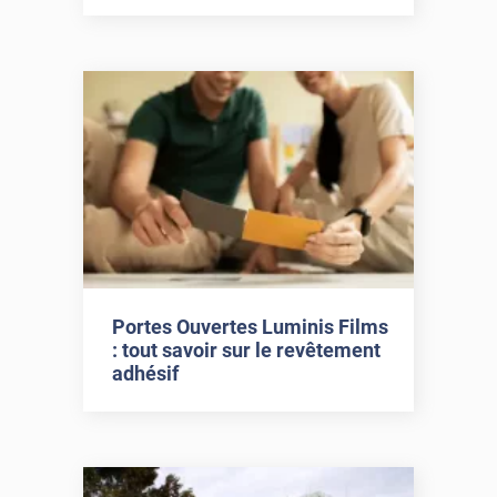
Portes Ouvertes Luminis Films
: tout savoir sur le revêtement
adhésif