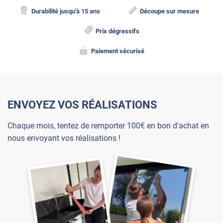
Durabilité jusqu'à 15 ans
Découpe sur mesure
Prix dégressifs
Paiement sécurisé
ENVOYEZ VOS RÉALISATIONS
Chaque mois, tentez de remporter 100€ en bon d'achat en
nous envoyant vos réalisations !