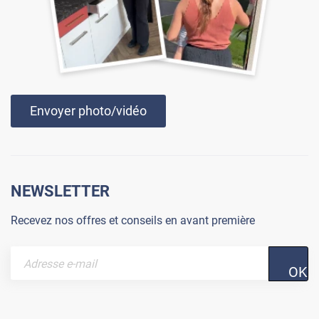
Envoyer photo/vidéo
NEWSLETTER
Recevez nos offres et conseils en avant première
OK