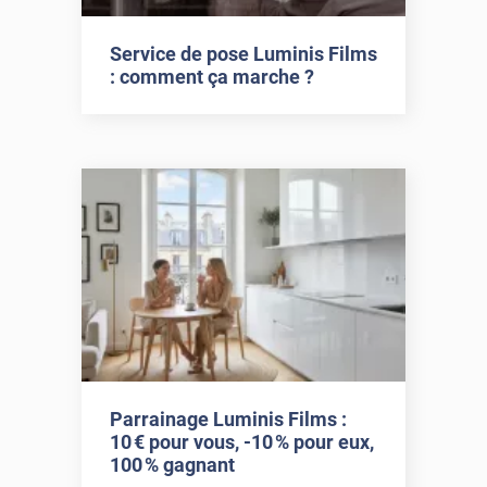
Service de pose Luminis Films
: comment ça marche ?
Parrainage Luminis Films :
10 € pour vous, -10 % pour eux,
100 % gagnant