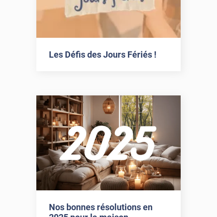
Les Défis des Jours Fériés !
Nos bonnes résolutions en