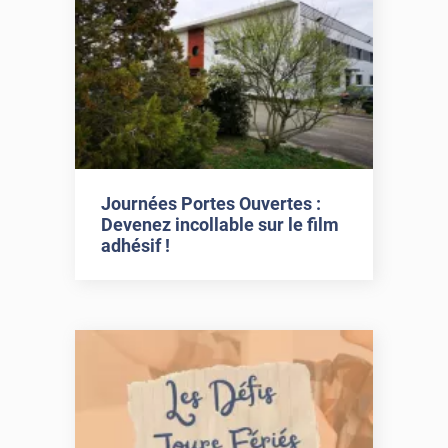
Journées Portes Ouvertes :
Devenez incollable sur le film
adhésif !