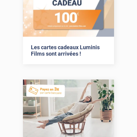
Les cartes cadeaux Luminis
Films sont arrivées !