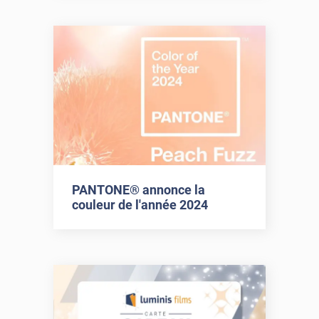
PANTONE® annonce la
couleur de l'année 2024