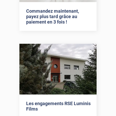
Commandez maintenant,
payez plus tard grâce au
paiement en 3 fois !
Les engagements RSE Luminis
Films