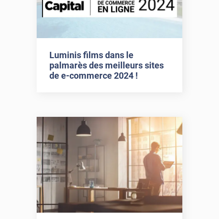
Luminis films dans le
palmarès des meilleurs sites
de e-commerce 2024 !