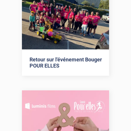
Retour sur l'événement Bouger
POUR ELLES