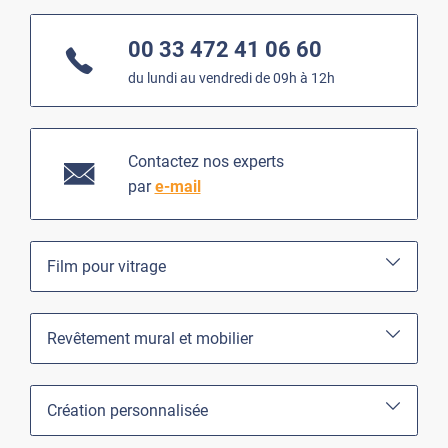
00 33 472 41 06 60
du lundi au vendredi de 09h à 12h
Contactez nos experts
par
e-mail
Film pour vitrage
Revêtement mural et mobilier
Création personnalisée