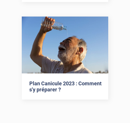
Plan Canicule 2023 : Comment
s'y préparer ?