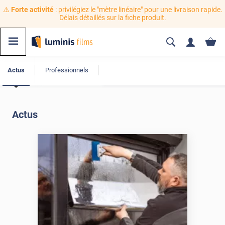
⚠️
Forte activité
: privilégiez le "mètre linéaire" pour une livraison rapide.
Délais détaillés sur la fiche produit.
Actus
Professionnels
Actus