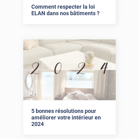
Comment respecter la loi
ELAN dans nos bâtiments ?
5 bonnes résolutions pour
améliorer votre intérieur en
2024