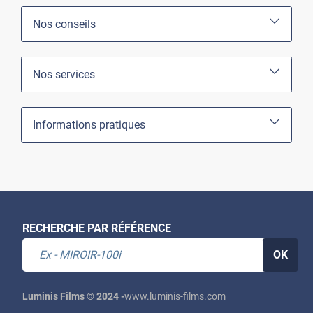
Nos conseils
Nos services
Informations pratiques
RECHERCHE PAR RÉFÉRENCE
OK
Luminis Films © 2024 -
www.luminis-films.com