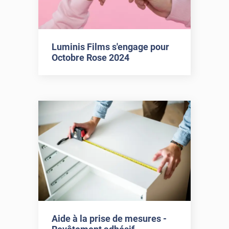
Luminis Films s'engage pour
Octobre Rose 2024
Aide à la prise de mesures -