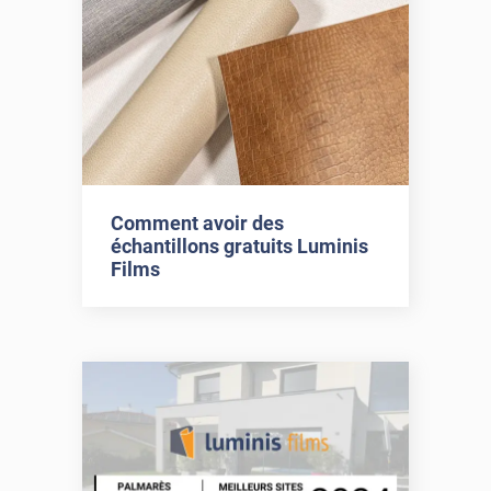
Comment avoir des
échantillons gratuits Luminis
Films