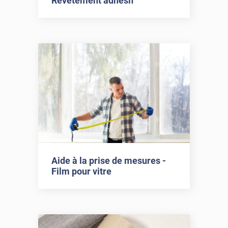
Revêtement adhésif
Aide à la prise de mesures -
Film pour vitre