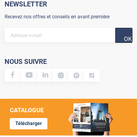
NEWSLETTER
Recevez nos offres et conseils en avant première
OK
NOUS SUIVRE
CATALOGUE
Télécharger