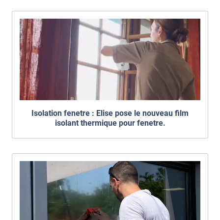
Isolation fenetre : Elise pose le nouveau film
isolant thermique pour fenetre.