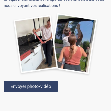
nous envoyant vos réalisations !
Envoyer photo/vidéo