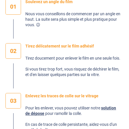
Soulevez un angle du film
01
Nous vous conseillons de commencer par un angle en
haut. La suite sera plus simple et plus pratique pour
vous. 😉
Tirez délicatement sur le film adhésif
02
Tirez doucement pour enlever le film en une seule fois.
Si vous tirez trop fort, vous risquez de déchirer le film,
et d'en laisser quelques parties sur la vitre.
Enlevez les traces de colle sur le vitrage
03
Pour les enlever, vous pouvez utiliser notre
solution
de dépose
pour ramollir la colle.
En cas de trace de colle persistante, aidez-vous d'un