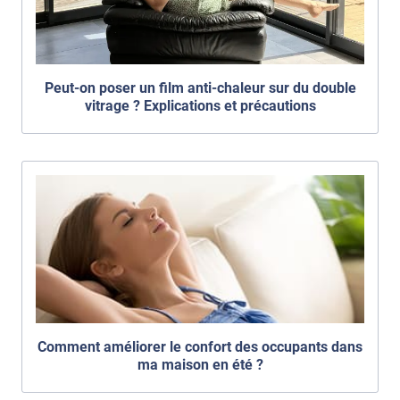
Peut-on poser un film anti-chaleur sur du double
vitrage ? Explications et précautions
Comment améliorer le confort des occupants dans
ma maison en été ?