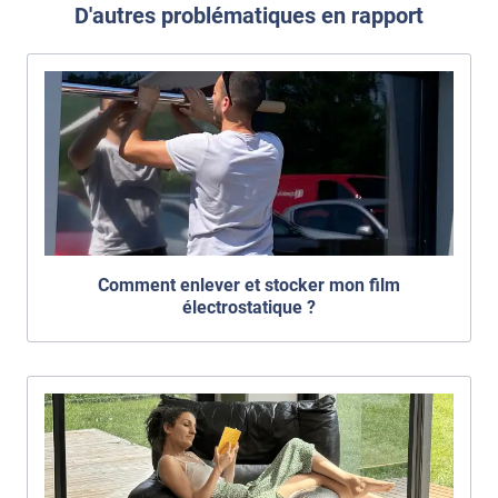
D'autres problématiques en rapport
Comment enlever et stocker mon film
électrostatique ?