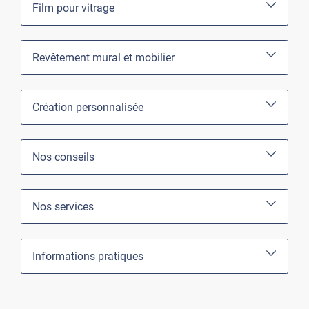
Film pour vitrage
Revêtement mural et mobilier
Création personnalisée
Nos conseils
Nos services
Informations pratiques