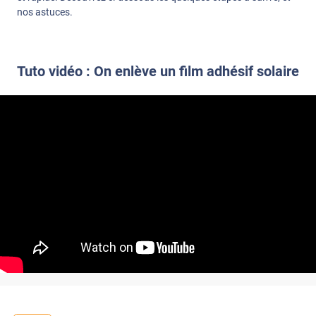
nos astuces.
Tuto vidéo : On enlève un film adhésif solaire