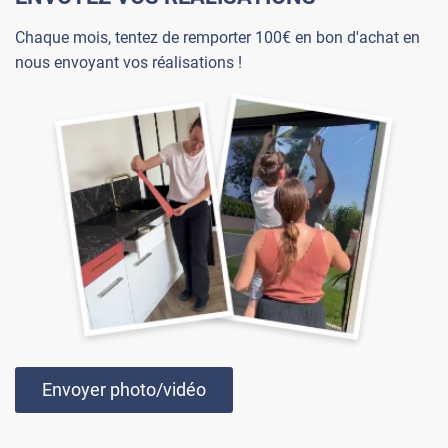
Chaque mois, tentez de remporter 100€ en bon d'achat en
nous envoyant vos réalisations !
Envoyer photo/vidéo