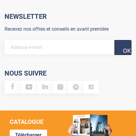
NEWSLETTER
Recevez nos offres et conseils en avant première
OK
NOUS SUIVRE
CATALOGUE
Télécharger