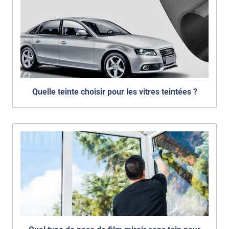
Quelle teinte choisir pour les vitres teintées ?