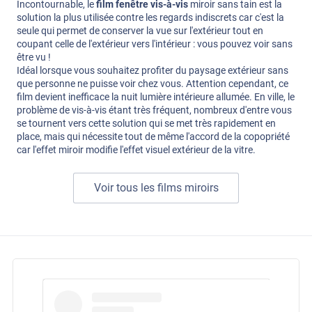
Incontournable, le
film fenêtre vis-à-vis
miroir sans tain est la
solution la plus utilisée contre les regards indiscrets car c'est la
seule qui permet de conserver la vue sur l'extérieur tout en
coupant celle de l'extérieur vers l'intérieur : vous pouvez voir sans
être vu !
Idéal lorsque vous souhaitez profiter du paysage extérieur sans
que personne ne puisse voir chez vous. Attention cependant, ce
film devient inefficace la nuit lumière intérieure allumée. En ville, le
problème de vis-à-vis étant très fréquent, nombreux d'entre vous
se tournent vers cette solution qui se met très rapidement en
place, mais qui nécessite tout de même l'accord de la copopriété
car l'effet miroir modifie l'effet visuel extérieur de la vitre.
Voir tous les films miroirs