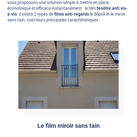
vous proposons une solution simple à mettre en place,
économique et efficace instantanément : le film
fenêtre anti vis-
à-vis
. Il existe 2 types de
films anti-regards
le dépoli et le miroir
sans tain, voici leurs principales caractéristiques :
Le film miroir sans tain