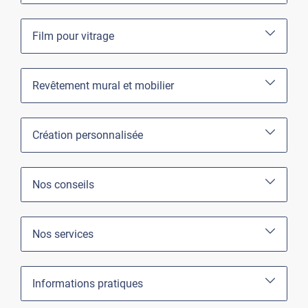
Film pour vitrage
Revêtement mural et mobilier
Création personnalisée
Nos conseils
Nos services
Informations pratiques