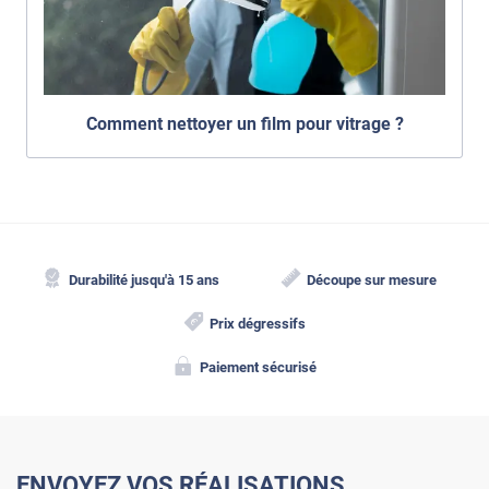
Comment nettoyer un film pour vitrage ?
Durabilité jusqu'à 15 ans
Découpe sur mesure
Prix dégressifs
Paiement sécurisé
ENVOYEZ VOS RÉALISATIONS