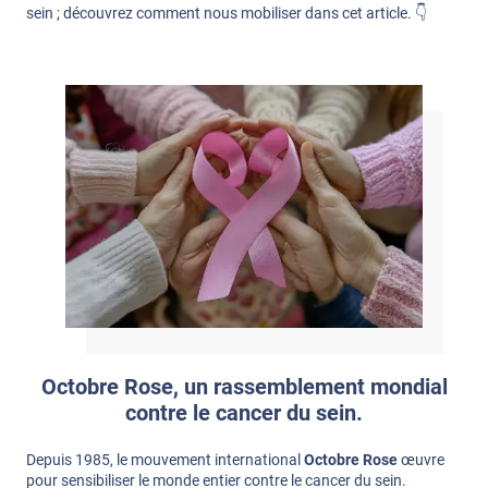
sein ; découvrez comment nous mobiliser dans cet article. 👇
Octobre Rose, un rassemblement mondial
contre le cancer du sein.
Depuis 1985, le mouvement international
Octobre Rose
œuvre
pour sensibiliser le monde entier contre le cancer du sein.