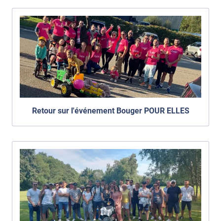
Retour sur l'événement Bouger POUR ELLES