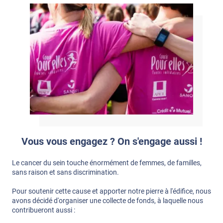
Vous vous engagez ? On s'engage aussi !
Le cancer du sein touche énormément de femmes, de familles,
sans raison et sans discrimination.
Pour soutenir cette cause et apporter notre pierre à l'édifice, nous
avons décidé d'organiser une collecte de fonds, à laquelle nous
contribueront aussi :