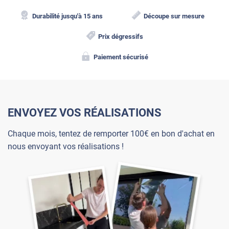
Durabilité jusqu'à 15 ans
Découpe sur mesure
Prix dégressifs
Paiement sécurisé
ENVOYEZ VOS RÉALISATIONS
Chaque mois, tentez de remporter 100€ en bon d'achat en
nous envoyant vos réalisations !