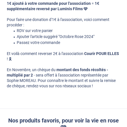
1€ ajouté à votre commande pour l'association
=
1€
supplémentaire reversé par Luminis Films 🩷
Pour faire une donation d'1€ à l'association, voici comment
procéder :
RDV sur votre panier
Ajouter l'article suggéré "Octobre Rose 2024"
Passez votre commande
Et voilà comment reverser 2€ à l'association
Courir POUR ELLES
! 🎗️
En Novembre, un chèque du
montant des fonds récoltés -
multiplié par 2
- sera offert à l'association représentée par
Sophie MOREAU. Pour connaître le montant et suivre la remise
de chèque, rendez-vous sur nos réseaux sociaux !
Nos produits favoris, pour voir la vie en rose