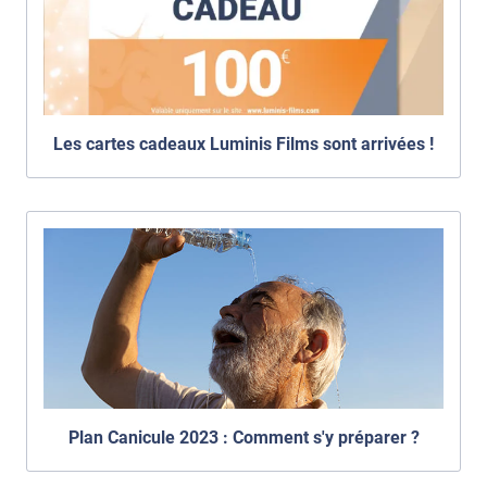
Les cartes cadeaux Luminis Films sont arrivées !
Plan Canicule 2023 : Comment s'y préparer ?