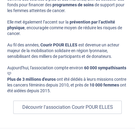
fonds pour financer des
programmes de soins
de support pour
les femmes atteintes de cancer.
Elle met également l’accent sur la
prévention par l’activité
physique
, encouragée comme moyen de réduire les risques de
cancer.
Au fil des années,
Courir POUR ELLES
est devenue un acteur
majeur de la mobilisation solidaire en région lyonnaise,
sensibilisant des milliers de participants et de donateurs.
Aujourd'hui, l'association compte environ
60 000 sympathisants
🩷
Plus de 3 millions d'euros
ont été dédiés à leurs missions contre
les cancers féminins depuis 2010, et près de
10 000 femmes
ont
été aidées depuis 2015.
Découvrir l'association Courir POUR ELLES