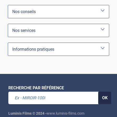
Nos conseils
Nos services
Informations pratiques
RECHERCHE PAR RÉFÉRENCE
OK
Luminis Films © 2024 -
www.luminis-films.com