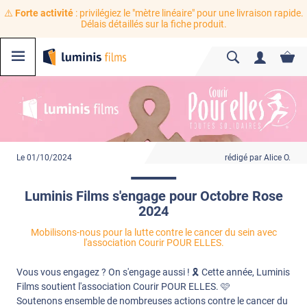
⚠️
Forte activité
: privilégiez le "mètre linéaire" pour une livraison rapide.
Délais détaillés sur la fiche produit.
Le 01/10/2024
rédigé par Alice O.
Luminis Films s'engage pour Octobre Rose
2024
Mobilisons-nous pour la lutte contre le cancer du sein avec
l'association Courir POUR ELLES.
Vous vous engagez ? On s'engage aussi ! 🎗️ Cette année, Luminis
Films soutient l'association Courir POUR ELLES. 🩷
Soutenons ensemble de nombreuses actions contre le cancer du