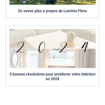
En savoir plus à propos de Luminis Films
5 bonnes résolutions pour améliorer votre intérieur
en 2024