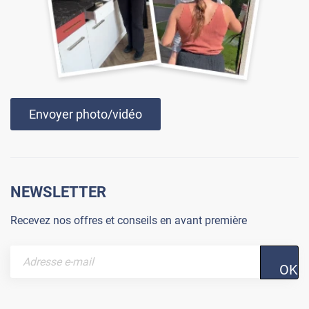
Envoyer photo/vidéo
NEWSLETTER
Recevez nos offres et conseils en avant première
OK