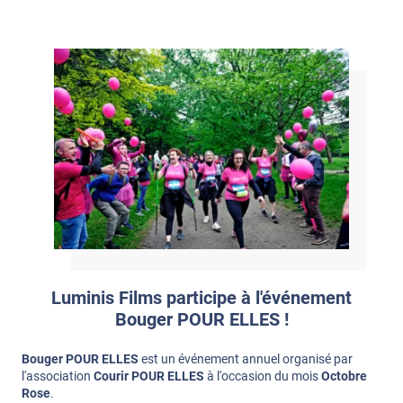
Luminis Films participe à l'événement
Bouger POUR ELLES !
Bouger POUR ELLES
est un événement annuel organisé par
l'association
Courir POUR ELLES
à l'occasion du mois
Octobre
Rose
.