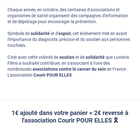
Chaque année, en octobre, des centaines d'associations et
organismes de santé organisent des campagnes d'information
et de dépistage pour encourager la prévention.
Symbole de
solidarité
et d'
espoir
, cet événement met en avant
l'importance du diagnostic précoce et du soutien aux personnes
touchées.
C'est avec cette volonté de
soutien
et de
solidarité
que Luminis
Films a souhaité contribuer, en s'associant à l'une des
nombreuses
associations contre le cancer du sein
en France :
L'association
Courir POUR ELLES
.
1€ ajouté dans votre panier = 2€ reversé à
l'association Courir POUR ELLES 🎗️