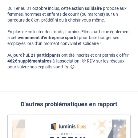
Du 1er au 31 octobre inclus, cette
action solidaire
propose aux
femmes, hommes et enfants de courir (ou marcher) sur un
parcours de 8km, prédéfini ou à choisir vous-même.
En plus de collecter des fonds, Luminis Films participe également
à cet
événement d'entreprise sportif
pour faire bouger ses
employés lors d'un moment convivial et solidaire !
Aujourd'hui,
21 participants
ont été inscrits et ont permis d'offrir
462€ supplémentaires
à l'association. 🩷 RDV sur les réseaux
pour suivre nos exploits sportifs. 😉
D'autres problématiques en rapport