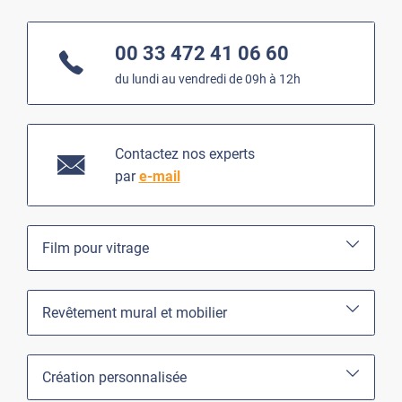
00 33 472 41 06 60
du lundi au vendredi de 09h à 12h
Contactez nos experts
par
e-mail
Film pour vitrage
Revêtement mural et mobilier
Création personnalisée