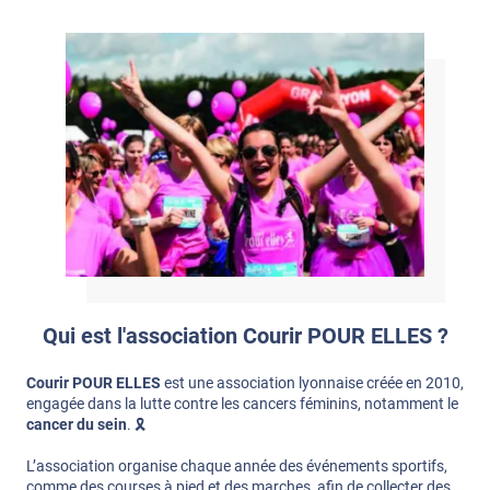
Qui est l'association Courir POUR ELLES ?
Courir POUR ELLES
est une association lyonnaise créée en 2010,
engagée dans la lutte contre les cancers féminins, notamment le
cancer du sein
. 🎗️
L’association organise chaque année des événements sportifs,
comme des courses à pied et des marches, afin de collecter des