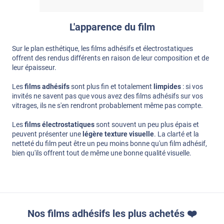
L'apparence du film
Sur le plan esthétique, les films adhésifs et électrostatiques
offrent des rendus différents en raison de leur composition et de
leur épaisseur.
Les
films adhésifs
sont plus fin et totalement
limpides
: si vos
invités ne savent pas que vous avez des films adhésifs sur vos
vitrages, ils ne s'en rendront probablement même pas compte.
Les
films électrostatiques
sont souvent un peu plus épais et
peuvent présenter une
légère texture visuelle
. La clarté et la
netteté du film peut être un peu moins bonne qu'un film adhésif,
bien qu'ils offrent tout de même une bonne qualité visuelle.
Nos films adhésifs les plus achetés ❤️