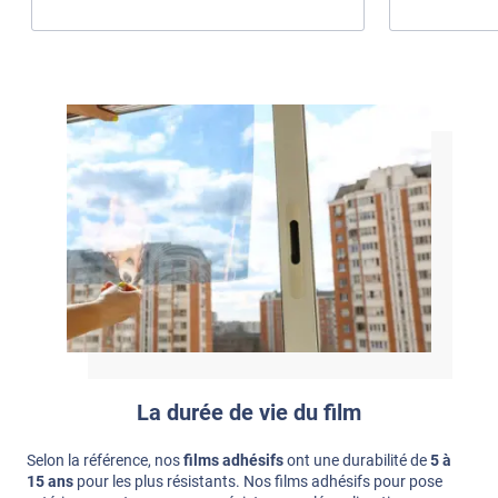
La durée de vie du film
Selon la référence, nos
films adhésifs
ont une durabilité de
5 à
15 ans
pour les plus résistants. Nos films adhésifs pour pose