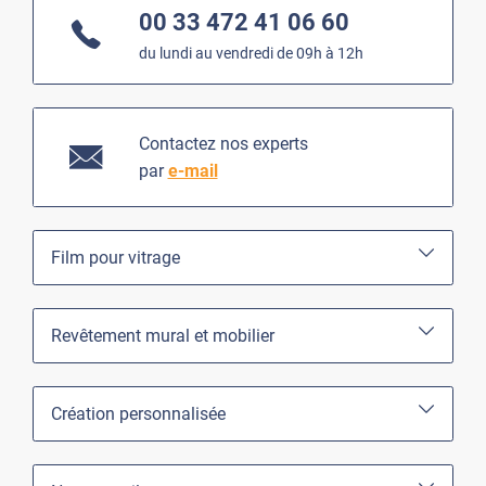
00 33 472 41 06 60
du lundi au vendredi de 09h à 12h
Contactez nos experts
par
e-mail
Film pour vitrage
Revêtement mural et mobilier
Création personnalisée