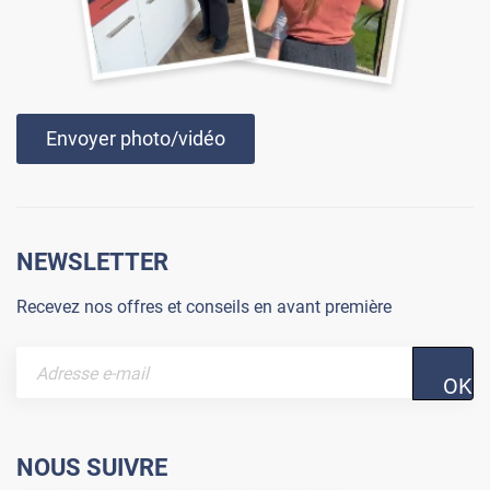
Envoyer photo/vidéo
NEWSLETTER
Recevez nos offres et conseils en avant première
OK
NOUS SUIVRE