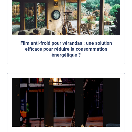
Film anti-froid pour vérandas : une solution
efficace pour réduire la consommation
énergétique ?