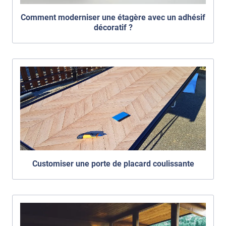
Comment moderniser une étagère avec un adhésif
décoratif ?
Customiser une porte de placard coulissante