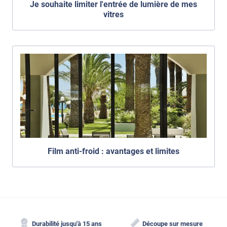
Je souhaite limiter l'entrée de lumière de mes
vitres
Film anti-froid : avantages et limites
Durabilité jusqu'à 15 ans
Découpe sur mesure