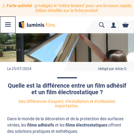
⚠️
Forte activité
: privilégiez le "mètre linéaire" pour une livraison rapide.
Délais détaillés sur la fiche produit.
Le 25/07/2024
rédigé par Alice O.
Quelle est la différence entre un film adhésif
et un film électrostatique ?
Des différences d'aspect, d'installation et d'utilisation
importantes.
Dans le monde de la décoration et de la protection des surfaces
vitrées, les
films adhésifs
et les
films électrostatiques
offrent
des solutions pratiques et esthétiques.