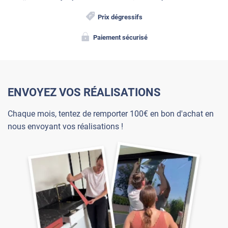
Prix dégressifs
Paiement sécurisé
ENVOYEZ VOS RÉALISATIONS
Chaque mois, tentez de remporter 100€ en bon d'achat en
nous envoyant vos réalisations !