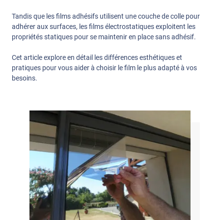
Tandis que les films adhésifs utilisent une couche de colle pour
adhérer aux surfaces, les films électrostatiques exploitent les
propriétés statiques pour se maintenir en place sans adhésif.
Cet article explore en détail les différences esthétiques et
pratiques pour vous aider à choisir le film le plus adapté à vos
besoins.