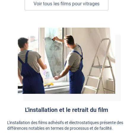
Voir tous les films pour vitrages
L'installation et le retrait du film
L'installation des films adhésifs et électrostatiques présente des
différences notables en termes de processus et de facilité.