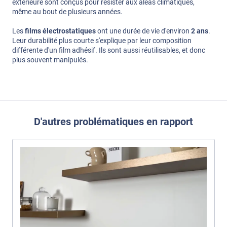
extérieure sont conçus pour résister aux aléas climatiques,
même au bout de plusieurs années.
Les
films électrostatiques
ont une durée de vie d'environ
2 ans
.
Leur durabilité plus courte s'explique par leur composition
différente d'un film adhésif. Ils sont aussi réutilisables, et donc
plus souvent manipulés.
D'autres problématiques en rapport