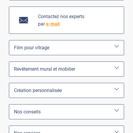
Contactez nos experts
par
e-mail
Film pour vitrage
Revêtement mural et mobilier
Création personnalisée
Nos conseils