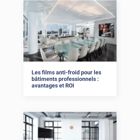
Les films anti-froid pour les
bâtiments professionnels :
avantages et ROI