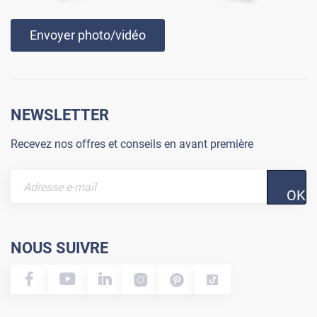
Envoyer photo/vidéo
NEWSLETTER
Recevez nos offres et conseils en avant première
OK
NOUS SUIVRE