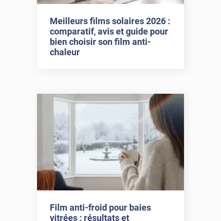
Meilleurs films solaires 2026 :
comparatif, avis et guide pour
bien choisir son film anti-
chaleur
Film anti-froid pour baies
vitrées : résultats et