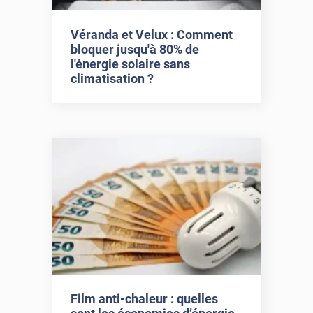
Véranda et Velux : Comment
bloquer jusqu'à 80% de
l'énergie solaire sans
climatisation ?
Film anti-chaleur : quelles