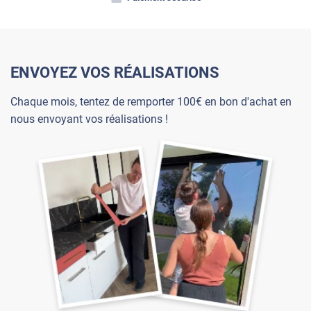
ENVOYEZ VOS RÉALISATIONS
Chaque mois, tentez de remporter 100€ en bon d'achat en
nous envoyant vos réalisations !