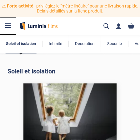
⚠️
Forte activité
: privilégiez le "mètre linéaire" pour une livraison rapide.
Délais détaillés sur la fiche produit.
Soleil et isolation
Intimité
Décoration
Sécurité
Ac
Soleil et isolation