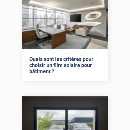
Quels sont les critères pour
choisir un film solaire pour
bâtiment ?