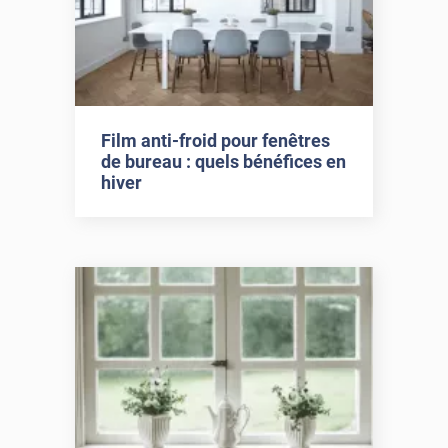
Film anti-froid pour fenêtres
de bureau : quels bénéfices en
hiver