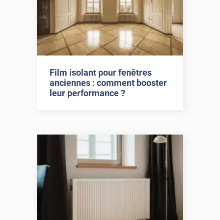
Film isolant pour fenêtres
anciennes : comment booster
leur performance ?