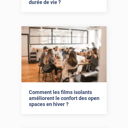
durée de vie ?
Comment les films isolants
améliorent le confort des open
spaces en hiver ?