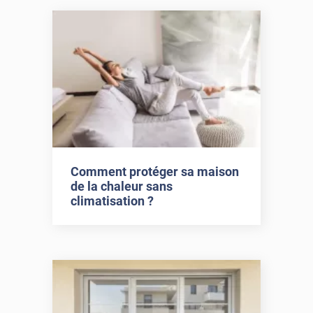
Comment protéger sa maison
de la chaleur sans
climatisation ?