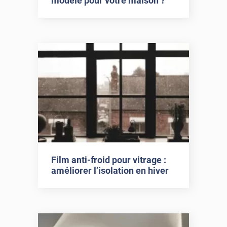
modèle pour votre maison ?
Film anti-froid pour vitrage :
améliorer l’isolation en hiver