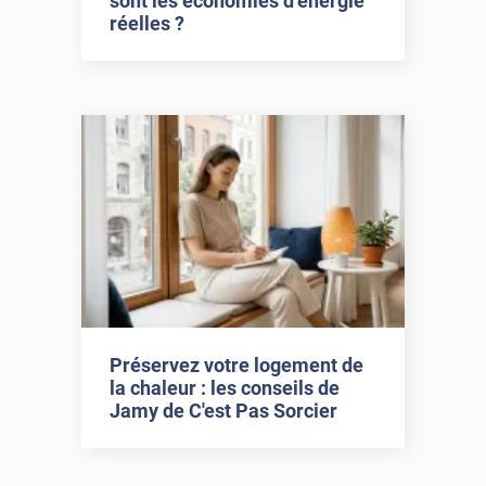
sont les économies d’énergie
réelles ?
Préservez votre logement de
la chaleur : les conseils de
Jamy de C'est Pas Sorcier