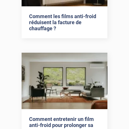
Comment les films anti-froid
réduisent la facture de
chauffage ?
Comment entretenir un film
anti-froid pour prolonger sa