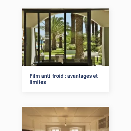
Film anti-froid : avantages et
limites