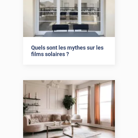
Quels sont les mythes sur les
films solaires ?