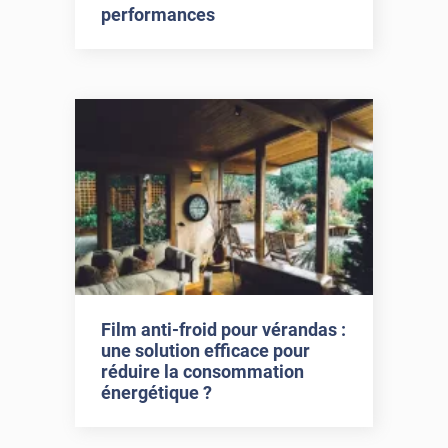
performances
Film anti-froid pour vérandas :
une solution efficace pour
réduire la consommation
énergétique ?