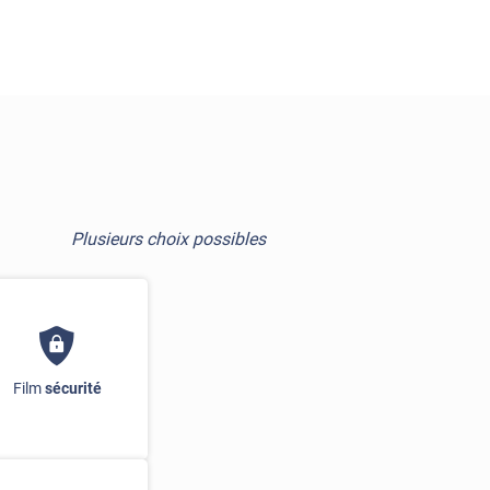
Plusieurs choix possibles
Film
sécurité