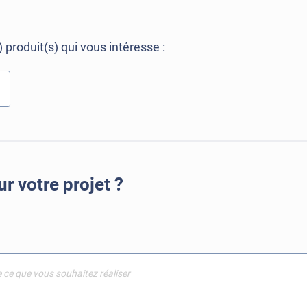
 produit(s) qui vous intéresse :
r votre projet ?