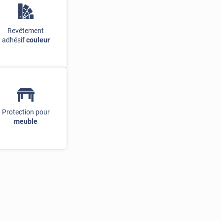
Revêtement
adhésif
couleur
Protection pour
meuble