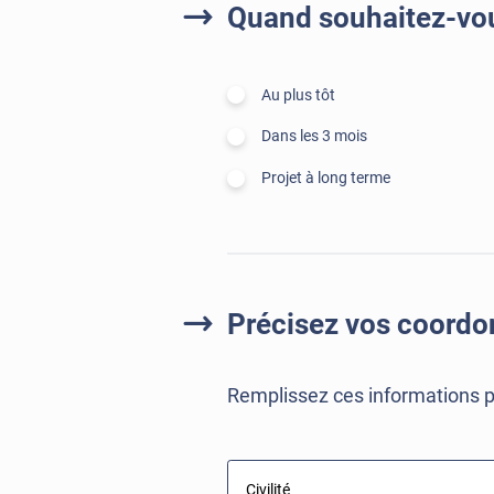
Quand souhaitez-vous
Au plus tôt
Dans les 3 mois
Projet à long terme
Précisez vos coord
Remplissez ces informations p