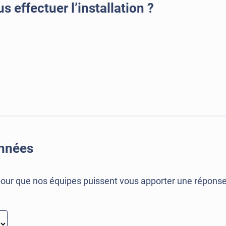
 effectuer l’installation ?
onnées
our que nos équipes puissent vous apporter une réponse d