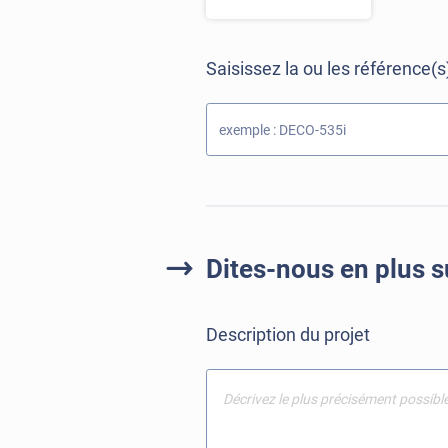
Saisissez la ou les référence(s)
Dites-nous en plus su
Description du projet