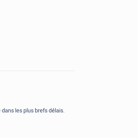
ans les plus brefs délais.