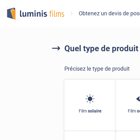
Obtenez un devis de pose
Quel type de produit
Précisez le type de produit
Film
solaire
Film
o