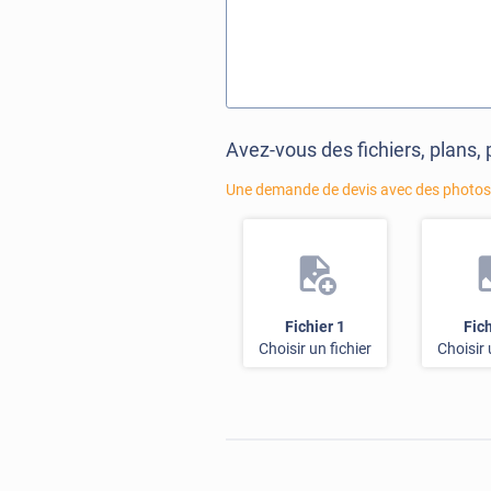
Avez-vous des fichiers, plans, 
Une demande de devis avec des photos =
Fichier 1
Fich
Choisir un fichier
Choisir 