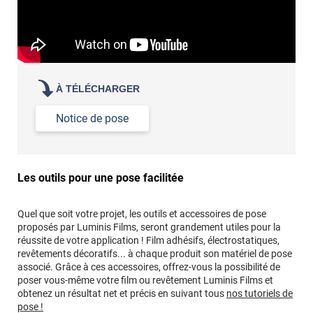
À TÉLÉCHARGER
Notice de pose
Les outils pour une pose facilitée
Quel que soit votre projet, les outils et accessoires de pose
proposés par Luminis Films, seront grandement utiles pour la
réussite de votre application ! Film adhésifs, électrostatiques,
revêtements décoratifs... à chaque produit son matériel de pose
associé. Grâce à ces accessoires, offrez-vous la possibilité de
poser vous-même votre film ou revêtement Luminis Films et
obtenez un résultat net et précis en suivant tous
nos tutoriels de
pose !