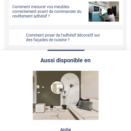
Comment mesurer vos meubles
correctement avant de commander du
revêtement adhésif ?
Comment poser de l'adhésif décoratif sur
des façades de cuisine ?
Aussi disponible en
Arche