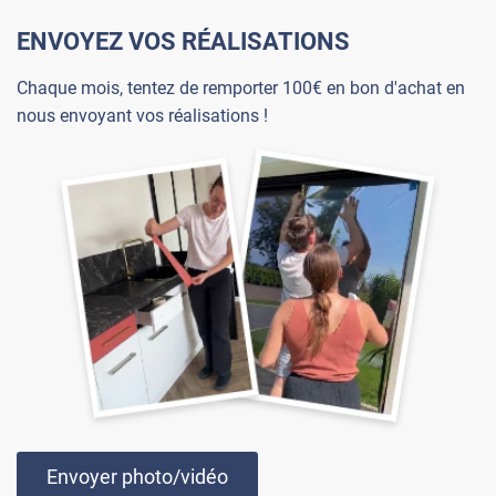
ENVOYEZ VOS RÉALISATIONS
Chaque mois, tentez de remporter 100€ en bon d'achat en
nous envoyant vos réalisations !
Envoyer photo/vidéo