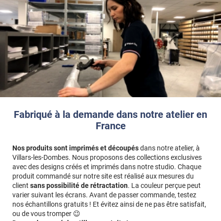
Fabriqué à la demande dans notre atelier en
France
Nos produits sont imprimés et découpés
dans notre atelier, à
Villars-les-Dombes. Nous proposons des collections exclusives
avec des designs créés et imprimés dans notre studio. Chaque
produit commandé sur notre site est réalisé aux mesures du
client
sans possibilité de rétractation
. La couleur perçue peut
varier suivant les écrans. Avant de passer commande, testez
nos échantillons gratuits ! Et évitez ainsi de ne pas être satisfait,
ou de vous tromper 😉