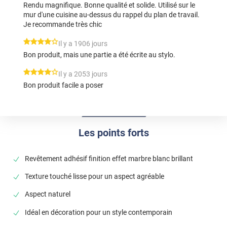
Rendu magnifique. Bonne qualité et solide. Utilisé sur le
mur d'une cuisine au-dessus du rappel du plan de travail.
Je recommande très chic
*****
Il y a 1906 jours
Bon produit, mais une partie a été écrite au stylo.
*****
Il y a 2053 jours
Bon produit facile a poser
Les points forts
Revêtement adhésif finition effet marbre blanc brillant
Texture touché lisse pour un aspect agréable
Aspect naturel
Idéal en décoration pour un style contemporain