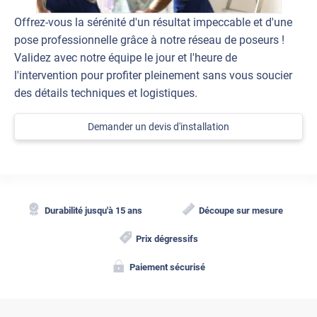
Offrez-vous la sérénité d'un résultat impeccable et d'une
pose professionnelle grâce à notre réseau de poseurs !
Validez avec notre équipe le jour et l'heure de
l'intervention pour profiter pleinement sans vous soucier
des détails techniques et logistiques.
Demander un devis d'installation
Durabilité jusqu'à 15 ans
Découpe sur mesure
Prix dégressifs
Paiement sécurisé