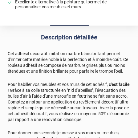
Excellente alternative à la peinture qui permet de
personnaliser vos meubles et murs
Description détaillée
Cet adhésif décoratif imitation marbre blanc brillant permet
d'imiter cette matière noble à la perfection et à moindre coût. Ce
rouleau adhésif se compose de marbrure grises plus ou moins
étendues et une finition brillante pour parfaire le trompe l'oeil.
Pour habiller vos meubles et vos murs de cet adhésif,
c'est facile
! Grâce à sa colle structurée en "nid d'abeilles", l'évacuation des
bulles d'air à l'aide d'une maroufle en feutrine se fait sans accro.
Comptez ainsi sur une application du revêtement décoratif ultra-
rapide et simple qui ne nécessite aucun travaux. Avec la pose de
cet adhésif décoratif, vous réalisez en moyenne 50% d'économie
par rapport à une rénovation classique.
Pour donner une seconde jeunesse à vos murs ou meubles,