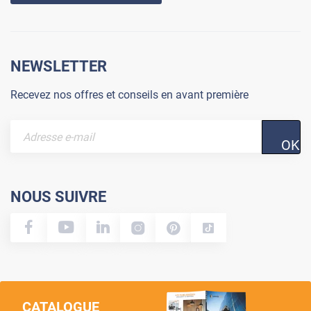
NEWSLETTER
Recevez nos offres et conseils en avant première
OK
NOUS SUIVRE
CATALOGUE