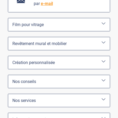
par
e-mail
Film pour vitrage
Revêtement mural et mobilier
Création personnalisée
Nos conseils
Nos services