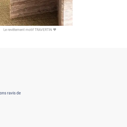
Le revêtement motif TRAVERTIN 🧡
ons ravis de