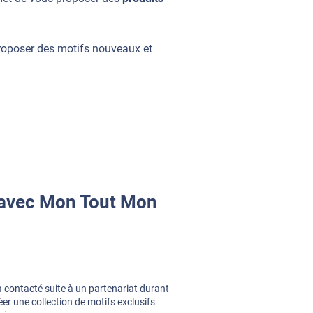
proposer des motifs nouveaux et
 avec Mon Tout Mon
 contacté suite à un partenariat durant
éer une collection de motifs exclusifs