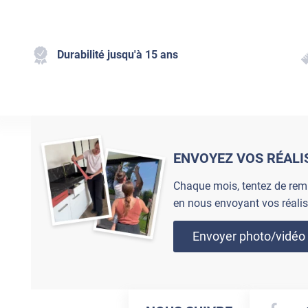
Durabilité jusqu'à 15 ans
ENVOYEZ VOS RÉALI
Chaque mois, tentez de rem
en nous envoyant vos réalis
Envoyer photo/vidéo