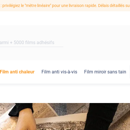
: privilégiez le "mètre linéaire" pour une livraison rapide. Délais détaillés su
Film anti chaleur
Film anti vis-à-vis
Film miroir sans tain