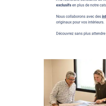
exclusifs
en plus de notre ca
Nous collaborons avec des
in
originaux pour vos intérieurs.
Découvrez sans plus attendre 