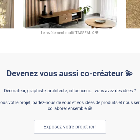
Le revêtement motif TASSEAUX 🧡
Devenez vous aussi co-créateur 💫
Décorateur, graphiste, architecte, influenceur... vous avez des idées ?
ous votre projet, parlez-nous de vous et vos idées de produits et nous ser
collaborer ensemble 😃
Exposez votre projet ici !