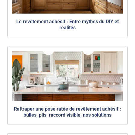
Le revêtement adhésif : Entre mythes du DIY et
réalités
Rattraper une pose ratée de revêtement adhésif :
bulles, plis, raccord visible, nos solutions