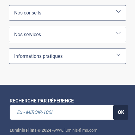
Nos conseils
Nos services
Informations pratiques
RECHERCHE PAR RÉFÉRENCE
OK
Luminis Films © 2024 -
www.luminis-films.com