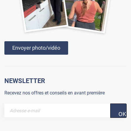
Envoyer photo/vidéo
NEWSLETTER
Recevez nos offres et conseils en avant première
OK