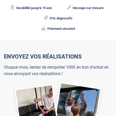
Durabilité jusqu'à 15 ans
Découpe sur mesure
Prix dégressifs
Paiement sécurisé
ENVOYEZ VOS RÉALISATIONS
Chaque mois, tentez de remporter 100€ en bon d'achat en
nous envoyant vos réalisations !