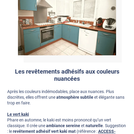
Les revêtements adhésifs aux couleurs
nuancées
Après les couleurs indémodables, place aux nuances. Plus
discrètes, elles offrent une
atmosphère subtile
et élégante sans
trop en faire.
Le vert kaki
Phare en automne, le kaki est moins prononcé qu’un vert
classique. Il crée une
ambiance sereine
et
naturelle
. Suggestion
: le
revêtement adhésif vert kaki mat
(référence :
ACCESS-