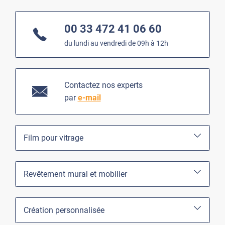
00 33 472 41 06 60
du lundi au vendredi de 09h à 12h
Contactez nos experts
par
e-mail
Film pour vitrage
Revêtement mural et mobilier
Création personnalisée