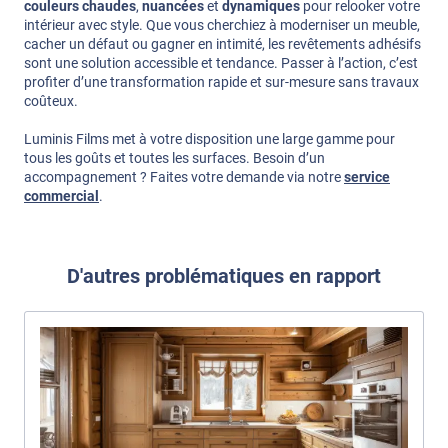
couleurs chaudes
,
nuancées
et
dynamiques
pour relooker votre
intérieur avec style. Que vous cherchiez à moderniser un meuble,
cacher un défaut ou gagner en intimité, les revêtements adhésifs
sont une solution accessible et tendance. Passer à l’action, c’est
profiter d’une transformation rapide et sur-mesure sans travaux
coûteux.
Luminis Films met à votre disposition une large gamme pour
tous les goûts et toutes les surfaces. Besoin d’un
accompagnement ? Faites votre demande via notre
service
commercial
.
D'autres problématiques en rapport