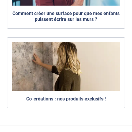
Comment créer une surface pour que mes enfants
puissent écrire sur les murs ?
Co-créations : nos produits exclusifs !