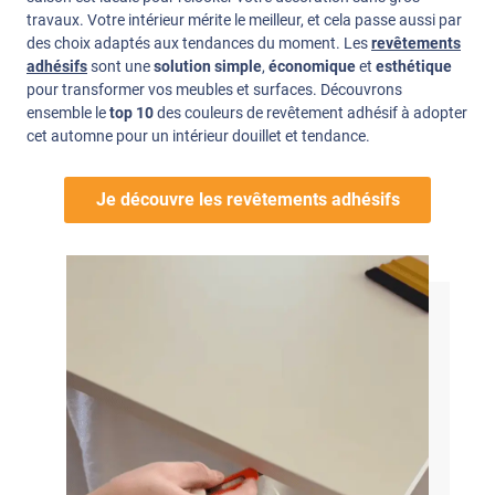
travaux. Votre intérieur mérite le meilleur, et cela passe aussi par
des choix adaptés aux tendances du moment. Les
revêtements
adhésifs
sont une
solution simple
,
économique
et
esthétique
pour transformer vos meubles et surfaces. Découvrons
ensemble le
top 10
des couleurs de revêtement adhésif à adopter
cet automne pour un intérieur douillet et tendance.
Je découvre les revêtements adhésifs