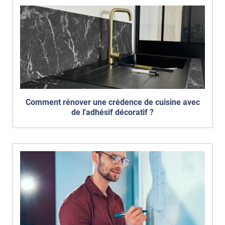
Comment rénover une crédence de cuisine avec
de l'adhésif décoratif ?