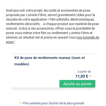
Quel que soit votre projet, les outils et accessoires de pose
proposés par Luminis Films, seront grandement utiles pour la
réussite de votre application ! Film adhésifs, électrostatiques,
revêtements décoratifs... à chaque produit son matériel de pose
associé. Grâce à ces accessoires, offrez-vous la possibilité de
poser vous-même votre film ou revêtement Luminis Films et
obtenez un résultat net et précis en suivant tous
nos tutoriels de
pose !
Kit de pose de revêtements muraux (murs et
meubles)
à partir de
11
,03
€
**
Ajouter au panier
**
Prix unitaire pour l'achat de la plus grande