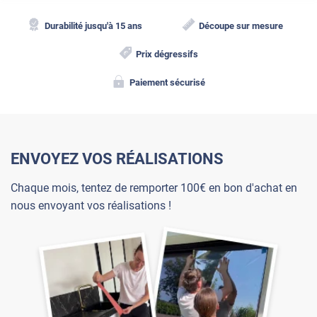
Durabilité jusqu'à 15 ans
Découpe sur mesure
Prix dégressifs
Paiement sécurisé
ENVOYEZ VOS RÉALISATIONS
Chaque mois, tentez de remporter 100€ en bon d'achat en
nous envoyant vos réalisations !