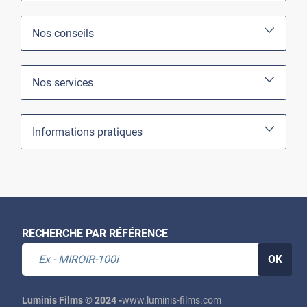
Nos conseils
Nos services
Informations pratiques
RECHERCHE PAR RÉFÉRENCE
OK
Luminis Films © 2024 -
www.luminis-films.com