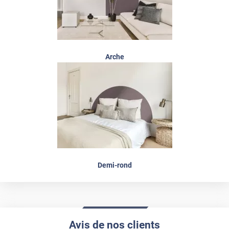
Arche
Demi-rond
Avis de nos clients