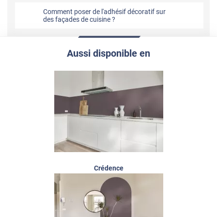
Comment poser de l'adhésif décoratif sur
des façades de cuisine ?
Aussi disponible en
Crédence