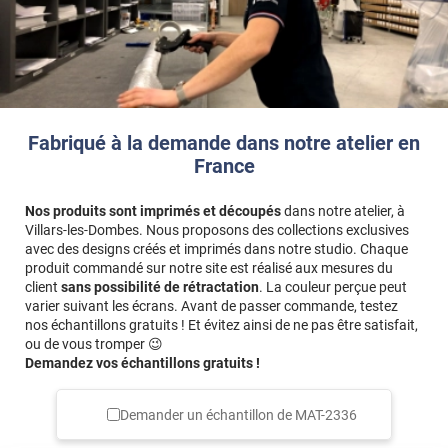
Fabriqué à la demande dans notre atelier en
France
Nos produits sont imprimés et découpés
dans notre atelier, à
Villars-les-Dombes. Nous proposons des collections exclusives
avec des designs créés et imprimés dans notre studio. Chaque
produit commandé sur notre site est réalisé aux mesures du
client
sans possibilité de rétractation
. La couleur perçue peut
varier suivant les écrans. Avant de passer commande, testez
nos échantillons gratuits ! Et évitez ainsi de ne pas être satisfait,
ou de vous tromper 😉
Demandez vos échantillons gratuits !
Demander un échantillon de
MAT-2336