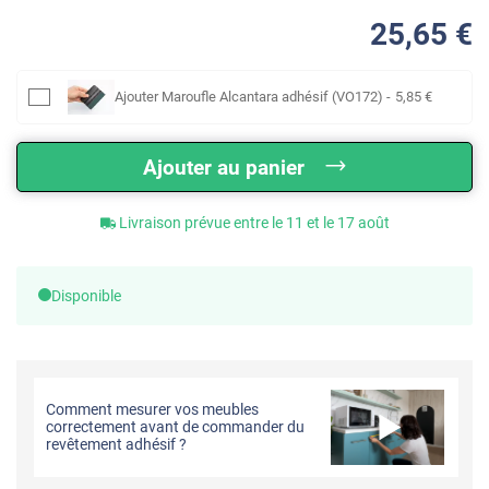
25
,65
€
Ajouter
Maroufle Alcantara adhésif (VO172)
-
5
,85
€
Ajouter au panier
Livraison prévue entre le 11 et le 17 août
Disponible
Comment mesurer vos meubles
correctement avant de commander du
revêtement adhésif ?