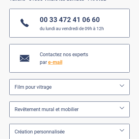
00 33 472 41 06 60
du lundi au vendredi de 09h à 12h
Contactez nos experts
par
e-mail
Film pour vitrage
Revêtement mural et mobilier
Création personnalisée