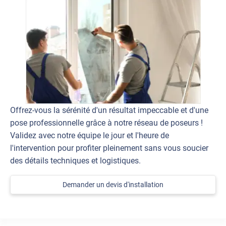
Offrez-vous la sérénité d'un résultat impeccable et d'une
pose professionnelle grâce à notre réseau de poseurs !
Validez avec notre équipe le jour et l'heure de
l'intervention pour profiter pleinement sans vous soucier
des détails techniques et logistiques.
Demander un devis d'installation