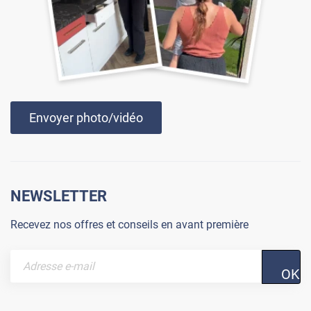
Envoyer photo/vidéo
NEWSLETTER
Recevez nos offres et conseils en avant première
OK