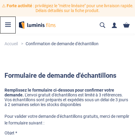
⚠️
Forte activité
: privilégiez le "mètre linéaire" pour une livraison rapide.
Délais détaillés sur la fiche produit.
Accueil
Confirmation de demande d'échantillon
Formulaire de demande d'échantillons
Remplissez le formulaire ci-dessous pour confirmer votre
demande.
L'envoi gratuit d'échantillons est limité à 3 références.
Vos échantillons sont préparés et expédiés sous un délai de 3 jours
à 2 semaines selon les stocks disponibles
Pour valider votre demande d'échantillons gratuits, merci de remplir
le formulaire suivant :
Objet *