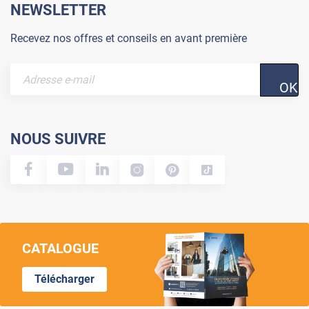
NEWSLETTER
Recevez nos offres et conseils en avant première
OK
NOUS SUIVRE
CATALOGUE
Télécharger