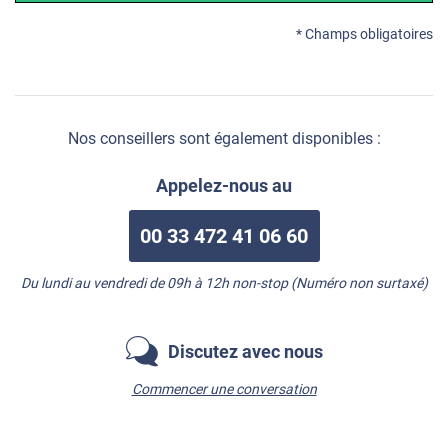
* Champs obligatoires
Nos conseillers sont également disponibles :
Appelez-nous au
00 33 472 41 06 60
Du lundi au vendredi de 09h à 12h non-stop (Numéro non surtaxé)
Discutez avec nous
Commencer une conversation