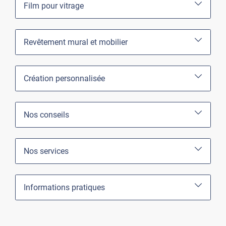
Film pour vitrage
Revêtement mural et mobilier
Création personnalisée
Nos conseils
Nos services
Informations pratiques