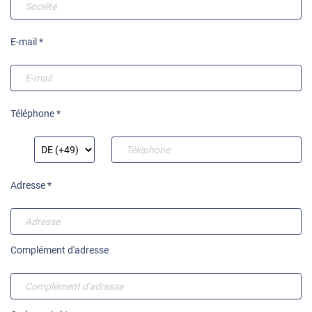
E-mail *
Téléphone *
Adresse *
Complément d'adresse