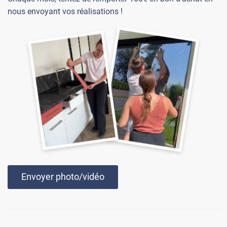
nous envoyant vos réalisations !
Envoyer photo/vidéo