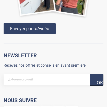
Envoyer photo/vidéo
NEWSLETTER
Recevez nos offres et conseils en avant première
OK
NOUS SUIVRE