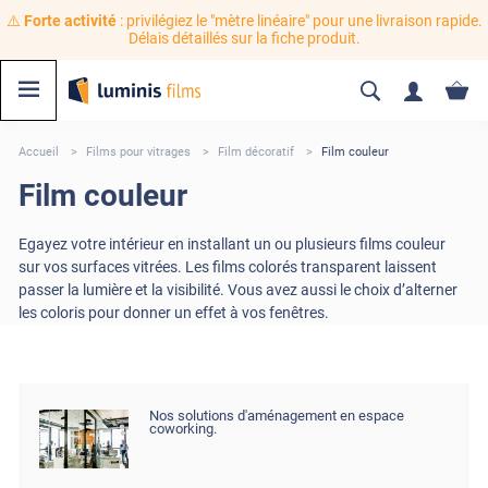
⚠️
Forte activité
: privilégiez le "mètre linéaire" pour une livraison rapide.
Délais détaillés sur la fiche produit.
Accueil
Films pour vitrages
Film décoratif
Film couleur
Film couleur
Egayez votre intérieur en installant un ou plusieurs films couleur
sur vos surfaces vitrées. Les films colorés transparent laissent
passer la lumière et la visibilité. Vous avez aussi le choix d’alterner
les coloris pour donner un effet à vos fenêtres.
Nos solutions d'aménagement en espace
coworking.