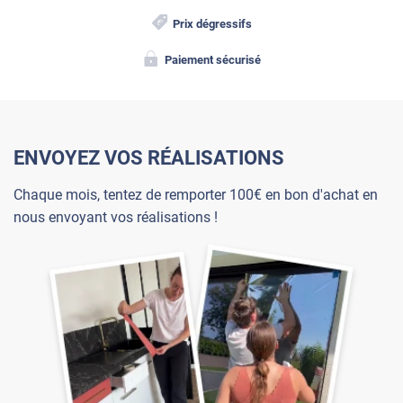
Prix dégressifs
Paiement sécurisé
ENVOYEZ VOS RÉALISATIONS
Chaque mois, tentez de remporter 100€ en bon d'achat en
nous envoyant vos réalisations !