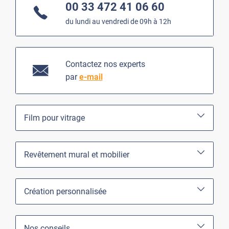
00 33 472 41 06 60
du lundi au vendredi de 09h à 12h
Contactez nos experts
par
e-mail
Film pour vitrage
Revêtement mural et mobilier
Création personnalisée
Nos conseils