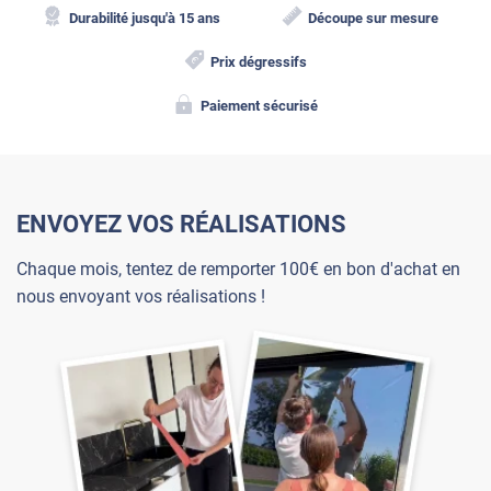
Durabilité jusqu'à 15 ans
Découpe sur mesure
Prix dégressifs
Paiement sécurisé
ENVOYEZ VOS RÉALISATIONS
Chaque mois, tentez de remporter 100€ en bon d'achat en
nous envoyant vos réalisations !