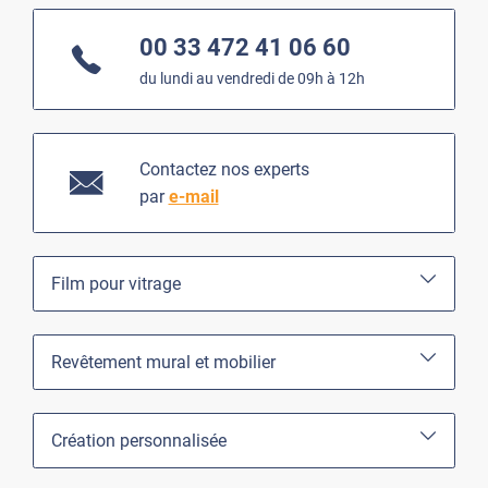
00 33 472 41 06 60
du lundi au vendredi de 09h à 12h
Contactez nos experts
par
e-mail
Film pour vitrage
Revêtement mural et mobilier
Création personnalisée