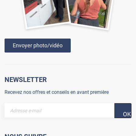
Envoyer photo/vidéo
NEWSLETTER
Recevez nos offres et conseils en avant première
OK