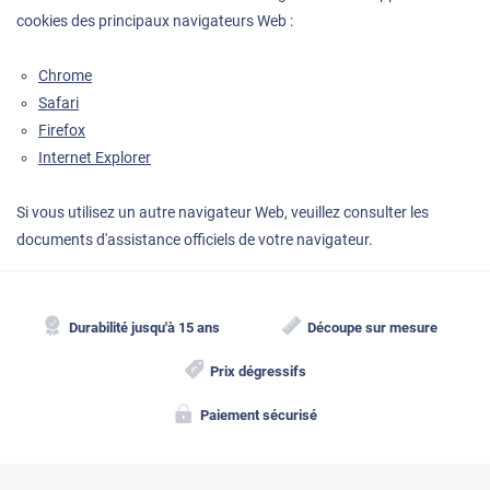
cookies des principaux navigateurs Web :
Chrome
Safari
Firefox
Internet Explorer
Si vous utilisez un autre navigateur Web, veuillez consulter les
documents d'assistance officiels de votre navigateur.
Durabilité jusqu'à 15 ans
Découpe sur mesure
Prix dégressifs
Paiement sécurisé