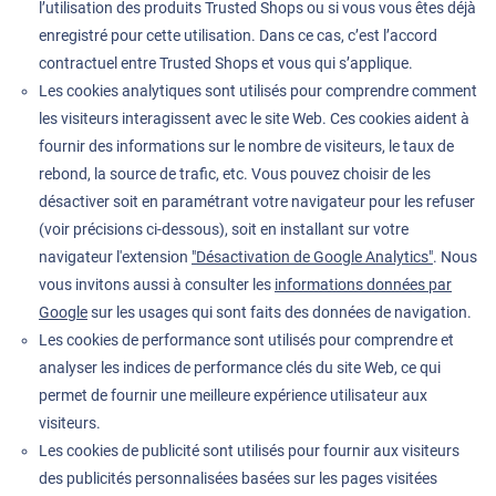
l’utilisation des produits Trusted Shops ou si vous vous êtes déjà
enregistré pour cette utilisation. Dans ce cas, c’est l’accord
contractuel entre Trusted Shops et vous qui s’applique.
Les cookies analytiques sont utilisés pour comprendre comment
les visiteurs interagissent avec le site Web. Ces cookies aident à
fournir des informations sur le nombre de visiteurs, le taux de
rebond, la source de trafic, etc. Vous pouvez choisir de les
désactiver soit en paramétrant votre navigateur pour les refuser
(voir précisions ci-dessous), soit en installant sur votre
navigateur l'extension
"Désactivation de Google Analytics"
. Nous
vous invitons aussi à consulter les
informations données par
Google
sur les usages qui sont faits des données de navigation.
Les cookies de performance sont utilisés pour comprendre et
analyser les indices de performance clés du site Web, ce qui
permet de fournir une meilleure expérience utilisateur aux
visiteurs.
Les cookies de publicité sont utilisés pour fournir aux visiteurs
des publicités personnalisées basées sur les pages visitées