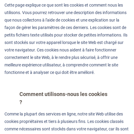
Cette page explique ce que sont les cookies et comment nous les
utilisons. Vous pourrez retrouver une description des informations
que nous collectons à l'aide de cookies et une explication sur la
façon de gérer les paramètres de ces derniers. Les cookies sont de
petits fichiers texte utilisés pour stocker de petites informations. Ils
sont stockés sur votre appareil lorsque le site Web est chargé sur
votre navigateur. Ces cookies nous aident à faire fonctionner
correctement le site Web, à le rendre plus sécurisé, à offrir une
meilleure expérience utilisateur, à comprendre comment le site
fonctionne et à analyser ce qui doit être amélioré.
Comment utilisons-nous les cookies
?
Comme la plupart des services en ligne, notre site Web utilise des
cookies propriétaires et tiers à plusieurs fins. Les cookies classés
comme nécessaires sont stockés dans votre navigateur, car ils sont