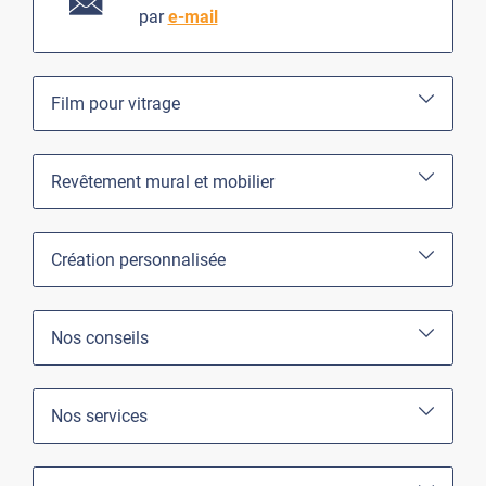
par
e-mail
Film pour vitrage
Revêtement mural et mobilier
Création personnalisée
Nos conseils
Nos services