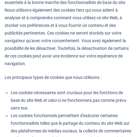
essentiels à la bonne marche des fonctionnalités de base du site.
Nous utilisons également des cookies tiers qui nous aident à
analyser et à comprendre comment vous utilisez ce site Web, à
stocker vos préférences et à vous fournir un contenu et des
publicités pertinentes. Ces cookies ne seront stockés sur votre
navigateur qu'avec votre consentement. Vous avez également la
possibilité de les désactiver. Toutefois, la désactivation de certains
de ces cookies peut avoir une incidence sur votre expérience de
navigation.
Les principaux types de cookies que nous utilisons :
Les cookies nécessaires sont cruciaux pour les fonctions de
base du site Web et celui-ci ne fonctionnera pas comme prévu
sans eux.
Les cookies fonctionnels permettent d'exécuter certaines
fonctionnalités telles que le partage du contenu du site Web sur
des plateformes de médias sociaux, la collecte de commentaires