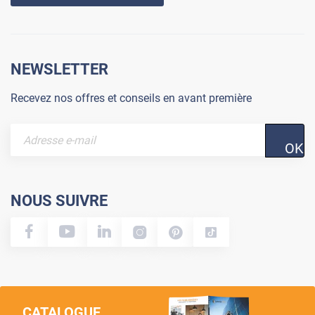
NEWSLETTER
Recevez nos offres et conseils en avant première
OK
NOUS SUIVRE
CATALOGUE