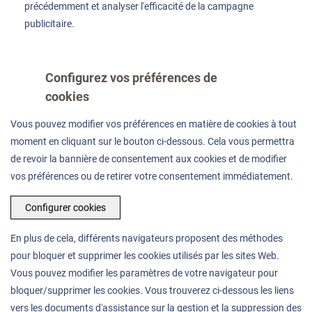
précédemment et analyser l'efficacité de la campagne
publicitaire.
Configurez vos préférences de
cookies
Vous pouvez modifier vos préférences en matière de cookies à tout
moment en cliquant sur le bouton ci-dessous. Cela vous permettra
de revoir la bannière de consentement aux cookies et de modifier
vos préférences ou de retirer votre consentement immédiatement.
Configurer cookies
En plus de cela, différents navigateurs proposent des méthodes
pour bloquer et supprimer les cookies utilisés par les sites Web.
Vous pouvez modifier les paramètres de votre navigateur pour
bloquer/supprimer les cookies. Vous trouverez ci-dessous les liens
vers les documents d'assistance sur la gestion et la suppression des