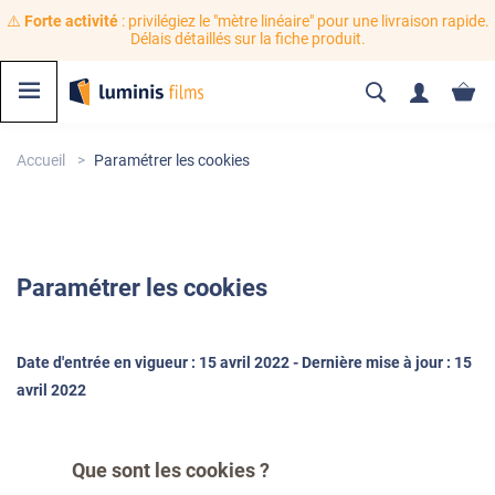
⚠️
Forte activité
: privilégiez le "mètre linéaire" pour une livraison rapide.
Délais détaillés sur la fiche produit.
Accueil
Paramétrer les cookies
Paramétrer
les cookies
Date d'entrée en vigueur : 15 avril 2022 - Dernière mise à jour : 15
avril 2022
Que sont les cookies ?