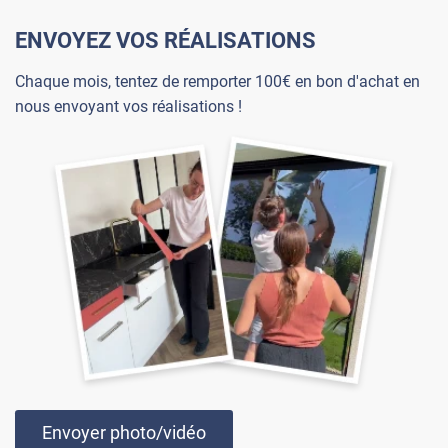
ENVOYEZ VOS RÉALISATIONS
Chaque mois, tentez de remporter 100€ en bon d'achat en
nous envoyant vos réalisations !
Envoyer photo/vidéo