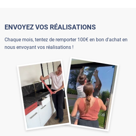
ENVOYEZ VOS RÉALISATIONS
Chaque mois, tentez de remporter 100€ en bon d'achat en
nous envoyant vos réalisations !