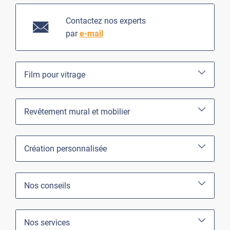
Contactez nos experts
par
e-mail
Film pour vitrage
Revêtement mural et mobilier
Création personnalisée
Nos conseils
Nos services