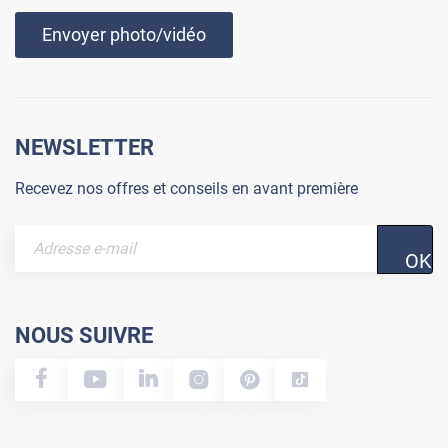
Envoyer photo/vidéo
NEWSLETTER
Recevez nos offres et conseils en avant première
OK
NOUS SUIVRE