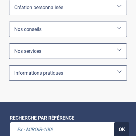
Création personnalisée
Nos conseils
Nos services
Informations pratiques
RECHERCHE PAR RÉFÉRENCE
OK