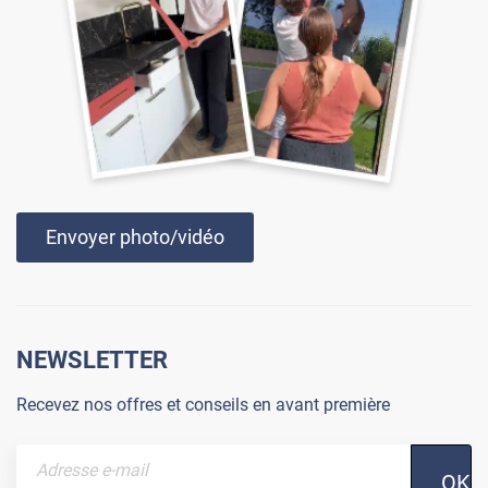
Envoyer photo/vidéo
NEWSLETTER
Recevez nos offres et conseils en avant première
OK