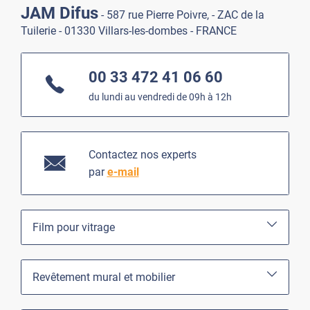
JAM Difus
- 587 rue Pierre Poivre, - ZAC de la
Tuilerie - 01330 Villars-les-dombes - FRANCE
00 33 472 41 06 60
du lundi au vendredi de 09h à 12h
Contactez nos experts
par
e-mail
Film pour vitrage
Revêtement mural et mobilier