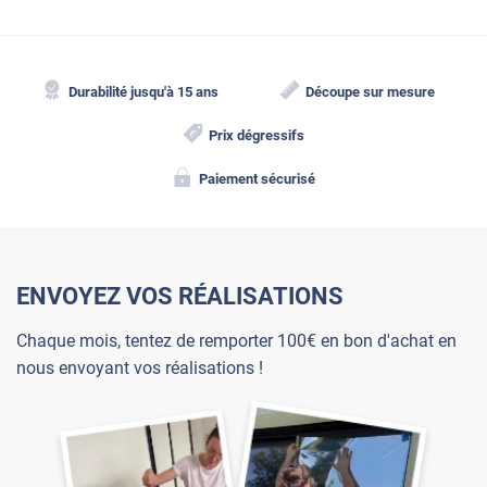
Durabilité jusqu'à 15 ans
Découpe sur mesure
Prix dégressifs
Paiement sécurisé
ENVOYEZ VOS RÉALISATIONS
Chaque mois, tentez de remporter 100€ en bon d'achat en
nous envoyant vos réalisations !