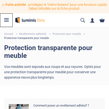
⚠️
Forte activité
: privilégiez le "mètre linéaire" pour une livraison rapide.
Délais détaillés sur la fiche produit.
Accueil
Revêtements adhésifs
Protection pour meuble
Protection transparente pour meuble
Protection transparente pour
meuble
Vos meubles sont exposés aux coups et aux rayures. Optez pour
une protection transparente pour meuble pour conserver une
apparence neuve plus longtemps.
Comment poser un revêtement adhésif ?