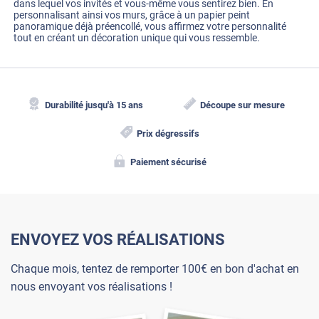
dans lequel vos invités et vous-même vous sentirez bien. En
personnalisant ainsi vos murs, grâce à un papier peint
panoramique déjà préencollé, vous affirmez votre personnalité
tout en créant un décoration unique qui vous ressemble.
Durabilité jusqu'à 15 ans
Découpe sur mesure
Prix dégressifs
Paiement sécurisé
ENVOYEZ VOS RÉALISATIONS
Chaque mois, tentez de remporter 100€ en bon d'achat en
nous envoyant vos réalisations !