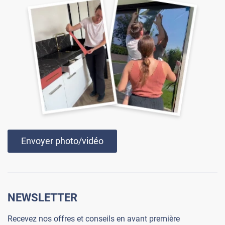
Envoyer photo/vidéo
NEWSLETTER
Recevez nos offres et conseils en avant première