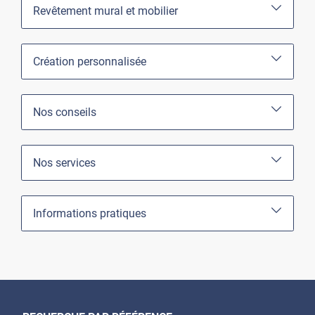
Revêtement mural et mobilier
Création personnalisée
Nos conseils
Nos services
Informations pratiques