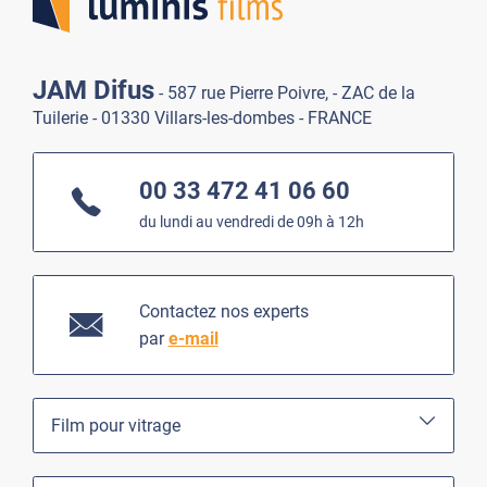
JAM Difus
- 587 rue Pierre Poivre, - ZAC de la
Tuilerie - 01330 Villars-les-dombes - FRANCE
00 33 472 41 06 60
du lundi au vendredi de 09h à 12h
Contactez nos experts
par
e-mail
Film pour vitrage