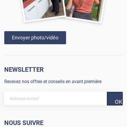
Envoyer photo/vidéo
NEWSLETTER
Recevez nos offres et conseils en avant première
OK
NOUS SUIVRE