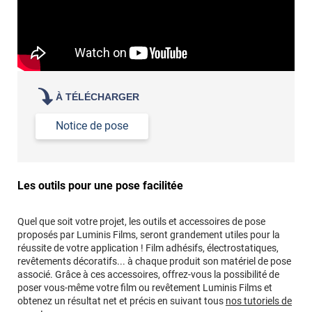
À TÉLÉCHARGER
Notice de pose
Les outils pour une pose facilitée
Quel que soit votre projet, les outils et accessoires de pose
proposés par Luminis Films, seront grandement utiles pour la
réussite de votre application ! Film adhésifs, électrostatiques,
revêtements décoratifs... à chaque produit son matériel de pose
associé. Grâce à ces accessoires, offrez-vous la possibilité de
poser vous-même votre film ou revêtement Luminis Films et
obtenez un résultat net et précis en suivant tous
nos tutoriels de