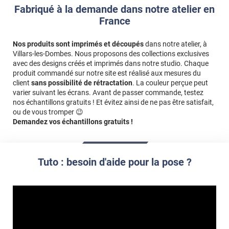
Fabriqué à la demande dans notre atelier en
France
Nos produits sont imprimés et découpés
dans notre atelier, à
Villars-les-Dombes. Nous proposons des collections exclusives
avec des designs créés et imprimés dans notre studio. Chaque
produit commandé sur notre site est réalisé aux mesures du
client
sans possibilité de rétractation
. La couleur perçue peut
varier suivant les écrans. Avant de passer commande, testez
nos échantillons gratuits ! Et évitez ainsi de ne pas être satisfait,
ou de vous tromper 😉
Demandez vos échantillons gratuits !
Tuto : besoin d'aide pour la pose ?