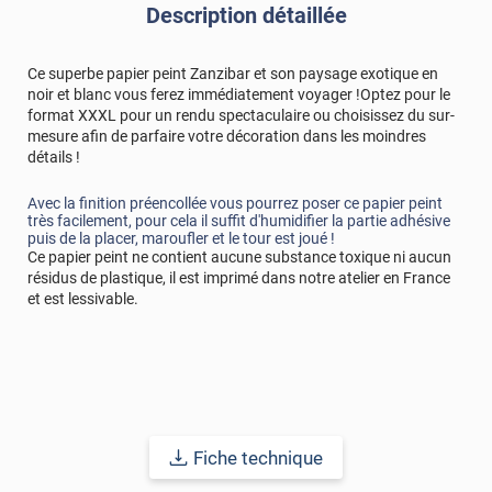
Description détaillée
Ce superbe papier peint Zanzibar et son paysage exotique en
noir et blanc vous ferez immédiatement voyager !Optez pour le
format XXXL pour un rendu spectaculaire ou choisissez du sur-
mesure afin de parfaire votre décoration dans les moindres
détails !
Avec la finition préencollée vous pourrez poser ce papier peint
très facilement, pour cela il suffit d'humidifier la partie adhésive
puis de la placer, maroufler et le tour est joué !
Ce papier peint ne contient aucune substance toxique ni aucun
résidus de plastique, il est imprimé dans notre atelier en France
et est lessivable.
Fiche technique