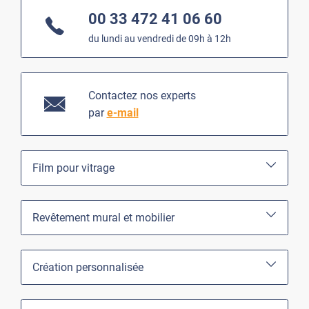
00 33 472 41 06 60
du lundi au vendredi de 09h à 12h
Contactez nos experts
par
e-mail
Film pour vitrage
Revêtement mural et mobilier
Création personnalisée