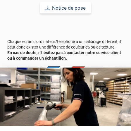
Notice de pose
Chaque écran d’ordinateur/téléphone a un calibrage différent, il
peut donc exister une différence de couleur et/ou de texture.
En cas de doute, n’hésitez pas à contacter notre service client
ou à commander un échantillon.