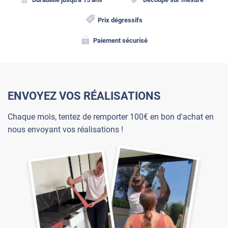
Prix dégressifs
Paiement sécurisé
ENVOYEZ VOS RÉALISATIONS
Chaque mois, tentez de remporter 100€ en bon d'achat en
nous envoyant vos réalisations !