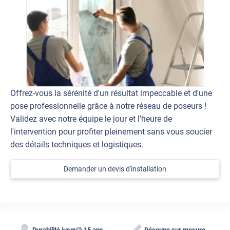
Offrez-vous la sérénité d'un résultat impeccable et d'une
pose professionnelle grâce à notre réseau de poseurs !
Validez avec notre équipe le jour et l'heure de
l'intervention pour profiter pleinement sans vous soucier
des détails techniques et logistiques.
Demander un devis d'installation
Durabilité jusqu'à 15 ans
Découpe sur mesure