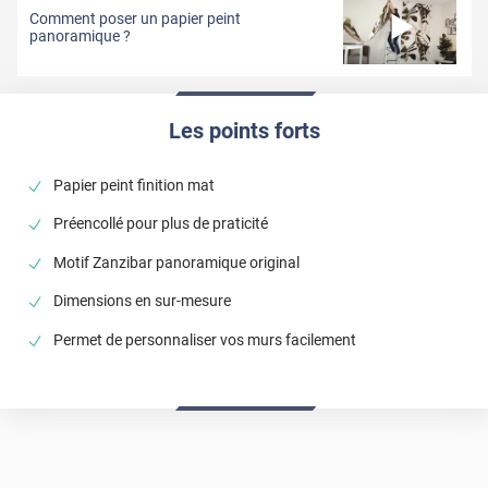
Livraison prévue entre le 31 août et le 22 septembre
Comment poser un papier peint
panoramique ?
Les points forts
Papier peint finition mat
Préencollé pour plus de praticité
Motif Zanzibar panoramique original
Dimensions en sur-mesure
Permet de personnaliser vos murs facilement