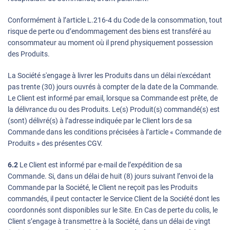
Conformément à l’article L.216-4 du Code de la consommation, tout
risque de perte ou d’endommagement des biens est transféré au
consommateur au moment où il prend physiquement possession
des Produits.
La Société s'engage à livrer les Produits dans un délai n'excédant
pas trente (30) jours ouvrés à compter de la date de la Commande.
Le Client est informé par email, lorsque sa Commande est prête, de
la délivrance du ou des Produits. Le(s) Produit(s) commandé(s) est
(sont) délivré(s) à l’adresse indiquée par le Client lors de sa
Commande dans les conditions précisées à l’article « Commande de
Produits » des présentes CGV.
6.2
Le Client est informé par e-mail de l’expédition de sa
Commande. Si, dans un délai de huit (8) jours suivant l’envoi de la
Commande par la Société, le Client ne reçoit pas les Produits
commandés, il peut contacter le Service Client de la Société dont les
coordonnés sont disponibles sur le Site. En Cas de perte du colis, le
Client s’engage à transmettre à la Société, dans un délai de vingt