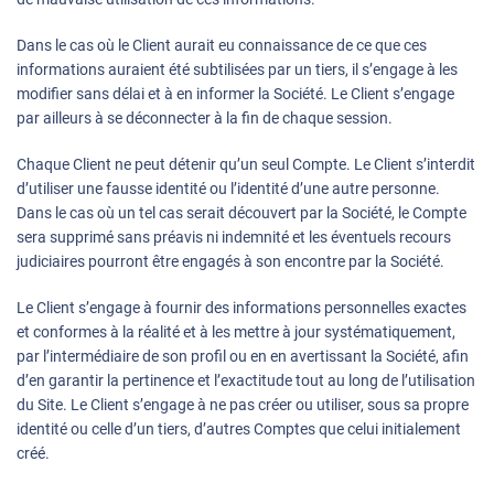
Dans le cas où le Client aurait eu connaissance de ce que ces
informations auraient été subtilisées par un tiers, il s’engage à les
modifier sans délai et à en informer la Société. Le Client s’engage
par ailleurs à se déconnecter à la fin de chaque session.
Chaque Client ne peut détenir qu’un seul Compte. Le Client s’interdit
d’utiliser une fausse identité ou l’identité d’une autre personne.
Dans le cas où un tel cas serait découvert par la Société, le Compte
sera supprimé sans préavis ni indemnité et les éventuels recours
judiciaires pourront être engagés à son encontre par la Société.
Le Client s’engage à fournir des informations personnelles exactes
et conformes à la réalité et à les mettre à jour systématiquement,
par l’intermédiaire de son profil ou en en avertissant la Société, afin
d’en garantir la pertinence et l’exactitude tout au long de l’utilisation
du Site. Le Client s’engage à ne pas créer ou utiliser, sous sa propre
identité ou celle d’un tiers, d’autres Comptes que celui initialement
créé.