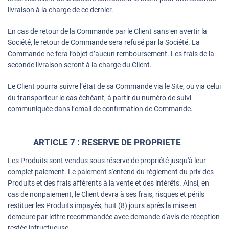
livraison à la charge de ce dernier.
En cas de retour de la Commande par le Client sans en avertir la
Société, le retour de Commande sera refusé par la Société. La
Commande ne fera l’objet d’aucun remboursement. Les frais de la
seconde livraison seront à la charge du Client.
Le Client pourra suivre l’état de sa Commande via le Site, ou via celui
du transporteur le cas échéant, à partir du numéro de suivi
communiquée dans l’email de confirmation de Commande.
ARTICLE 7 : RESERVE DE PROPRIETE
Les Produits sont vendus sous réserve de propriété jusqu'à leur
complet paiement. Le paiement s'entend du règlement du prix des
Produits et des frais afférents à la vente et des intérêts. Ainsi, en
cas de nonpaiement, le Client devra à ses frais, risques et périls
restituer les Produits impayés, huit (8) jours après la mise en
demeure par lettre recommandée avec demande d'avis de réception
restée infructueuse.