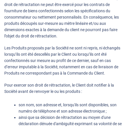
droit de rétractation ne peut être exercé pour les contrats de
fourniture de biens confectionnés selon les spécifications du
consommateur ou nettement personnalisés. En conséquence, les
produits découpés sur-mesure au mètre linéaire et/ou aux
dimensions exactes à la demande du client ne pourront pas faire
l’objet du droit de rétractation.
Les Produits proposés par la Société ne sont ni repris, ni échangés
lorsqu’ils ont été descellés par le Client ou lorsqu’ils ont été
confectionnés sur mesure au profit de ce dernier, sauf en cas
d’erreur imputable à la Société, notamment en cas de livraison de
Produits ne correspondant pas à la Commande du Client.
Pour exercer son droit de rétractation, le Client doit notifier à la
Société avant de renvoyer le ou les produits :
son nom, son adresse et, lorsqu'ils sont disponibles, son
numéro de téléphone et son adresse électronique ;
ainsi que sa décision de rétractation au moyen d'une
déclaration dénuée d'ambiguïté exprimant sa volonté de se