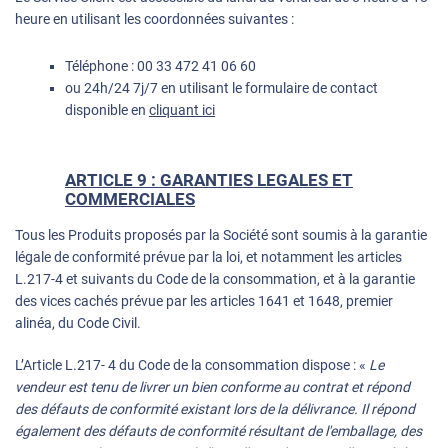
heure en utilisant les coordonnées suivantes :
Téléphone :
00 33 472 41 06 60
ou 24h/24 7j/7 en utilisant le formulaire de contact
disponible en
cliquant ici
ARTICLE 9 : GARANTIES LEGALES ET
COMMERCIALES
Tous les Produits proposés par la Société sont soumis à la garantie
légale de conformité prévue par la loi, et notamment les articles
L.217-4 et suivants du Code de la consommation, et à la garantie
des vices cachés prévue par les articles 1641 et 1648, premier
alinéa, du Code Civil.
L’Article L.217- 4 du Code de la consommation dispose : «
Le
vendeur est tenu de livrer un bien conforme au contrat et répond
des défauts de conformité existant lors de la délivrance. Il répond
également des défauts de conformité résultant de l'emballage, des