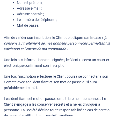
Nom et prénom ;
Adresse e-mail ;
Adresse postale ;
Le numéro de téléphone ;
Mot de passe.
Afin de valider son inscription, le Client doit cliquer sur la case «
je
consens au traitement de mes données personnelles permettant la
validation et l’envoie de ma commande
»
Une fois ces informations renseignées, le Client recevra un courrier
électronique confirmant son inscription.
Une fois l’inscription effectuée, le Client pourra se connecter à son
Compte avec son identifiant et son mot de passe qu’il aura
préalablement choisi.
Les identifiants et mot de passe sont strictement personnels. Le
Client s’engage à les conserver secrets et à ne les divulguer à
personne. La Société décline toute responsabilité en cas de perte ou
de mauvaise utilisation de ces informations.