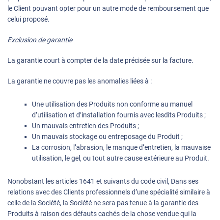
le Client pouvant opter pour un autre mode de remboursement que
celui proposé.
Exclusion de garantie
La garantie court à compter de la date précisée sur la facture.
La garantie ne couvre pas les anomalies liées à :
Une utilisation des Produits non conforme au manuel
d’utilisation et d’installation fournis avec lesdits Produits ;
Un mauvais entretien des Produits ;
Un mauvais stockage ou entreposage du Produit ;
La corrosion, l’abrasion, le manque d’entretien, la mauvaise
utilisation, le gel, ou tout autre cause extérieure au Produit.
Nonobstant les articles 1641 et suivants du code civil, Dans ses
relations avec des Clients professionnels d’une spécialité similaire à
celle de la Société, la Société ne sera pas tenue à la garantie des
Produits à raison des défauts cachés de la chose vendue qui la