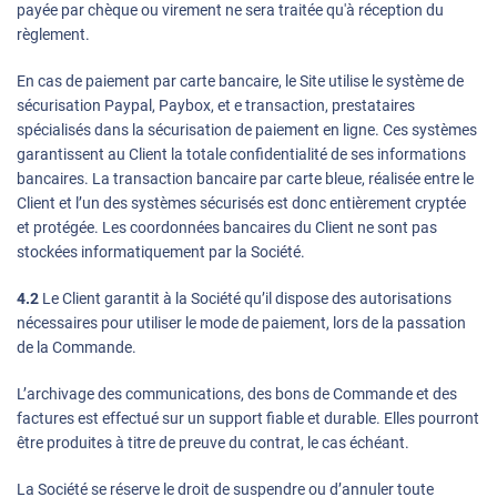
payée par chèque ou virement ne sera traitée qu'à réception du
règlement.
En cas de paiement par carte bancaire, le Site utilise le système de
sécurisation Paypal, Paybox, et e transaction, prestataires
spécialisés dans la sécurisation de paiement en ligne. Ces systèmes
garantissent au Client la totale confidentialité de ses informations
bancaires. La transaction bancaire par carte bleue, réalisée entre le
Client et l’un des systèmes sécurisés est donc entièrement cryptée
et protégée. Les coordonnées bancaires du Client ne sont pas
stockées informatiquement par la Société.
4.2
Le Client garantit à la Société qu’il dispose des autorisations
nécessaires pour utiliser le mode de paiement, lors de la passation
de la Commande.
L’archivage des communications, des bons de Commande et des
factures est effectué sur un support fiable et durable. Elles pourront
être produites à titre de preuve du contrat, le cas échéant.
La Société se réserve le droit de suspendre ou d’annuler toute