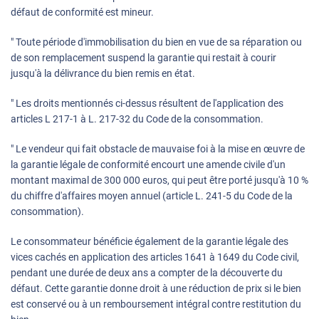
défaut de conformité est mineur.
" Toute période d'immobilisation du bien en vue de sa réparation ou
de son remplacement suspend la garantie qui restait à courir
jusqu'à la délivrance du bien remis en état.
" Les droits mentionnés ci-dessus résultent de l'application des
articles L 217-1 à L. 217-32 du Code de la consommation.
" Le vendeur qui fait obstacle de mauvaise foi à la mise en œuvre de
la garantie légale de conformité encourt une amende civile d'un
montant maximal de 300 000 euros, qui peut être porté jusqu'à 10 %
du chiffre d'affaires moyen annuel (article L. 241-5 du Code de la
consommation).
Le consommateur bénéficie également de la garantie légale des
vices cachés en application des articles 1641 à 1649 du Code civil,
pendant une durée de deux ans a compter de la découverte du
défaut. Cette garantie donne droit à une réduction de prix si le bien
est conservé ou à un remboursement intégral contre restitution du