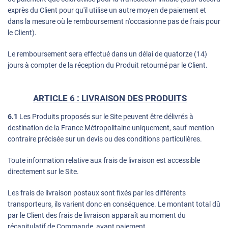
exprès du Client pour qu'il utilise un autre moyen de paiement et
dans la mesure où le remboursement n'occasionne pas de frais pour
le Client).
Le remboursement sera effectué dans un délai de quatorze (14)
jours à compter de la réception du Produit retourné par le Client.
ARTICLE 6 : LIVRAISON DES PRODUITS
6.1
Les Produits proposés sur le Site peuvent être délivrés à
destination de la France Métropolitaine uniquement, sauf mention
contraire précisée sur un devis ou des conditions particulières.
Toute information relative aux frais de livraison est accessible
directement sur le Site.
Les frais de livraison postaux sont fixés par les différents
transporteurs, ils varient donc en conséquence. Le montant total dû
par le Client des frais de livraison apparaît au moment du
récapitulatif de Commande, avant paiement.