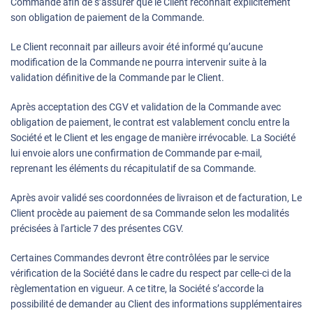
Commande afin de s’assurer que le Client reconnaît explicitement
son obligation de paiement de la Commande.
Le Client reconnait par ailleurs avoir été informé qu’aucune
modification de la Commande ne pourra intervenir suite à la
validation définitive de la Commande par le Client.
Après acceptation des CGV et validation de la Commande avec
obligation de paiement, le contrat est valablement conclu entre la
Société et le Client et les engage de manière irrévocable. La Société
lui envoie alors une confirmation de Commande par e-mail,
reprenant les éléments du récapitulatif de sa Commande.
Après avoir validé ses coordonnées de livraison et de facturation, Le
Client procède au paiement de sa Commande selon les modalités
précisées à l'article 7 des présentes CGV.
Certaines Commandes devront être contrôlées par le service
vérification de la Société dans le cadre du respect par celle-ci de la
règlementation en vigueur. A ce titre, la Société s’accorde la
possibilité de demander au Client des informations supplémentaires