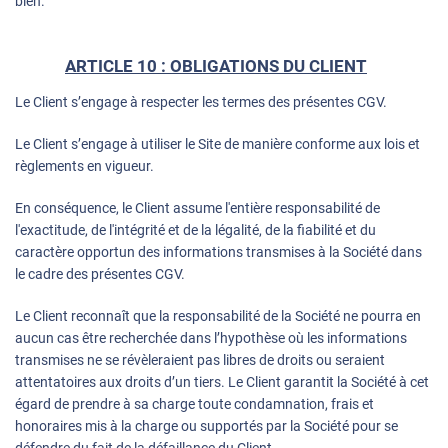
bien.
ARTICLE 10 : OBLIGATIONS DU CLIENT
Le Client s’engage à respecter les termes des présentes CGV.
Le Client s’engage à utiliser le Site de manière conforme aux lois et
règlements en vigueur.
En conséquence, le Client assume l'entière responsabilité de
l'exactitude, de l'intégrité et de la légalité, de la fiabilité et du
caractère opportun des informations transmises à la Société dans
le cadre des présentes CGV.
Le Client reconnaît que la responsabilité de la Société ne pourra en
aucun cas être recherchée dans l’hypothèse où les informations
transmises ne se révèleraient pas libres de droits ou seraient
attentatoires aux droits d’un tiers. Le Client garantit la Société à cet
égard de prendre à sa charge toute condamnation, frais et
honoraires mis à la charge ou supportés par la Société pour se