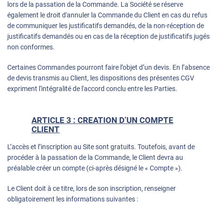
lors de la passation de la Commande. La Société se réserve
également le droit d'annuler la Commande du Client en cas du refus
de communiquer les justificatifs demandés, de la non-réception de
justificatifs demandés ou en cas de la réception de justificatifs jugés
non conformes.
Certaines Commandes pourront faire l’objet d’un devis. En l’absence
de devis transmis au Client, les dispositions des présentes CGV
expriment l'intégralité de l'accord conclu entre les Parties.
ARTICLE 3 : CREATION D’UN COMPTE
CLIENT
L’accès et l’inscription au Site sont gratuits. Toutefois, avant de
procéder à la passation de la Commande, le Client devra au
préalable créer un compte (ci-après désigné le « Compte »).
Le Client doit à ce titre, lors de son inscription, renseigner
obligatoirement les informations suivantes :