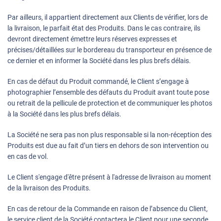
Par ailleurs, il appartient directement aux Clients de vérifier, lors de
la livraison, le parfait état des Produits. Dans le cas contraire, ils
devront directement émettre leurs réserves expresses et
précises/détaillées sur le bordereau du transporteur en présence de
ce dernier et en informer la Société dans les plus brefs délais.
En cas de défaut du Produit commandé, le Client s’engage à
photographier l’ensemble des défauts du Produit avant toute pose
ou retrait de la pellicule de protection et de communiquer les photos
à la Société dans les plus brefs délais.
La Société ne sera pas non plus responsable si la non-réception des
Produits est due au fait d’un tiers en dehors de son intervention ou
en cas de vol.
Le Client s'engage d'être présent à l'adresse de livraison au moment
de la livraison des Produits.
En cas de retour de la Commande en raison de l’absence du Client,
le service client de la Société contactera le Client pour une seconde