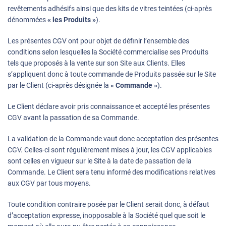
revêtements adhésifs ainsi que des kits de vitres teintées (ci-après
dénommées
« les Produits »
).
Les présentes CGV ont pour objet de définir l’ensemble des
conditions selon lesquelles la Société commercialise ses Produits
tels que proposés à la vente sur son Site aux Clients. Elles
s’appliquent donc à toute commande de Produits passée sur le Site
par le Client (ci-après désignée la
« Commande »
).
Le Client déclare avoir pris connaissance et accepté les présentes
CGV avant la passation de sa Commande.
La validation de la Commande vaut donc acceptation des présentes
CGV. Celles-ci sont régulièrement mises à jour, les CGV applicables
sont celles en vigueur sur le Site à la date de passation de la
Commande. Le Client sera tenu informé des modifications relatives
aux CGV par tous moyens.
Toute condition contraire posée par le Client serait donc, à défaut
d’acceptation expresse, inopposable à la Société quel que soit le