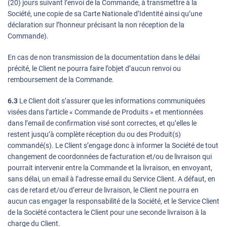
(20) jours suivant l’envoi de la Commande, à transmettre à la
Société, une copie de sa Carte Nationale d’Identité ainsi qu’une
déclaration sur l’honneur précisant la non réception de la
Commande).
En cas de non transmission de la documentation dans le délai
précité, le Client ne pourra faire l’objet d’aucun renvoi ou
remboursement de la Commande.
6.3
Le Client doit s’assurer que les informations communiquées
visées dans l’article « Commande de Produits » et mentionnées
dans l’email de confirmation visé sont correctes, et qu’elles le
restent jusqu’à complète réception du ou des Produit(s)
commandé(s). Le Client s’engage donc à informer la Société de tout
changement de coordonnées de facturation et/ou de livraison qui
pourrait intervenir entre la Commande et la livraison, en envoyant,
sans délai, un email à l’adresse email du Service Client. A défaut, en
cas de retard et/ou d’erreur de livraison, le Client ne pourra en
aucun cas engager la responsabilité de la Société, et le Service Client
de la Société contactera le Client pour une seconde livraison à la
charge du Client.