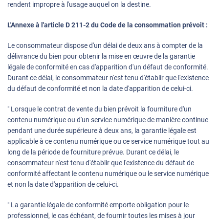
rendent impropre à l'usage auquel on la destine.
L'Annexe à l'article D 211-2 du Code de la consommation prévoit :
Le consommateur dispose d'un délai de deux ans à compter de la
délivrance du bien pour obtenir la mise en œuvre de la garantie
légale de conformité en cas d'apparition d'un défaut de conformité.
Durant ce délai, le consommateur n'est tenu d'établir que l'existence
du défaut de conformité et non la date d'apparition de celui-ci.
" Lorsque le contrat de vente du bien prévoit la fourniture d'un
contenu numérique ou d'un service numérique de manière continue
pendant une durée supérieure à deux ans, la garantie légale est
applicable à ce contenu numérique ou ce service numérique tout au
long de la période de fourniture prévue. Durant ce délai, le
consommateur n'est tenu d'établir que l'existence du défaut de
conformité affectant le contenu numérique ou le service numérique
et non la date d'apparition de celui-ci.
" La garantie légale de conformité emporte obligation pour le
professionnel, le cas échéant, de fournir toutes les mises à jour