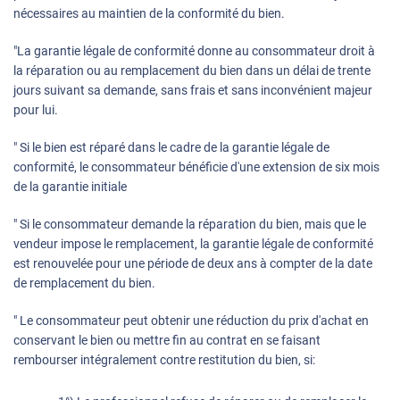
nécessaires au maintien de la conformité du bien.
"La garantie légale de conformité donne au consommateur droit à
la réparation ou au remplacement du bien dans un délai de trente
jours suivant sa demande, sans frais et sans inconvénient majeur
pour lui.
" Si le bien est réparé dans le cadre de la garantie légale de
conformité, le consommateur bénéficie d'une extension de six mois
de la garantie initiale
" Si le consommateur demande la réparation du bien, mais que le
vendeur impose le remplacement, la garantie légale de conformité
est renouvelée pour une période de deux ans à compter de la date
de remplacement du bien.
" Le consommateur peut obtenir une réduction du prix d'achat en
conservant le bien ou mettre fin au contrat en se faisant
rembourser intégralement contre restitution du bien, si: