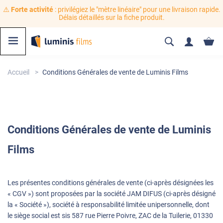
⚠️
Forte activité
: privilégiez le "mètre linéaire" pour une livraison rapide.
Délais détaillés sur la fiche produit.
Accueil
Conditions Générales de vente de Luminis Films
Conditions
Générales de vente de Luminis
Films
Les présentes conditions générales de vente (ci-après désignées les
« CGV ») sont proposées par la société JAM DIFUS (ci-après désigné
la « Société »), société à responsabilité limitée unipersonnelle, dont
le siège social est sis 587 rue Pierre Poivre, ZAC de la Tuilerie, 01330