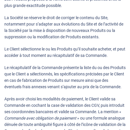
plus grande exactitude possible.
La Société se réserve le droit de corriger le contenu du Site,
notamment pour s’adapter aux évolutions du Site et de l’activité de
la Société par la mise à disposition de nouveaux Produits ou la
suppression ou la modification de Produits existants.
Le Client sélectionne le ou les Produits qu’il souhaite acheter, et peut
accéder à tout moment au récapitulatif de sa Commande.
Le récapitulatif de la Commande présente la liste du ou des Produits
que le Client a sélectionnés, les spécifications précisées par le Client
en cas de fabrication de Produits sur mesure ainsi que des
éventuels frais annexes venant s’ajouter au prix de la Commande.
Après avoir choisi les modalités de paiement, le Client valide sa
Commande en cochant la case de validation des CGV, puis introduit
ses coordonnées bancaires et valide sa Commande. La mention «
Commande avec obligation de paiement
» ou une formule analogue
dénuée de toute ambiguïté figure à côté de l’icône de validation de la