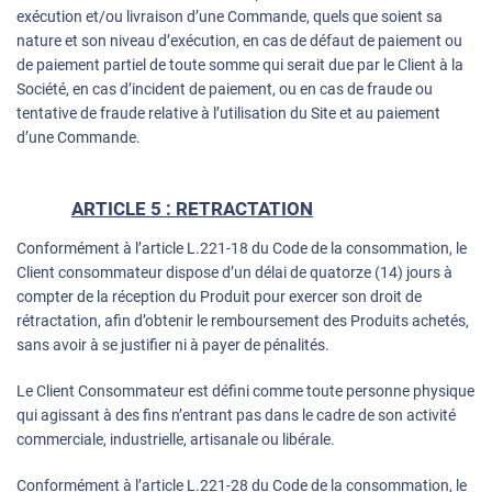
exécution et/ou livraison d’une Commande, quels que soient sa
nature et son niveau d’exécution, en cas de défaut de paiement ou
de paiement partiel de toute somme qui serait due par le Client à la
Société, en cas d’incident de paiement, ou en cas de fraude ou
tentative de fraude relative à l’utilisation du Site et au paiement
d’une Commande.
ARTICLE 5 : RETRACTATION
Conformément à l’article L.221-18 du Code de la consommation, le
Client consommateur dispose d’un délai de quatorze (14) jours à
compter de la réception du Produit pour exercer son droit de
rétractation, afin d’obtenir le remboursement des Produits achetés,
sans avoir à se justifier ni à payer de pénalités.
Le Client Consommateur est défini comme toute personne physique
qui agissant à des fins n’entrant pas dans le cadre de son activité
commerciale, industrielle, artisanale ou libérale.
Conformément à l’article L.221-28 du Code de la consommation, le