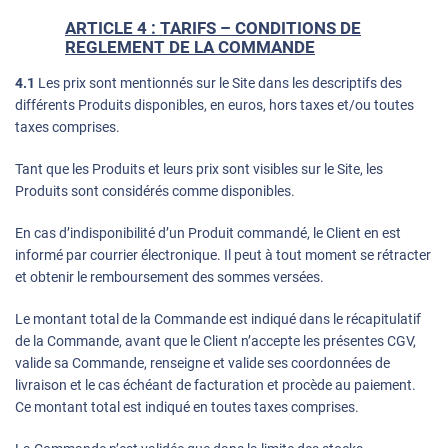
ARTICLE 4 : TARIFS – CONDITIONS DE
REGLEMENT DE LA COMMANDE
4.1
Les prix sont mentionnés sur le Site dans les descriptifs des
différents Produits disponibles, en euros, hors taxes et/ou toutes
taxes comprises.
Tant que les Produits et leurs prix sont visibles sur le Site, les
Produits sont considérés comme disponibles.
En cas d’indisponibilité d’un Produit commandé, le Client en est
informé par courrier électronique. Il peut à tout moment se rétracter
et obtenir le remboursement des sommes versées.
Le montant total de la Commande est indiqué dans le récapitulatif
de la Commande, avant que le Client n’accepte les présentes CGV,
valide sa Commande, renseigne et valide ses coordonnées de
livraison et le cas échéant de facturation et procède au paiement.
Ce montant total est indiqué en toutes taxes comprises.