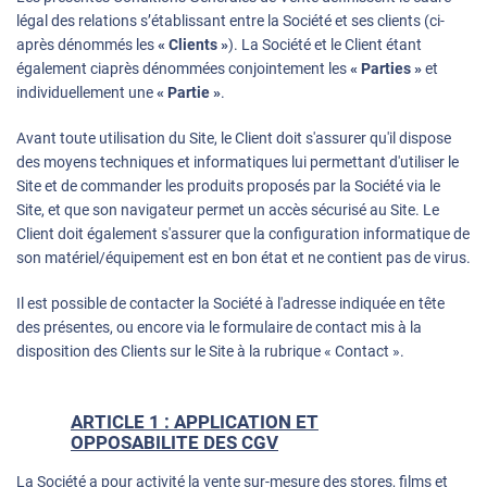
légal des relations s’établissant entre la Société et ses clients (ci-
après dénommés les
« Clients »
). La Société et le Client étant
également ciaprès dénommées conjointement les
« Parties »
et
individuellement une
« Partie »
.
Avant toute utilisation du Site, le Client doit s'assurer qu'il dispose
des moyens techniques et informatiques lui permettant d'utiliser le
Site et de commander les produits proposés par la Société via le
Site, et que son navigateur permet un accès sécurisé au Site. Le
Client doit également s'assurer que la configuration informatique de
son matériel/équipement est en bon état et ne contient pas de virus.
Il est possible de contacter la Société à l'adresse indiquée en tête
des présentes, ou encore via le formulaire de contact mis à la
disposition des Clients sur le Site à la rubrique « Contact ».
ARTICLE 1 : APPLICATION ET
OPPOSABILITE DES CGV
La Société a pour activité la vente sur-mesure des stores, films et