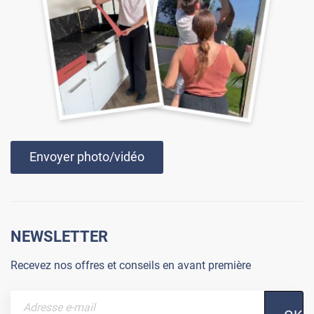
Envoyer photo/vidéo
NEWSLETTER
Recevez nos offres et conseils en avant première