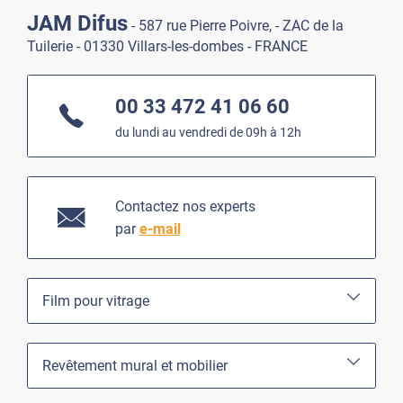
JAM Difus
- 587 rue Pierre Poivre, - ZAC de la
Tuilerie - 01330 Villars-les-dombes - FRANCE
00 33 472 41 06 60
du lundi au vendredi de 09h à 12h
Contactez nos experts
par
e-mail
Film pour vitrage
Revêtement mural et mobilier