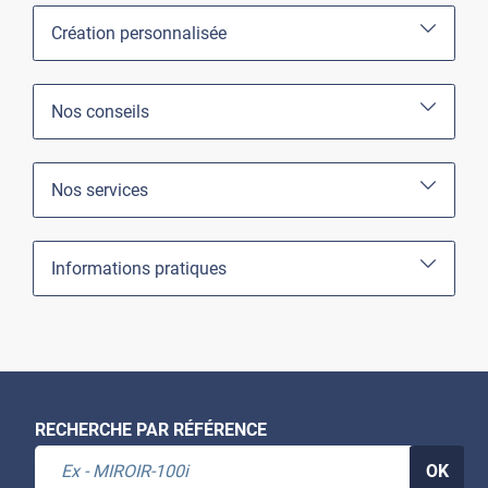
Création personnalisée
Nos conseils
Nos services
Informations pratiques
RECHERCHE PAR RÉFÉRENCE
OK