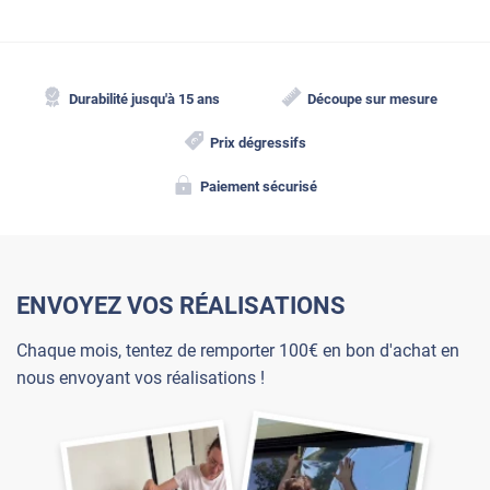
Durabilité jusqu'à 15 ans
Découpe sur mesure
Prix dégressifs
Paiement sécurisé
ENVOYEZ VOS RÉALISATIONS
Chaque mois, tentez de remporter 100€ en bon d'achat en
nous envoyant vos réalisations !