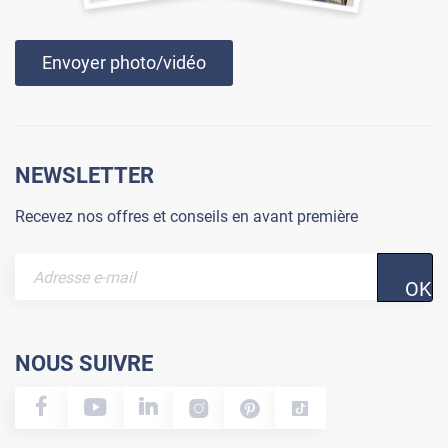
Envoyer photo/vidéo
NEWSLETTER
Recevez nos offres et conseils en avant première
OK
NOUS SUIVRE