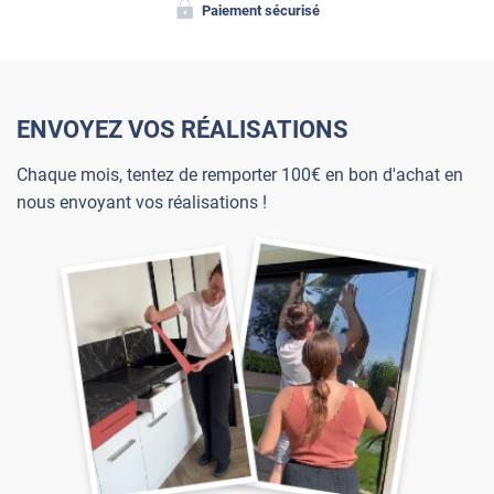
Paiement sécurisé
ENVOYEZ VOS RÉALISATIONS
Chaque mois, tentez de remporter 100€ en bon d'achat en
nous envoyant vos réalisations !