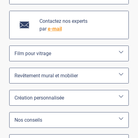
Contactez nos experts
par
e-mail
Film pour vitrage
Revêtement mural et mobilier
Création personnalisée
Nos conseils