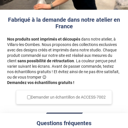
Fabriqué à la demande dans notre atelier en
France
Nos produits sont imprimés et découpés
dans notre atelier, à
Villars-les-Dombes. Nous proposons des collections exclusives
avec des designs créés et imprimés dans notre studio. Chaque
produit commandé sur notre site est réalisé aux mesures du
client
sans possibilité de rétractation
. La couleur perçue peut
varier suivant les écrans. Avant de passer commande, testez
nos échantillons gratuits ! Et évitez ainsi de ne pas être satisfait,
ou de vous tromper 😉
Demandez vos échantillons gratuits !
Demander un échantillon de
ACCESS-7002
Questions fréquentes