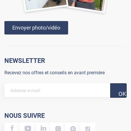
Envoyer photo/vidéo
NEWSLETTER
Recevez nos offres et conseils en avant première
OK
NOUS SUIVRE