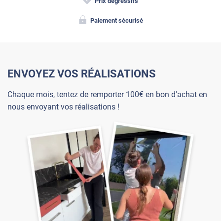
Prix dégressifs
Paiement sécurisé
ENVOYEZ VOS RÉALISATIONS
Chaque mois, tentez de remporter 100€ en bon d'achat en
nous envoyant vos réalisations !