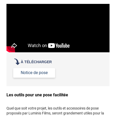
propre par dessus
À TÉLÉCHARGER
Notice de pose
Les outils pour une pose facilitée
Quel que soit votre projet, les outils et accessoires de pose
proposés par Luminis Films, seront grandement utiles pour la