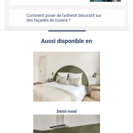
Comment poser de l'adhésif décoratif sur
des façades de cuisine ?
Aussi disponible en
Demi-rond