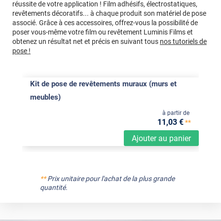
réussite de votre application ! Film adhésifs, électrostatiques,
revêtements décoratifs... à chaque produit son matériel de pose
associé. Grâce à ces accessoires, offrez-vous la possibilité de
poser vous-même votre film ou revêtement Luminis Films et
obtenez un résultat net et précis en suivant tous
nos tutoriels de
pose !
Kit de pose de revêtements muraux (murs et
meubles)
à partir de
11
,03
€
**
Ajouter au panier
**
Prix unitaire pour l'achat de la plus grande
quantité.