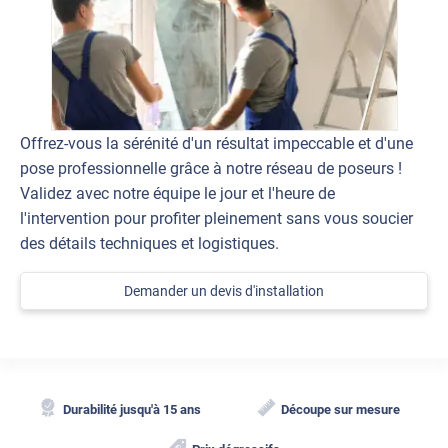
Offrez-vous la sérénité d'un résultat impeccable et d'une
pose professionnelle grâce à notre réseau de poseurs !
Validez avec notre équipe le jour et l'heure de
l'intervention pour profiter pleinement sans vous soucier
des détails techniques et logistiques.
Demander un devis d'installation
Durabilité jusqu'à 15 ans
Découpe sur mesure