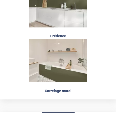
Crédence
Carrelage mural