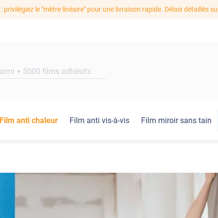
: privilégiez le "mètre linéaire" pour une livraison rapide. Délais détaillés su
Film anti chaleur
Film anti vis-à-vis
Film miroir sans tain