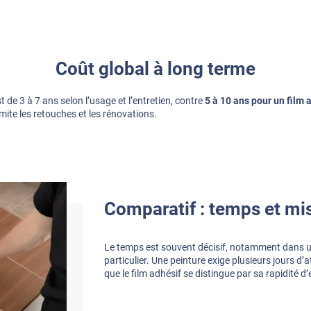
Coût global à long terme
de 3 à 7 ans selon l’usage et l’entretien, contre
5 à 10 ans pour un film 
imite les retouches et les rénovations.
Comparatif : temps et mi
Le temps est souvent décisif, notamment dans u
particulier. Une peinture exige plusieurs jours d’a
que le film adhésif se distingue par sa rapidité d’