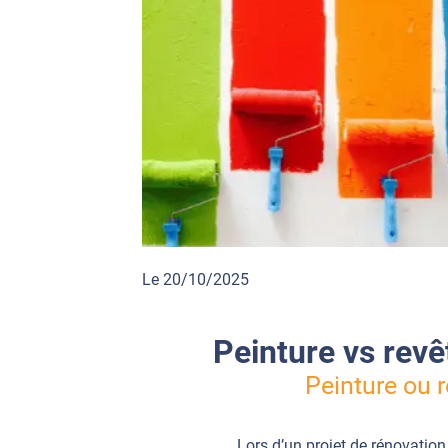
Le 20/10/2025
Peinture vs revê
Peinture ou r
Lors d’un projet de rénovatio