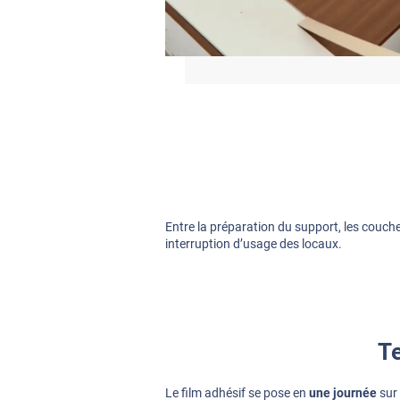
Entre la préparation du support, les couch
interruption d’usage des locaux.
Te
Le film adhésif se pose en
une journée
sur 