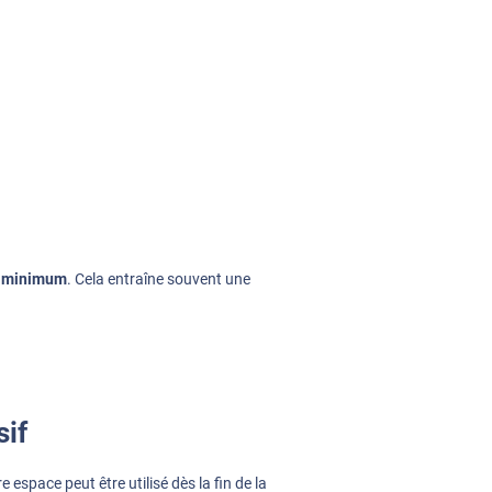
rs minimum
. Cela entraîne souvent une
sif
 espace peut être utilisé dès la fin de la