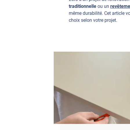
traditionnelle
ou un
revêteme
même durabilité. Cet article v
choix selon votre projet.