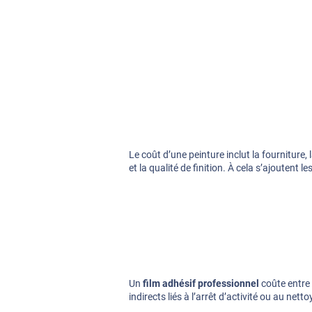
Le coût d’une peinture inclut la fourniture
et la qualité de finition. À cela s’ajoutent
Un
film adhésif professionnel
coûte entre
indirects liés à l’arrêt d’activité ou au net