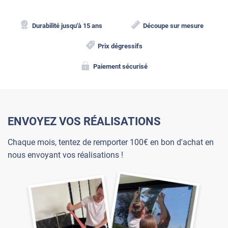
Durabilité jusqu'à 15 ans
Découpe sur mesure
Prix dégressifs
Paiement sécurisé
ENVOYEZ VOS RÉALISATIONS
Chaque mois, tentez de remporter 100€ en bon d'achat en
nous envoyant vos réalisations !