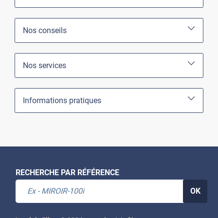
Nos conseils
Nos services
Informations pratiques
RECHERCHE PAR RÉFÉRENCE
OK