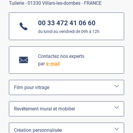
Tuilerie - 01330 Villars-les-dombes - FRANCE
00 33 472 41 06 60
du lundi au vendredi de 09h à 12h
Contactez nos experts
par
e-mail
Film pour vitrage
Revêtement mural et mobilier
Création personnalisée