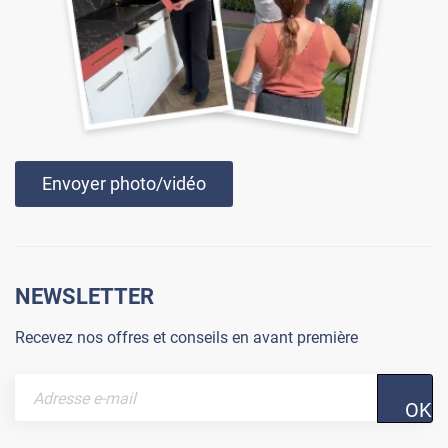
Envoyer photo/vidéo
NEWSLETTER
Recevez nos offres et conseils en avant première
OK