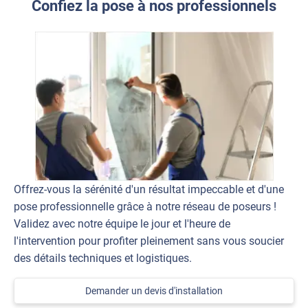
Confiez la pose à nos professionnels
Offrez-vous la sérénité d'un résultat impeccable et d'une
pose professionnelle grâce à notre réseau de poseurs !
Validez avec notre équipe le jour et l'heure de
l'intervention pour profiter pleinement sans vous soucier
des détails techniques et logistiques.
Demander un devis d'installation