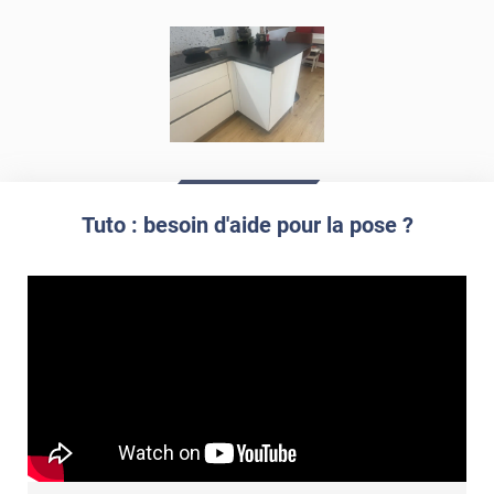
Tuto : besoin d'aide pour la pose ?