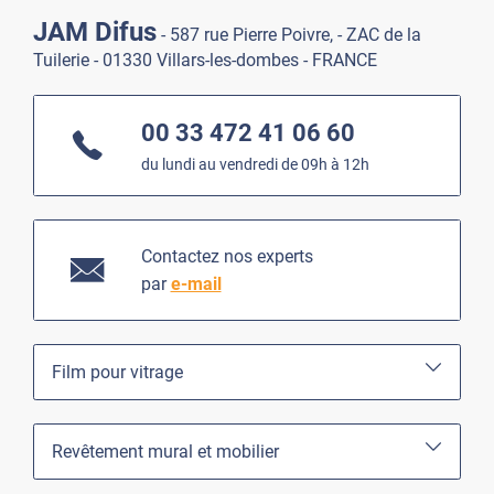
JAM Difus
- 587 rue Pierre Poivre, - ZAC de la
Tuilerie - 01330 Villars-les-dombes - FRANCE
00 33 472 41 06 60
du lundi au vendredi de 09h à 12h
Contactez nos experts
par
e-mail
Film pour vitrage
Revêtement mural et mobilier