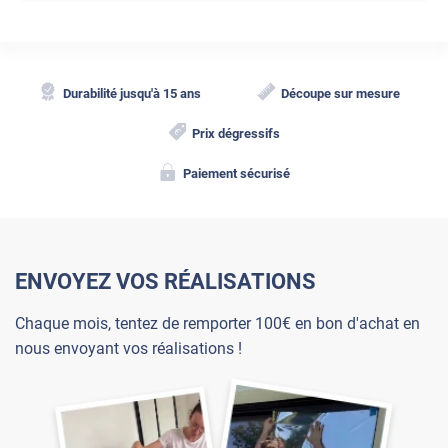
Durabilité jusqu'à 15 ans
Découpe sur mesure
Prix dégressifs
Paiement sécurisé
ENVOYEZ VOS RÉALISATIONS
Chaque mois, tentez de remporter 100€ en bon d'achat en
nous envoyant vos réalisations !