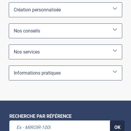
Création personnalisée
Nos conseils
Nos services
Informations pratiques
RECHERCHE PAR RÉFÉRENCE
OK