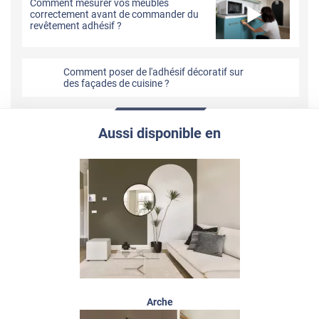
Comment mesurer vos meubles
correctement avant de commander du
revêtement adhésif ?
Comment poser de l'adhésif décoratif sur
des façades de cuisine ?
Aussi disponible en
Arche