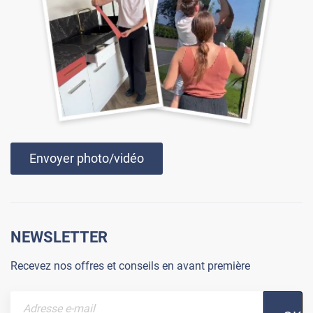
Envoyer photo/vidéo
NEWSLETTER
Recevez nos offres et conseils en avant première