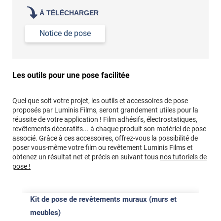
À TÉLÉCHARGER
Notice de pose
Les outils pour une pose facilitée
Quel que soit votre projet, les outils et accessoires de pose
proposés par Luminis Films, seront grandement utiles pour la
réussite de votre application ! Film adhésifs, électrostatiques,
revêtements décoratifs... à chaque produit son matériel de pose
associé. Grâce à ces accessoires, offrez-vous la possibilité de
poser vous-même votre film ou revêtement Luminis Films et
obtenez un résultat net et précis en suivant tous
nos tutoriels de
pose !
Kit de pose de revêtements muraux (murs et
meubles)