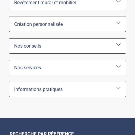
Revêtement mural et mobilier
Création personnalisée
Nos conseils
Nos services
Informations pratiques
RECHERCHE PAR RÉFÉRENCE