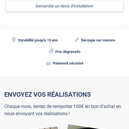
Demander un devis d'installation
Durabilité jusqu'à 15 ans
Découpe sur mesure
Prix dégressifs
Paiement sécurisé
ENVOYEZ VOS RÉALISATIONS
Chaque mois, tentez de remporter 100€ en bon d'achat en
nous envoyant vos réalisations !