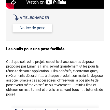
À TÉLÉCHARGER
Notice de pose
Les outils pour une pose facilitée
Quel que soit votre projet, les outils et accessoires de pose
proposés par Luminis Films, seront grandement utiles pour la
réussite de votre application ! Film adhésifs, électrostatiques,
revêtements décoratifs... à chaque produit son matériel de pose
associé. Grâce à ces accessoires, offrez-vous la possibilité de
poser vous-même votre film ou revêtement Luminis Films et
obtenez un résultat net et précis en suivant tous
nos tutoriels de
pose !