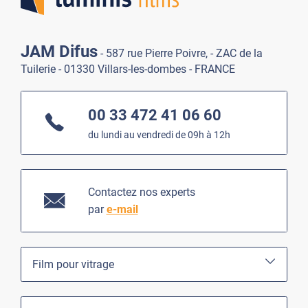
JAM Difus
- 587 rue Pierre Poivre, - ZAC de la
Tuilerie - 01330 Villars-les-dombes - FRANCE
00 33 472 41 06 60
du lundi au vendredi de 09h à 12h
Contactez nos experts
par
e-mail
Film pour vitrage