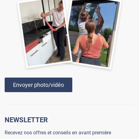
Envoyer photo/vidéo
NEWSLETTER
Recevez nos offres et conseils en avant première