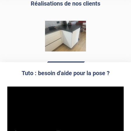
propre par dessus
Réalisations de nos clients
Tuto : besoin d'aide pour la pose ?