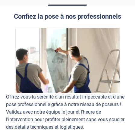
Confiez la pose à nos professionnels
Offrez-vous la sérénité d'un résultat impeccable et d'une
pose professionnelle grâce à notre réseau de poseurs !
Validez avec notre équipe le jour et l'heure de
l'intervention pour profiter pleinement sans vous soucier
des détails techniques et logistiques.