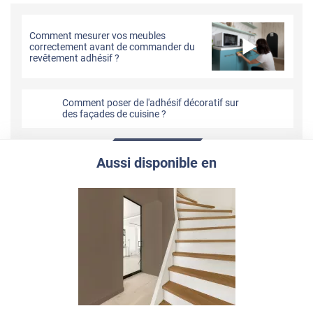
Comment mesurer vos meubles
correctement avant de commander du
revêtement adhésif ?
Comment poser de l'adhésif décoratif sur
des façades de cuisine ?
Aussi disponible en