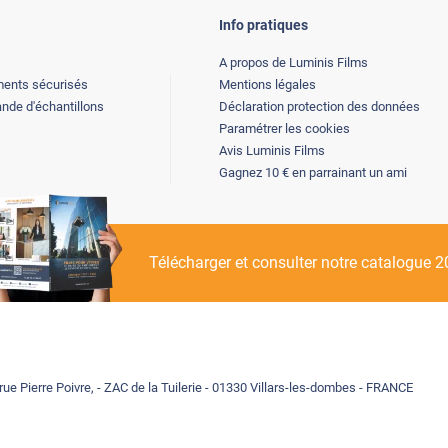
Info pratiques
A propos de Luminis Films
ents sécurisés
Mentions légales
de d'échantillons
Déclaration protection des données
Paramétrer les cookies
Avis Luminis Films
Gagnez 10 € en parrainant un ami
Télécharger et consulter notre catalogue 
rue Pierre Poivre, - ZAC de la Tuilerie - 01330 Villars-les-dombes - FRANCE