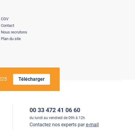
CGV
Contact
Nous recrutons
Plan du site
2025
Télécharger
00 33 472 41 06 60
du lundi au vendredi de 09h à 12h
Contactez nos experts par
e-mail