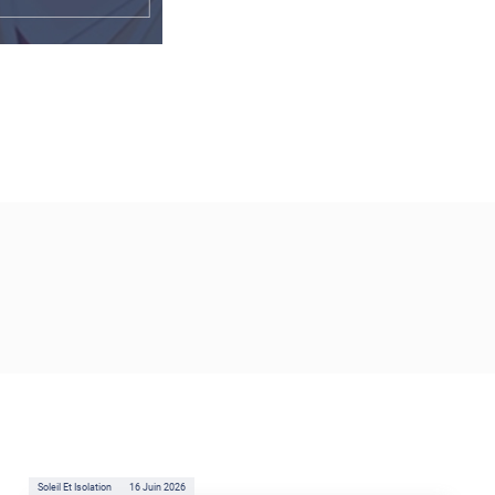
Soleil Et Isolation
16 Juin 2026