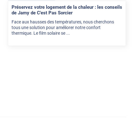
Préservez votre logement de la chaleur : les conseils
de Jamy de C'est Pas Sorcier
Face aux hausses des températures, nous cherchons
tous une solution pour améliorer notre confort
thermique. Le film solaire se ...