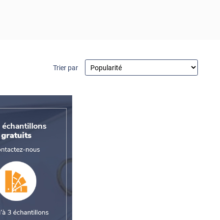
Trier par