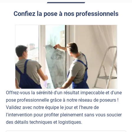
Confiez la pose à nos professionnels
Offrez-vous la sérénité d'un résultat impeccable et d'une
pose professionnelle grâce à notre réseau de poseurs !
Validez avec notre équipe le jour et l'heure de
l'intervention pour profiter pleinement sans vous soucier
des détails techniques et logistiques.