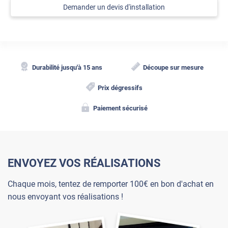
Demander un devis d'installation
Durabilité jusqu'à 15 ans
Découpe sur mesure
Prix dégressifs
Paiement sécurisé
ENVOYEZ VOS RÉALISATIONS
Chaque mois, tentez de remporter 100€ en bon d'achat en
nous envoyant vos réalisations !