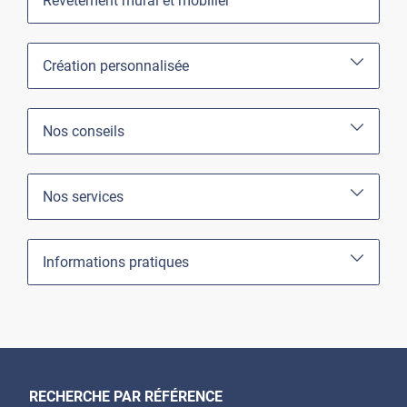
Revêtement mural et mobilier
Création personnalisée
Nos conseils
Nos services
Informations pratiques
RECHERCHE PAR RÉFÉRENCE