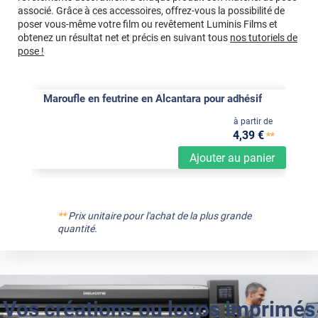
associé. Grâce à ces accessoires, offrez-vous la possibilité de
poser vous-même votre film ou revêtement Luminis Films et
obtenez un résultat net et précis en suivant tous
nos tutoriels de
pose !
Maroufle en feutrine en Alcantara pour adhésif
à partir de
4
,39
€
**
Ajouter au panier
**
Prix unitaire pour l'achat de la plus grande
quantité.
Vos créations ou logos imprimés