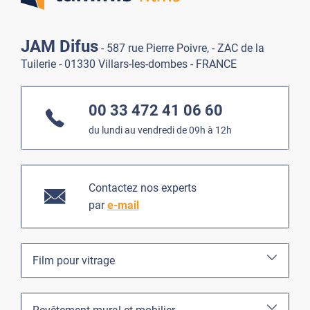
JAM Difus
- 587 rue Pierre Poivre, - ZAC de la
Tuilerie - 01330 Villars-les-dombes - FRANCE
00 33 472 41 06 60
du lundi au vendredi de 09h à 12h
Contactez nos experts
par
e-mail
Film pour vitrage