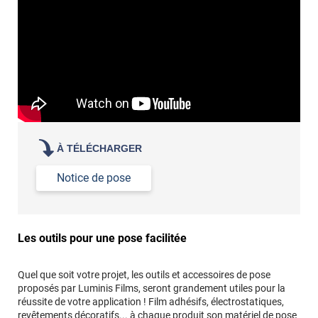
À TÉLÉCHARGER
Notice de pose
Les outils pour une pose facilitée
Quel que soit votre projet, les outils et accessoires de pose
proposés par Luminis Films, seront grandement utiles pour la
réussite de votre application ! Film adhésifs, électrostatiques,
revêtements décoratifs... à chaque produit son matériel de pose