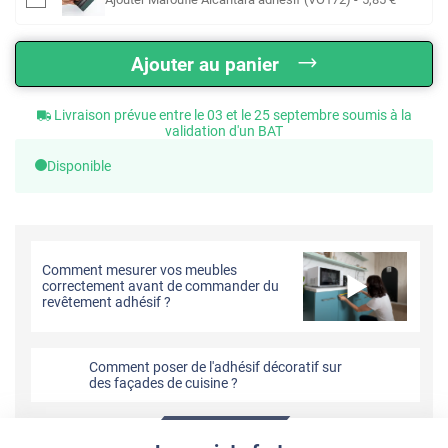
Ajouter au panier
Livraison prévue entre le 03 et le 25 septembre soumis à la
validation d'un BAT
Disponible
Comment mesurer vos meubles
correctement avant de commander du
revêtement adhésif ?
Comment poser de l'adhésif décoratif sur
des façades de cuisine ?