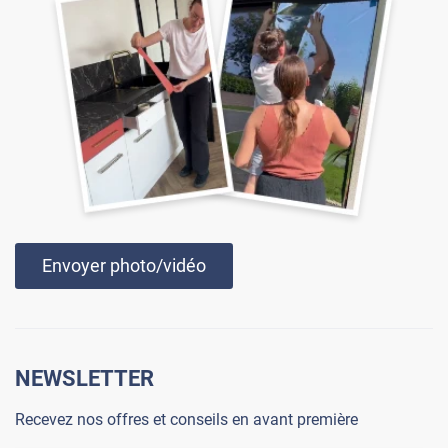
Envoyer photo/vidéo
NEWSLETTER
Recevez nos offres et conseils en avant première