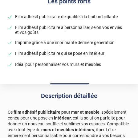
Les points forts
Film adhésif publicitaire de qualité à la finition brillante
Film adhésif publicitaire à personnaliser selon vos envies
et vos goûts
Imprimé grâce à une imprimante dernière génération
Film adhésif publicitaire qui se pose en intérieur
Idéal pour personnaliser vos murs et meubles
Description détaillée
Ce
film adhésif publicitaire pour mur et meuble
, spécialement
conçu pour une pose en
intérieur
, est la solution parfaite pour
donner un nouveau souffle et sublimer vos espaces. Compatible
avec tout type de
murs et meubles intérieurs
, il peut être
entièrement personnalisable pour correspondre à vos besoins