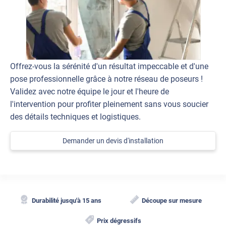
Offrez-vous la sérénité d'un résultat impeccable et d'une
pose professionnelle grâce à notre réseau de poseurs !
Validez avec notre équipe le jour et l'heure de
l'intervention pour profiter pleinement sans vous soucier
des détails techniques et logistiques.
Demander un devis d'installation
Durabilité jusqu'à 15 ans
Découpe sur mesure
Prix dégressifs