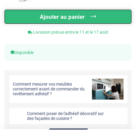
Ajouter au panier
Livraison prévue entre le 11 et le 17 août
Disponible
Comment mesurer vos meubles
correctement avant de commander du
revêtement adhésif ?
Comment poser de l'adhésif décoratif sur
des façades de cuisine ?