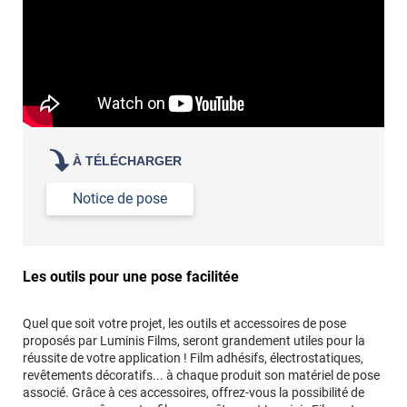
À TÉLÉCHARGER
Notice de pose
Les outils pour une pose facilitée
Quel que soit votre projet, les outils et accessoires de pose
proposés par Luminis Films, seront grandement utiles pour la
réussite de votre application ! Film adhésifs, électrostatiques,
revêtements décoratifs... à chaque produit son matériel de pose
associé. Grâce à ces accessoires, offrez-vous la possibilité de