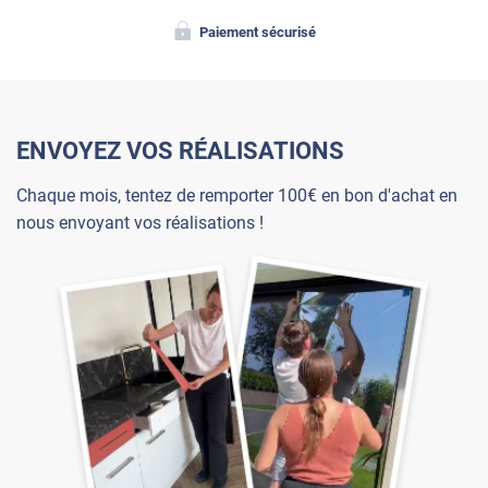
Paiement sécurisé
ENVOYEZ VOS RÉALISATIONS
Chaque mois, tentez de remporter 100€ en bon d'achat en
nous envoyant vos réalisations !