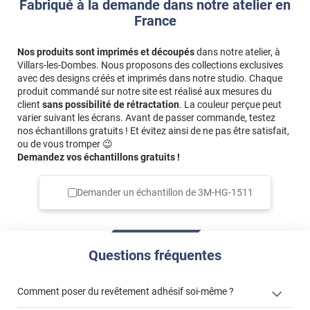
Fabriqué à la demande dans notre atelier en
France
Nos produits sont imprimés et découpés
dans notre atelier, à
Villars-les-Dombes. Nous proposons des collections exclusives
avec des designs créés et imprimés dans notre studio. Chaque
produit commandé sur notre site est réalisé aux mesures du
client
sans possibilité de rétractation
. La couleur perçue peut
varier suivant les écrans. Avant de passer commande, testez
nos échantillons gratuits ! Et évitez ainsi de ne pas être satisfait,
ou de vous tromper 😉
Demandez vos échantillons gratuits !
Demander un échantillon de
3M-HG-1511
Questions fréquentes
Comment poser du revêtement adhésif soi-même ?