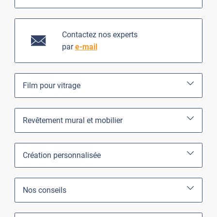
Contactez nos experts
par
e-mail
Film pour vitrage
Revêtement mural et mobilier
Création personnalisée
Nos conseils