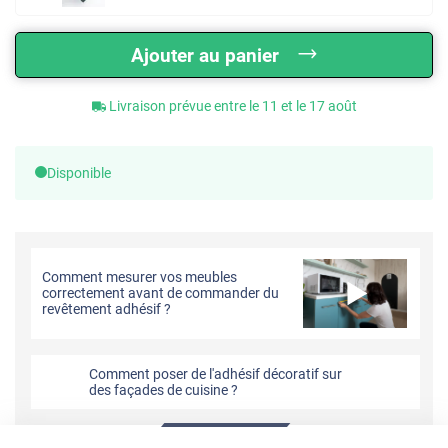
Ajouter au panier
Livraison prévue entre le 11 et le 17 août
Disponible
Comment mesurer vos meubles
correctement avant de commander du
revêtement adhésif ?
Comment poser de l'adhésif décoratif sur
des façades de cuisine ?