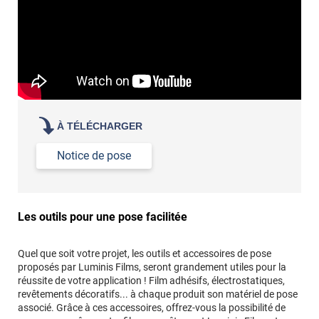
À TÉLÉCHARGER
Notice de pose
Les outils pour une pose facilitée
Quel que soit votre projet, les outils et accessoires de pose
proposés par Luminis Films, seront grandement utiles pour la
réussite de votre application ! Film adhésifs, électrostatiques,
revêtements décoratifs... à chaque produit son matériel de pose
associé. Grâce à ces accessoires, offrez-vous la possibilité de