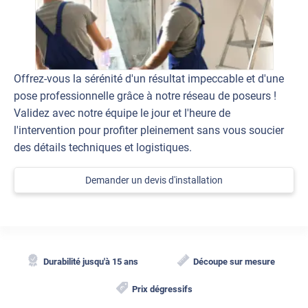
Offrez-vous la sérénité d'un résultat impeccable et d'une
pose professionnelle grâce à notre réseau de poseurs !
Validez avec notre équipe le jour et l'heure de
l'intervention pour profiter pleinement sans vous soucier
des détails techniques et logistiques.
Demander un devis d'installation
Durabilité jusqu'à 15 ans
Découpe sur mesure
Prix dégressifs