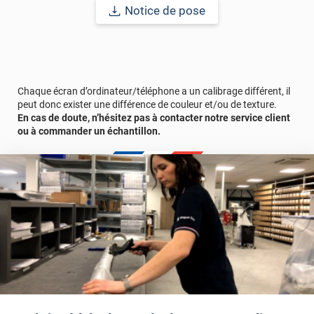
Notice de pose
Chaque écran d’ordinateur/téléphone a un calibrage différent, il
peut donc exister une différence de couleur et/ou de texture.
En cas de doute, n’hésitez pas à contacter notre service client
ou à commander un échantillon.