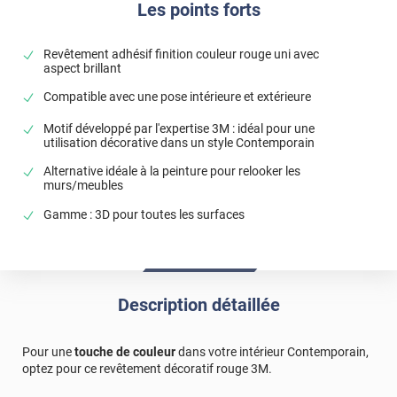
Les points forts
Revêtement adhésif finition couleur rouge uni avec
aspect brillant
Compatible avec une pose intérieure et extérieure
Motif développé par l'expertise 3M : idéal pour une
utilisation décorative dans un style Contemporain
Alternative idéale à la peinture pour relooker les
murs/meubles
Gamme : 3D pour toutes les surfaces
Description détaillée
Pour une
touche de couleur
dans votre intérieur Contemporain,
optez pour ce revêtement décoratif rouge 3M.