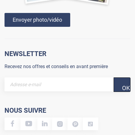
Envoyer photo/vidéo
NEWSLETTER
Recevez nos offres et conseils en avant première
OK
NOUS SUIVRE