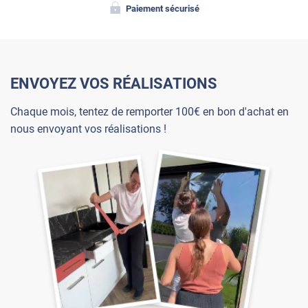
Paiement sécurisé
ENVOYEZ VOS RÉALISATIONS
Chaque mois, tentez de remporter 100€ en bon d'achat en
nous envoyant vos réalisations !