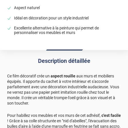
Aspect naturel
Idéal en décoration pour un style industriel
Excellente alternative à la peinture qui permet de
personnaliser vos meubles et murs
Description détaillée
Ce film décoratif crée un
aspect rouille
aux murs et mobiliers
équipés. Il apporte du cachet à votre intérieur et s'accorde
parfaitement avec une décoration industrielle audacieuse. Vous
ne verrez pas une papier peint imitation rouille chez tout le
monde. Il crée un véritable trompe-l'oeil grâce à son visuel et à
son toucher.
Pour habillez vos meubles et vos murs de cet adhésif,
c'est facile
! Grâce à sa colle structurée en "nid d'abeilles", l'évacuation des
bulles d'aire à l'aide d'une maroufle en feutrine se fait sans accro.