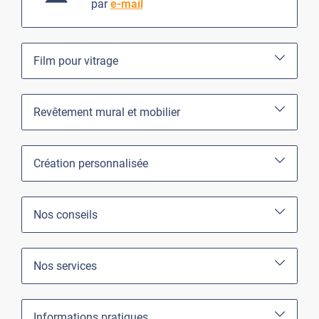
par
e-mail
Film pour vitrage
Revêtement mural et mobilier
Création personnalisée
Nos conseils
Nos services
Informations pratiques