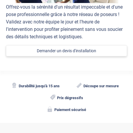
Offrez-vous la sérénité d'un résultat impeccable et d'une
pose professionnelle grâce à notre réseau de poseurs !
Validez avec notre équipe le jour et l'heure de
l'intervention pour profiter pleinement sans vous soucier
des détails techniques et logistiques.
Demander un devis d'installation
Durabilité jusqu'à 15 ans
Découpe sur mesure
Prix dégressifs
Paiement sécurisé