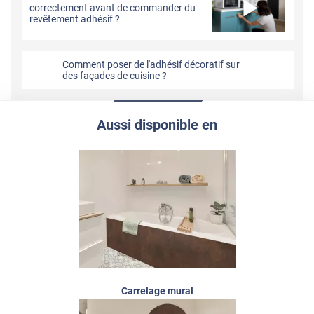
correctement avant de commander du
revêtement adhésif ?
Comment poser de l'adhésif décoratif sur
des façades de cuisine ?
Aussi disponible en
Carrelage mural