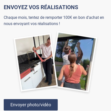
ENVOYEZ VOS RÉALISATIONS
Chaque mois, tentez de remporter 100€ en bon d'achat en
nous envoyant vos réalisations !
Envoyer photo/vidéo