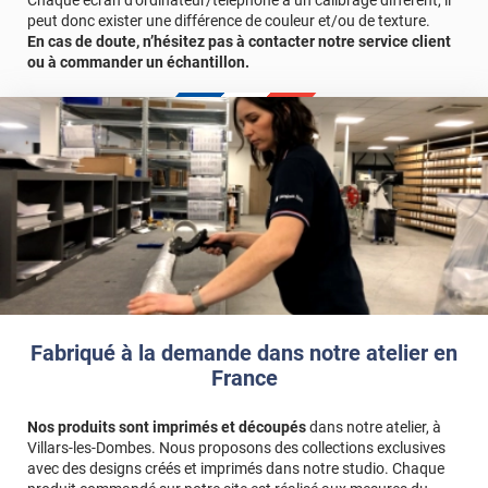
peut donc exister une différence de couleur et/ou de texture.
En cas de doute, n’hésitez pas à contacter notre service client
ou à commander un échantillon.
Fabriqué à la demande dans notre atelier en
France
Nos produits sont imprimés et découpés
dans notre atelier, à
Villars-les-Dombes. Nous proposons des collections exclusives
avec des designs créés et imprimés dans notre studio. Chaque