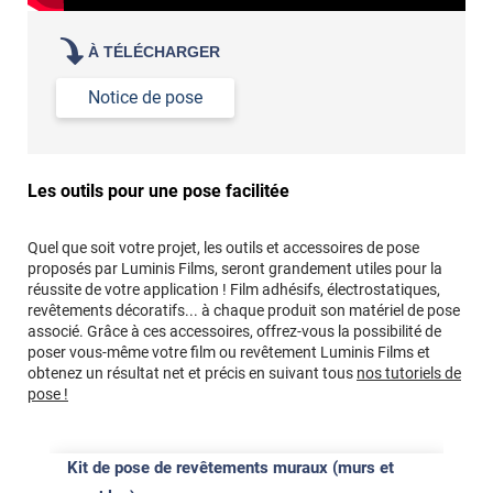
À TÉLÉCHARGER
Notice de pose
Les outils pour une pose facilitée
Quel que soit votre projet, les outils et accessoires de pose
proposés par Luminis Films, seront grandement utiles pour la
réussite de votre application ! Film adhésifs, électrostatiques,
revêtements décoratifs... à chaque produit son matériel de pose
associé. Grâce à ces accessoires, offrez-vous la possibilité de
poser vous-même votre film ou revêtement Luminis Films et
obtenez un résultat net et précis en suivant tous
nos tutoriels de
pose !
Kit de pose de revêtements muraux (murs et