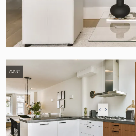
AVANT