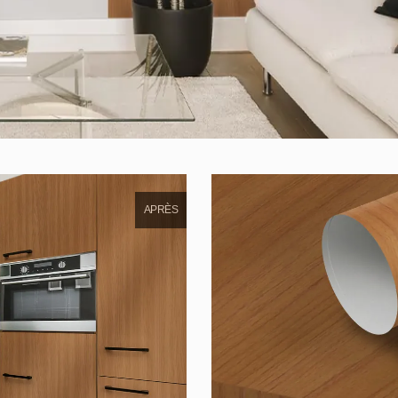
APRÈS