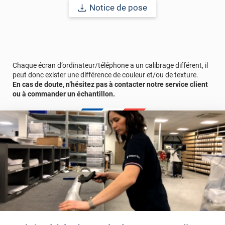
Notice de pose
Chaque écran d’ordinateur/téléphone a un calibrage différent, il
peut donc exister une différence de couleur et/ou de texture.
En cas de doute, n’hésitez pas à contacter notre service client
ou à commander un échantillon.