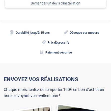
Demander un devis d'installation
Durabilité jusqu'à 15 ans
Découpe sur mesure
Prix dégressifs
Paiement sécurisé
ENVOYEZ VOS RÉALISATIONS
Chaque mois, tentez de remporter 100€ en bon d'achat en
nous envoyant vos réalisations !