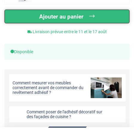
Ajouter au panier
Livraison prévue entre le 11 et le 17 août
Disponible
Comment mesurer vos meubles
correctement avant de commander du
revêtement adhésif ?
Comment poser de l'adhésif décoratif sur
des façades de cuisine ?