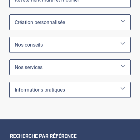
Création personnalisée
Nos conseils
Nos services
Informations pratiques
RECHERCHE PAR RÉFÉRENCE