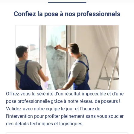
Confiez la pose à nos professionnels
Offrez-vous la sérénité d'un résultat impeccable et d'une
pose professionnelle grâce à notre réseau de poseurs !
Validez avec notre équipe le jour et l'heure de
l'intervention pour profiter pleinement sans vous soucier
des détails techniques et logistiques.