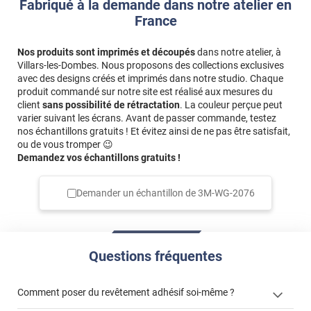
Fabriqué à la demande dans notre atelier en
France
Nos produits sont imprimés et découpés
dans notre atelier, à
Villars-les-Dombes. Nous proposons des collections exclusives
avec des designs créés et imprimés dans notre studio. Chaque
produit commandé sur notre site est réalisé aux mesures du
client
sans possibilité de rétractation
. La couleur perçue peut
varier suivant les écrans. Avant de passer commande, testez
nos échantillons gratuits ! Et évitez ainsi de ne pas être satisfait,
ou de vous tromper 😉
Demandez vos échantillons gratuits !
Demander un échantillon de
3M-WG-2076
Questions fréquentes
Comment poser du revêtement adhésif soi-même ?