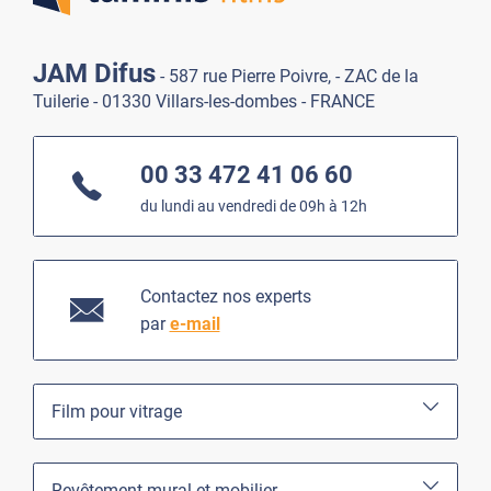
JAM Difus
- 587 rue Pierre Poivre, - ZAC de la
Tuilerie - 01330 Villars-les-dombes - FRANCE
00 33 472 41 06 60
du lundi au vendredi de 09h à 12h
Contactez nos experts
par
e-mail
Film pour vitrage
Revêtement mural et mobilier