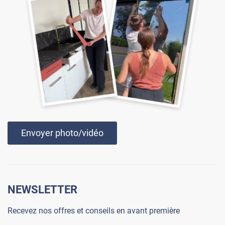
Envoyer photo/vidéo
NEWSLETTER
Recevez nos offres et conseils en avant première