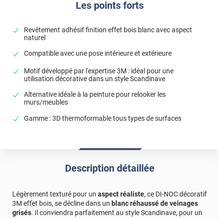
Les points forts
Revêtement adhésif finition effet bois blanc avec aspect
naturel
Compatible avec une pose intérieure et extérieure
Motif développé par l'expertise 3M : idéal pour une
utilisation décorative dans un style Scandinave
Alternative idéale à la peinture pour relooker les
murs/meubles
Gamme : 3D thermoformable tous types de surfaces
Description détaillée
Légèrement texturé pour un
aspect réaliste
, ce DI-NOC décoratif
3M effet bois, se décline dans un
blanc réhaussé de veinages
grisés
. Il conviendra parfaitement au style Scandinave, pour un