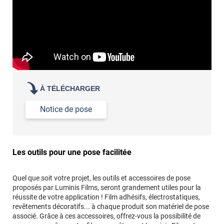
À TÉLÉCHARGER
Notice de pose
Les outils pour une pose facilitée
Quel que soit votre projet, les outils et accessoires de pose
proposés par Luminis Films, seront grandement utiles pour la
réussite de votre application ! Film adhésifs, électrostatiques,
revêtements décoratifs... à chaque produit son matériel de pose
associé. Grâce à ces accessoires, offrez-vous la possibilité de