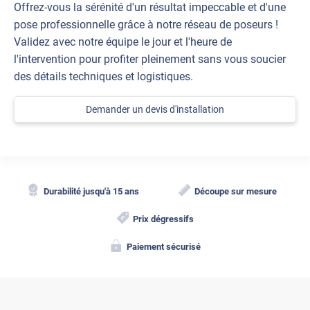
Offrez-vous la sérénité d'un résultat impeccable et d'une
pose professionnelle grâce à notre réseau de poseurs !
Validez avec notre équipe le jour et l'heure de
l'intervention pour profiter pleinement sans vous soucier
des détails techniques et logistiques.
Demander un devis d'installation
Durabilité jusqu'à 15 ans
Découpe sur mesure
Prix dégressifs
Paiement sécurisé