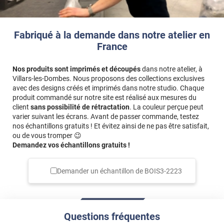
Fabriqué à la demande dans notre atelier en
France
Nos produits sont imprimés et découpés
dans notre atelier, à
Villars-les-Dombes. Nous proposons des collections exclusives
avec des designs créés et imprimés dans notre studio. Chaque
produit commandé sur notre site est réalisé aux mesures du
client
sans possibilité de rétractation
. La couleur perçue peut
varier suivant les écrans. Avant de passer commande, testez
nos échantillons gratuits ! Et évitez ainsi de ne pas être satisfait,
ou de vous tromper 😉
Demandez vos échantillons gratuits !
Demander un échantillon de
BOIS3-2223
Questions fréquentes