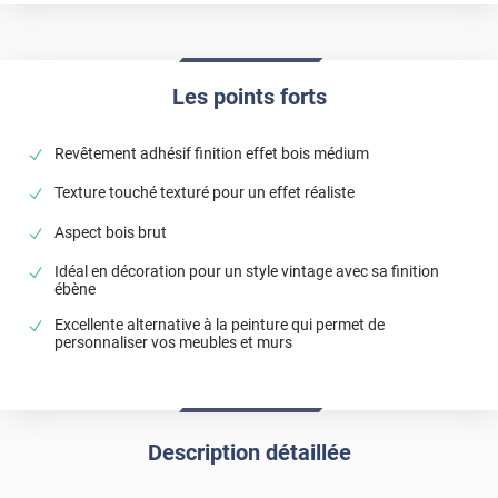
Les points forts
Revêtement adhésif finition effet bois médium
Texture touché texturé pour un effet réaliste
Aspect bois brut
Idéal en décoration pour un style vintage avec sa finition
ébène
Excellente alternative à la peinture qui permet de
personnaliser vos meubles et murs
Description détaillée