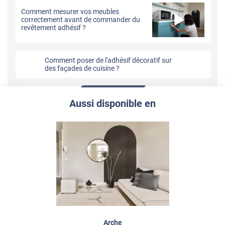
Comment mesurer vos meubles
correctement avant de commander du
revêtement adhésif ?
Comment poser de l'adhésif décoratif sur
des façades de cuisine ?
Aussi disponible en
Arche