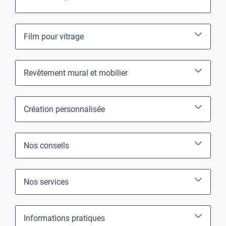
Film pour vitrage
Revêtement mural et mobilier
Création personnalisée
Nos conseils
Nos services
Informations pratiques