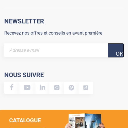
NEWSLETTER
Recevez nos offres et conseils en avant première
OK
NOUS SUIVRE
CATALOGUE