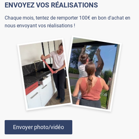
ENVOYEZ VOS RÉALISATIONS
Chaque mois, tentez de remporter 100€ en bon d'achat en
nous envoyant vos réalisations !
Envoyer photo/vidéo