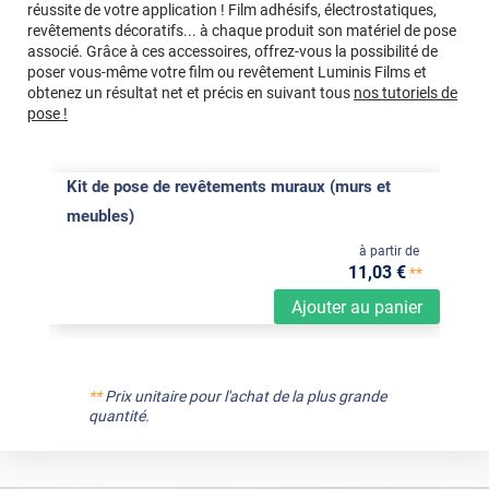
réussite de votre application ! Film adhésifs, électrostatiques,
revêtements décoratifs... à chaque produit son matériel de pose
associé. Grâce à ces accessoires, offrez-vous la possibilité de
poser vous-même votre film ou revêtement Luminis Films et
obtenez un résultat net et précis en suivant tous
nos tutoriels de
pose !
Kit de pose de revêtements muraux (murs et
meubles)
à partir de
11
,03
€
**
Ajouter au panier
**
Prix unitaire pour l'achat de la plus grande
quantité.