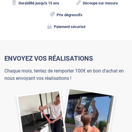
Durabilité jusqu'à 15 ans
Découpe sur mesure
Prix dégressifs
Paiement sécurisé
ENVOYEZ VOS RÉALISATIONS
Chaque mois, tentez de remporter 100€ en bon d'achat en
nous envoyant vos réalisations !