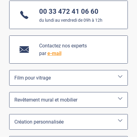
00 33 472 41 06 60
du lundi au vendredi de 09h à 12h
Contactez nos experts
par
e-mail
Film pour vitrage
Revêtement mural et mobilier
Création personnalisée