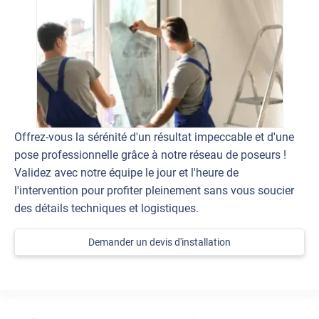
Offrez-vous la sérénité d'un résultat impeccable et d'une
pose professionnelle grâce à notre réseau de poseurs !
Validez avec notre équipe le jour et l'heure de
l'intervention pour profiter pleinement sans vous soucier
des détails techniques et logistiques.
Demander un devis d'installation