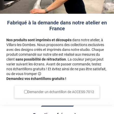
Fabriqué à la demande dans notre atelier en
France
Nos produits sont imprimés et découpés
dans notre atelier, à
Villars-les-Dombes. Nous proposons des collections exclusives
avec des designs créés et imprimés dans notre studio. Chaque
produit commandé sur notre site est réalisé aux mesures du
client
sans possibilité de rétractation
. La couleur perçue peut
varier suivant les écrans. Avant de passer commande, testez
nos échantillons gratuits ! Et évitez ainsi de ne pas être satisfait,
ou de vous tromper 😉
Demandez vos échantillons gratuits !
Demander un échantillon de
ACCESS-7012