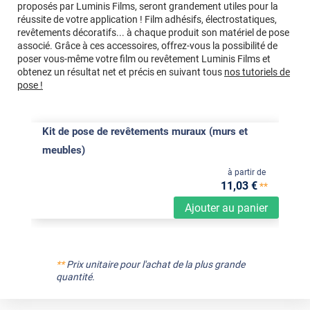
proposés par Luminis Films, seront grandement utiles pour la
réussite de votre application ! Film adhésifs, électrostatiques,
revêtements décoratifs... à chaque produit son matériel de pose
associé. Grâce à ces accessoires, offrez-vous la possibilité de
poser vous-même votre film ou revêtement Luminis Films et
obtenez un résultat net et précis en suivant tous
nos tutoriels de
pose !
Kit de pose de revêtements muraux (murs et
meubles)
à partir de
11
,03
€
**
Ajouter au panier
**
Prix unitaire pour l'achat de la plus grande
quantité.