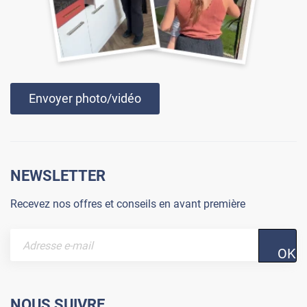
Envoyer photo/vidéo
NEWSLETTER
Recevez nos offres et conseils en avant première
OK
NOUS SUIVRE