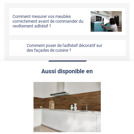
Comment mesurer vos meubles
correctement avant de commander du
revêtement adhésif ?
Comment poser de l'adhésif décoratif sur
des façades de cuisine ?
Aussi disponible en