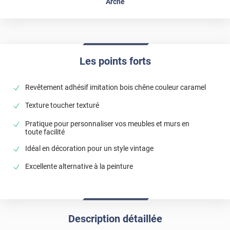
Arche
Les points forts
Revêtement adhésif imitation bois chêne couleur caramel
Texture toucher texturé
Pratique pour personnaliser vos meubles et murs en
toute facilité
Idéal en décoration pour un style vintage
Excellente alternative à la peinture
Description détaillée