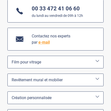
00 33 472 41 06 60
du lundi au vendredi de 09h à 12h
Contactez nos experts
par
e-mail
Film pour vitrage
Revêtement mural et mobilier
Création personnalisée