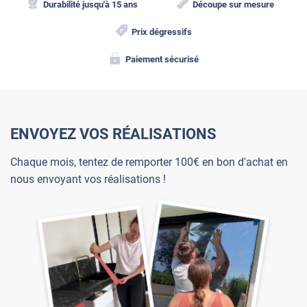
Durabilité jusqu'à 15 ans
Découpe sur mesure
Prix dégressifs
Paiement sécurisé
ENVOYEZ VOS RÉALISATIONS
Chaque mois, tentez de remporter 100€ en bon d'achat en
nous envoyant vos réalisations !