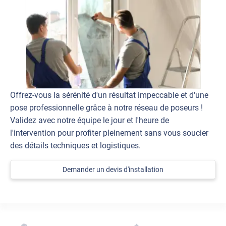
Offrez-vous la sérénité d'un résultat impeccable et d'une
pose professionnelle grâce à notre réseau de poseurs !
Validez avec notre équipe le jour et l'heure de
l'intervention pour profiter pleinement sans vous soucier
des détails techniques et logistiques.
Demander un devis d'installation