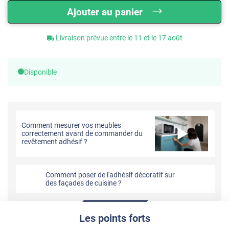
Ajouter au panier
Livraison prévue entre le 11 et le 17 août
Disponible
Comment mesurer vos meubles
correctement avant de commander du
revêtement adhésif ?
Comment poser de l'adhésif décoratif sur
des façades de cuisine ?
Les points forts