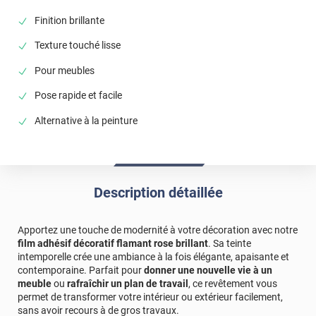
Finition brillante
Texture touché lisse
Pour meubles
Pose rapide et facile
Alternative à la peinture
Description détaillée
Apportez une touche de modernité à votre décoration avec notre
film adhésif décoratif flamant rose brillant
. Sa teinte
intemporelle crée une ambiance à la fois élégante, apaisante et
contemporaine. Parfait pour
donner une nouvelle vie à un
meuble
ou
rafraîchir un plan de travail
, ce revêtement vous
permet de transformer votre intérieur ou extérieur facilement,
sans avoir recours à de gros travaux.