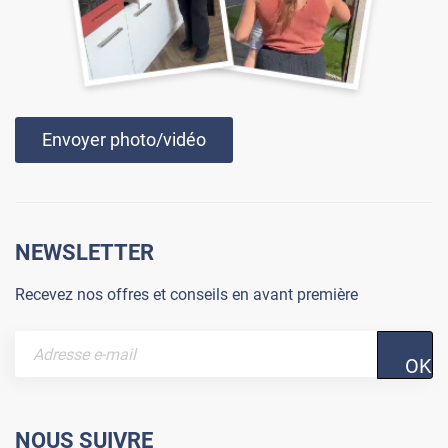
Envoyer photo/vidéo
NEWSLETTER
Recevez nos offres et conseils en avant première
OK
NOUS SUIVRE