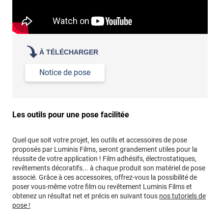
À TÉLÉCHARGER
Notice de pose
Les outils pour une pose facilitée
Quel que soit votre projet, les outils et accessoires de pose
proposés par Luminis Films, seront grandement utiles pour la
réussite de votre application ! Film adhésifs, électrostatiques,
revêtements décoratifs... à chaque produit son matériel de pose
associé. Grâce à ces accessoires, offrez-vous la possibilité de
poser vous-même votre film ou revêtement Luminis Films et
obtenez un résultat net et précis en suivant tous
nos tutoriels de
pose !