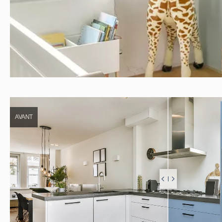
AVANT