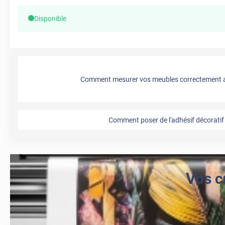
Disponible
Comment mesurer vos meubles correctement a
Comment poser de l'adhésif décoratif 
Vos c