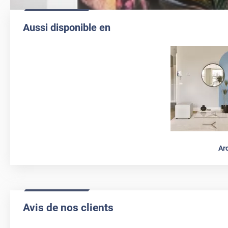
Aussi disponible en
Ar
Avis de nos clients