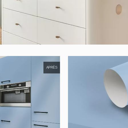
APRÈS