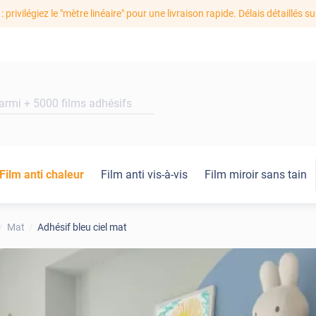
: privilégiez le "mètre linéaire" pour une livraison rapide. Délais détaillés su
Film anti chaleur
Film anti vis-à-vis
Film miroir sans tain
Mat
Adhésif bleu ciel mat