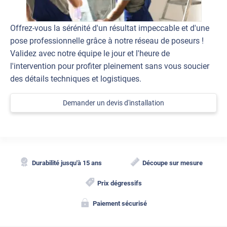
Offrez-vous la sérénité d'un résultat impeccable et d'une
pose professionnelle grâce à notre réseau de poseurs !
Validez avec notre équipe le jour et l'heure de
l'intervention pour profiter pleinement sans vous soucier
des détails techniques et logistiques.
Demander un devis d'installation
Durabilité jusqu'à 15 ans
Découpe sur mesure
Prix dégressifs
Paiement sécurisé