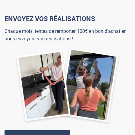
ENVOYEZ VOS RÉALISATIONS
Chaque mois, tentez de remporter 100€ en bon d'achat en
nous envoyant vos réalisations !