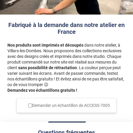
Fabriqué à la demande dans notre atelier en
France
Nos produits sont imprimés et découpés
dans notre atelier, à
Villars-les-Dombes. Nous proposons des collections exclusives
avec des designs créés et imprimés dans notre studio. Chaque
produit commandé sur notre site est réalisé aux mesures du
client
sans possibilité de rétractation
. La couleur perçue peut
varier suivant les écrans. Avant de passer commande, testez
nos échantillons gratuits ! Et évitez ainsi de ne pas être satisfait,
ou de vous tromper 😉
Demandez vos échantillons gratuits !
Demander un échantillon de
ACCESS-7005
Questions fréquentes