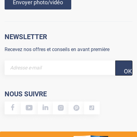
Envoyer photo/vidéo
NEWSLETTER
Recevez nos offres et conseils en avant première
OK
NOUS SUIVRE