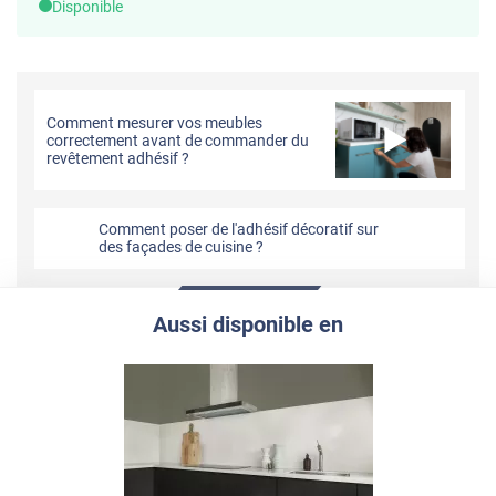
Disponible
Comment mesurer vos meubles
correctement avant de commander du
revêtement adhésif ?
Comment poser de l'adhésif décoratif sur
des façades de cuisine ?
Aussi disponible en