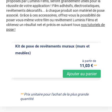
proposés par Luminis Films, seront grandement utiles pour la
réussite de votre application ! Film adhésifs, électrostatiques,
revêtements décoratifs... à chaque produit son matériel de pose
associé. Grâce à ces accessoires, offrez-vous la possibilité de
poser vous-même votre film ou revêtement Luminis Films et
obtenez un résultat net et précis en suivant tous
nos tutoriels de
pose !
Kit de pose de revêtements muraux (murs et
meubles)
à partir de
11
,03
€
**
Ajouter au panier
**
Prix unitaire pour l'achat de la plus grande
quantité.