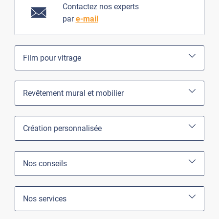
Contactez nos experts
par
e-mail
Film pour vitrage
Revêtement mural et mobilier
Création personnalisée
Nos conseils
Nos services