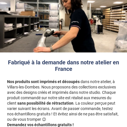
Fabriqué à la demande dans notre atelier en
France
Nos produits sont imprimés et découpés
dans notre atelier, à
Villars-les-Dombes. Nous proposons des collections exclusives
avec des designs créés et imprimés dans notre studio. Chaque
produit commandé sur notre site est réalisé aux mesures du
client
sans possibilité de rétractation
. La couleur perçue peut
varier suivant les écrans. Avant de passer commande, testez
nos échantillons gratuits ! Et évitez ainsi de ne pas être satisfait,
ou de vous tromper 😉
Demandez vos échantillons gratuits !