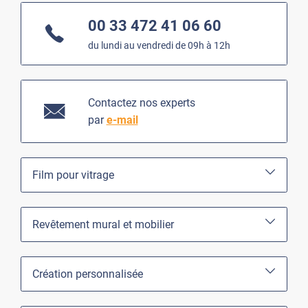
00 33 472 41 06 60
du lundi au vendredi de 09h à 12h
Contactez nos experts
par
e-mail
Film pour vitrage
Revêtement mural et mobilier
Création personnalisée