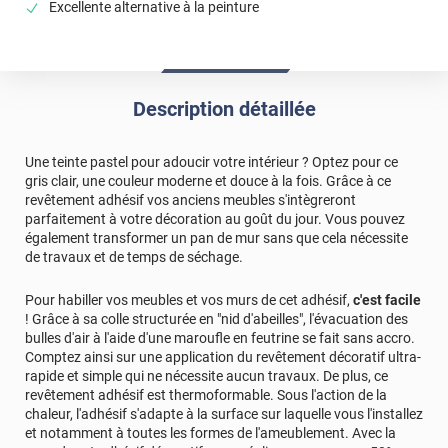
Excellente alternative à la peinture
Description détaillée
Une teinte pastel pour adoucir votre intérieur ? Optez pour ce
gris clair, une couleur moderne et douce à la fois. Grâce à ce
revêtement adhésif vos anciens meubles s'intègreront
parfaitement à votre décoration au goût du jour. Vous pouvez
également transformer un pan de mur sans que cela nécessite
de travaux et de temps de séchage.
Pour habiller vos meubles et vos murs de cet adhésif,
c'est facile
! Grâce à sa colle structurée en "nid d'abeilles", l'évacuation des
bulles d'air à l'aide d'une maroufle en feutrine se fait sans accro.
Comptez ainsi sur une application du revêtement décoratif ultra-
rapide et simple qui ne nécessite aucun travaux. De plus, ce
revêtement adhésif est thermoformable. Sous l'action de la
chaleur, l'adhésif s'adapte à la surface sur laquelle vous l'installez
et notamment à toutes les formes de l'ameublement. Avec la