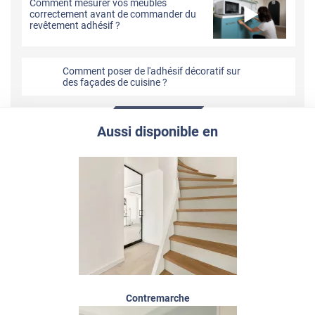
Comment mesurer vos meubles
correctement avant de commander du
revêtement adhésif ?
Comment poser de l'adhésif décoratif sur
des façades de cuisine ?
Aussi disponible en
Contremarche