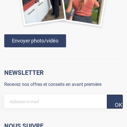
Envoyer photo/vidéo
NEWSLETTER
Recevez nos offres et conseils en avant première
OK
NOUS SUIVRE