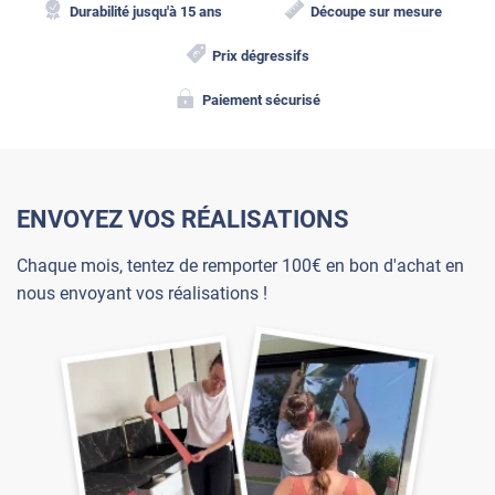
Durabilité jusqu'à 15 ans
Découpe sur mesure
Prix dégressifs
Paiement sécurisé
ENVOYEZ VOS RÉALISATIONS
Chaque mois, tentez de remporter 100€ en bon d'achat en
nous envoyant vos réalisations !