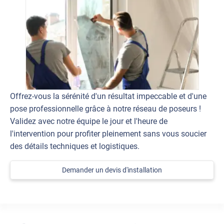
Offrez-vous la sérénité d'un résultat impeccable et d'une
pose professionnelle grâce à notre réseau de poseurs !
Validez avec notre équipe le jour et l'heure de
l'intervention pour profiter pleinement sans vous soucier
des détails techniques et logistiques.
Demander un devis d'installation