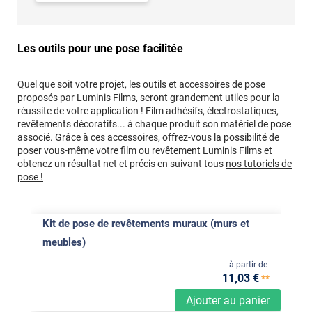
Les outils pour une pose facilitée
Quel que soit votre projet, les outils et accessoires de pose
proposés par Luminis Films, seront grandement utiles pour la
réussite de votre application ! Film adhésifs, électrostatiques,
revêtements décoratifs... à chaque produit son matériel de pose
associé. Grâce à ces accessoires, offrez-vous la possibilité de
poser vous-même votre film ou revêtement Luminis Films et
obtenez un résultat net et précis en suivant tous
nos tutoriels de
pose !
Kit de pose de revêtements muraux (murs et
meubles)
à partir de
11
,03
€
**
Ajouter au panier