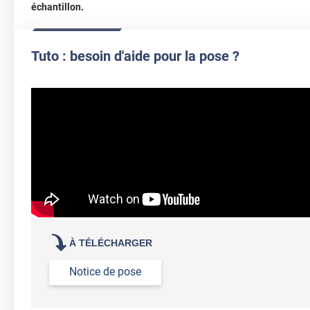
échantillon.
Tuto : besoin d'aide pour la pose ?
À TÉLÉCHARGER
Notice de pose