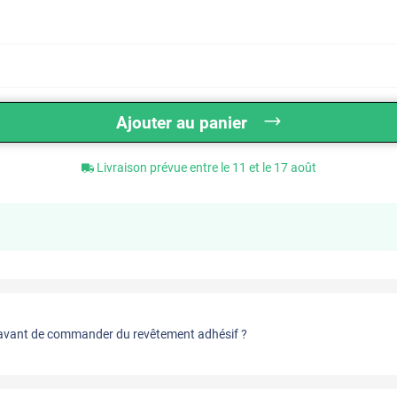
Ajouter au panier
Livraison prévue entre le 11 et le 17 août
vant de commander du revêtement adhésif ?