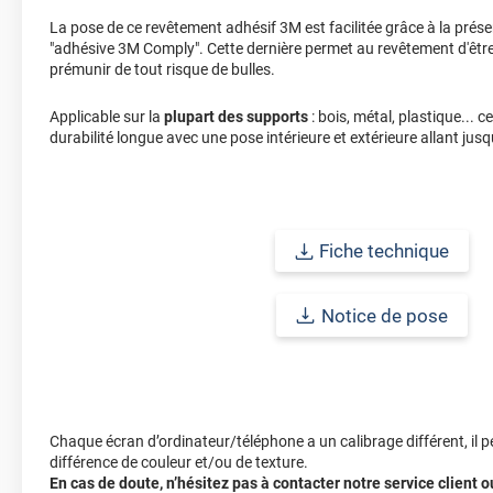
La pose de ce revêtement adhésif 3M est facilitée grâce à la prése
"adhésive 3M Comply". Cette dernière permet au revêtement d'être
prémunir de tout risque de bulles.
Applicable sur la
plupart des supports
: bois, métal, plastique... 
durabilité longue avec une pose intérieure et extérieure allant jusq
Fiche technique
Notice de pose
Chaque écran d’ordinateur/téléphone a un calibrage différent, il p
différence de couleur et/ou de texture.
En cas de doute, n’hésitez pas à contacter notre service client