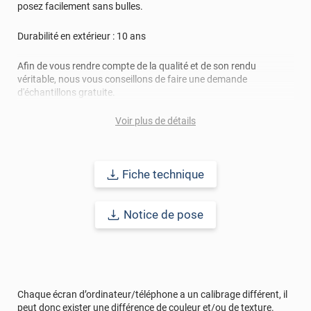
posez facilement sans bulles.
Durabilité en extérieur : 10 ans
Afin de vous rendre compte de la qualité et de son rendu
véritable, nous vous conseillons de faire une demande
d'échantillons gratuite.
Voir plus de détails
Fiche technique
Notice de pose
Chaque écran d’ordinateur/téléphone a un calibrage différent, il
peut donc exister une différence de couleur et/ou de texture.