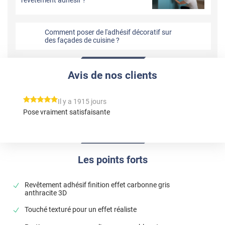
Comment poser de l'adhésif décoratif sur
des façades de cuisine ?
Avis de nos clients
*****
Il y a 1915 jours
Pose vraiment satisfaisante
Les points forts
Revêtement adhésif finition effet carbonne gris
anthracite 3D
Touché texturé pour un effet réaliste