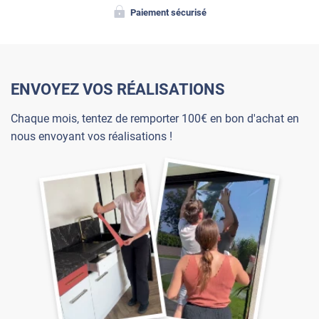
Paiement sécurisé
ENVOYEZ VOS RÉALISATIONS
Chaque mois, tentez de remporter 100€ en bon d'achat en
nous envoyant vos réalisations !