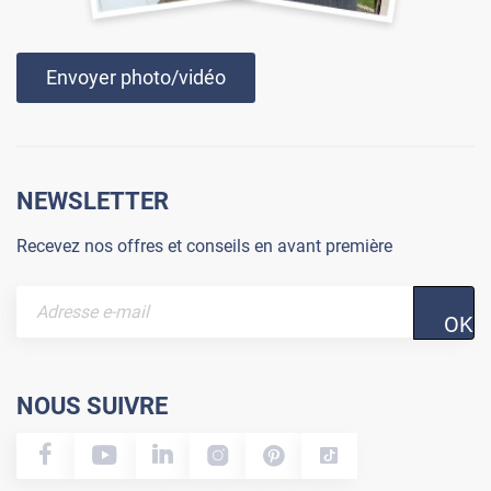
Envoyer photo/vidéo
NEWSLETTER
Recevez nos offres et conseils en avant première
OK
NOUS SUIVRE