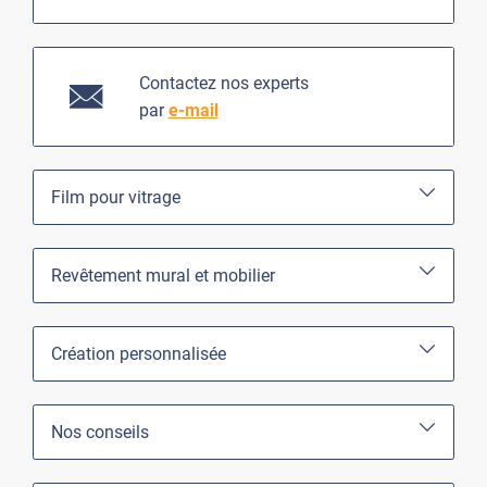
Contactez nos experts
par
e-mail
Film pour vitrage
Revêtement mural et mobilier
Création personnalisée
Nos conseils