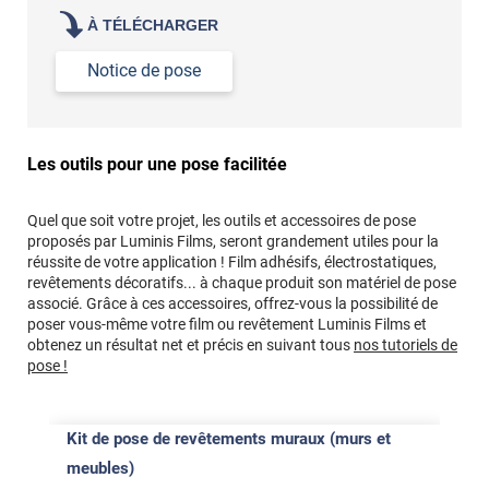
À TÉLÉCHARGER
Notice de pose
Les outils pour une pose facilitée
Quel que soit votre projet, les outils et accessoires de pose
proposés par Luminis Films, seront grandement utiles pour la
réussite de votre application ! Film adhésifs, électrostatiques,
revêtements décoratifs... à chaque produit son matériel de pose
associé. Grâce à ces accessoires, offrez-vous la possibilité de
poser vous-même votre film ou revêtement Luminis Films et
obtenez un résultat net et précis en suivant tous
nos tutoriels de
pose !
Kit de pose de revêtements muraux (murs et
meubles)