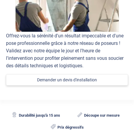
Offrez-vous la sérénité d'un résultat impeccable et d'une
pose professionnelle grâce à notre réseau de poseurs !
Validez avec notre équipe le jour et l'heure de
l'intervention pour profiter pleinement sans vous soucier
des détails techniques et logistiques.
Demander un devis d'installation
Durabilité jusqu'à 15 ans
Découpe sur mesure
Prix dégressifs