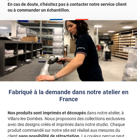
En cas de doute, n’hésitez pas à contacter notre service client
ou à commander un échantillon.
Fabriqué à la demande dans notre atelier en
France
Nos produits sont imprimés et découpés
dans notre atelier, à
Villars-les-Dombes. Nous proposons des collections exclusives
avec des designs créés et imprimés dans notre studio. Chaque
produit commandé sur notre site est réalisé aux mesures du
client
sans possibilité de rétractation
. La couleur perçue peut