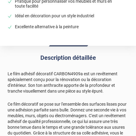
Pratique pour personnaliser vos meubles et murs en
toute facilité
Idéal en décoration pour un style industriel
Excellente alternative à la peinture
Description détaillée
Le film adhésif décoratif CARBON4909a est un revêtement
spécialement conçu pour la rénovation ou la décoration
d'intérieur. Son ton anthracite apporte de la profondeur et
tranche visuellement dans une pièce au style épuré.
Ce film décoratif se pose sur l'ensemble des surfaces lisses pour
une adhésion parfaite sans bulle. Donnez une seconde vie à vos
meubles, murs, objets ou électroménagers. C'est un revêtement
adhésif de qualité professionnelle, ce qui lui assure une très
bonne tenue dans le temps et une grande tolérance aux usures
du quotidien. Grâce à la structure de sa colle adhésive, vous le