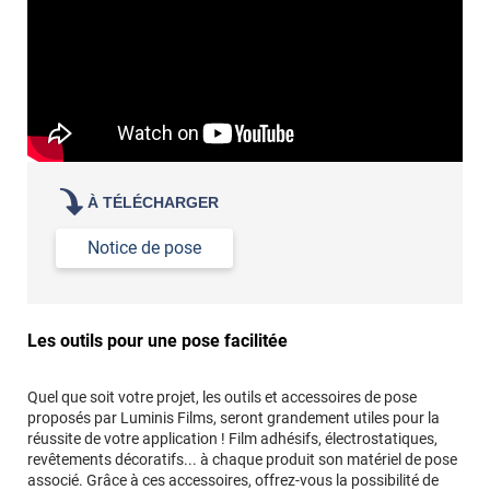
À TÉLÉCHARGER
Notice de pose
Les outils pour une pose facilitée
Quel que soit votre projet, les outils et accessoires de pose
proposés par Luminis Films, seront grandement utiles pour la
réussite de votre application ! Film adhésifs, électrostatiques,
revêtements décoratifs... à chaque produit son matériel de pose
associé. Grâce à ces accessoires, offrez-vous la possibilité de