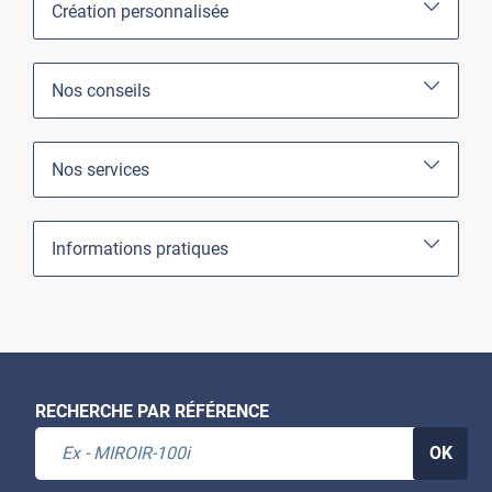
Création personnalisée
Nos conseils
Nos services
Informations pratiques
RECHERCHE PAR RÉFÉRENCE
OK