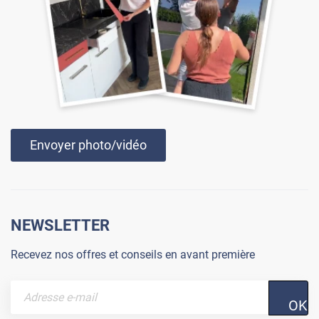
Envoyer photo/vidéo
NEWSLETTER
Recevez nos offres et conseils en avant première
OK