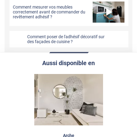
Comment mesurer vos meubles
correctement avant de commander du
revêtement adhésif ?
Comment poser de l'adhésif décoratif sur
des façades de cuisine ?
Aussi disponible en
Arche