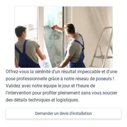
Offrez-vous la sérénité d'un résultat impeccable et d'une
pose professionnelle grâce à notre réseau de poseurs !
Validez avec notre équipe le jour et l'heure de
l'intervention pour profiter pleinement sans vous soucier
des détails techniques et logistiques.
Demander un devis d'installation