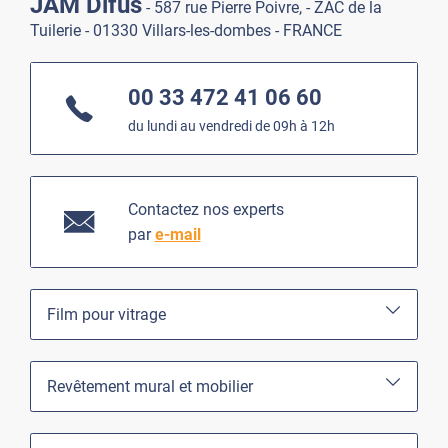
JAM Difus
- 587 rue Pierre Poivre, - ZAC de la
Tuilerie - 01330 Villars-les-dombes - FRANCE
00 33 472 41 06 60
du lundi au vendredi de 09h à 12h
Contactez nos experts
par
e-mail
Film pour vitrage
Revêtement mural et mobilier