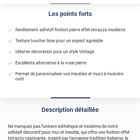
Les points forts
Revêtement adhésif finition pierre effet terrazzo moderne
Texture toucher lisse pour un aspect agréable
Idéal en décoration pour un style Vintage
Excellente alternative à la vraie pierre
Permet de personnaliser vos meubles et murs à moindre
coût
Description détaillée
Ne manquez pas l'univers esthétique et moderne de notre
adhésif décoratif pour mur et meuble, qui offre une finition effet
terrazzo captivante. Inspiré par l'ancienne tradition italienne, le