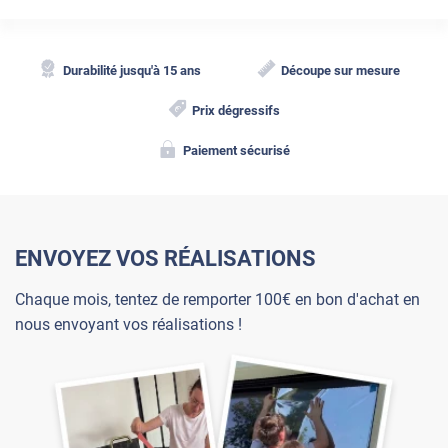
Durabilité jusqu'à 15 ans
Découpe sur mesure
Prix dégressifs
Paiement sécurisé
ENVOYEZ VOS RÉALISATIONS
Chaque mois, tentez de remporter 100€ en bon d'achat en
nous envoyant vos réalisations !