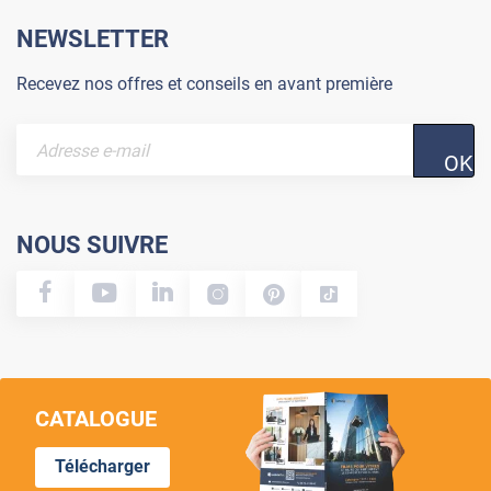
NEWSLETTER
Recevez nos offres et conseils en avant première
OK
NOUS SUIVRE
CATALOGUE
Télécharger