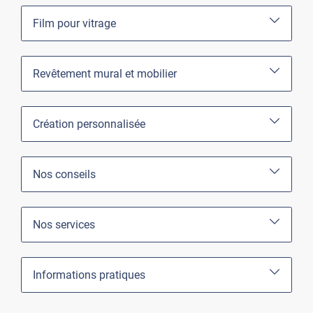
Film pour vitrage
Revêtement mural et mobilier
Création personnalisée
Nos conseils
Nos services
Informations pratiques