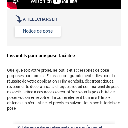
À TÉLÉCHARGER
Notice de pose
Les outils pour une pose facilitée
Quel que soit votre projet, les outils et accessoires de pose
proposés par Luminis Films, seront grandement utiles pour la
réussite de votre application ! Film adhésifs, électrostatiques,
revêtements décoratifs... à chaque produit son matériel de pose
associé. Grâce à ces accessoires, offrez-vous la possibilité de
poser vous-même votre film ou revêtement Luminis Films et
obtenez un résultat net et précis en suivant tous
nos tutoriels de
pose !
Kit de pose de revêtements muraux (murs et