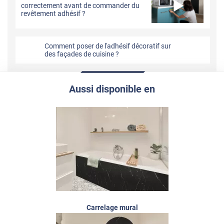
correctement avant de commander du
revêtement adhésif ?
Comment poser de l'adhésif décoratif sur
des façades de cuisine ?
Aussi disponible en
Carrelage mural