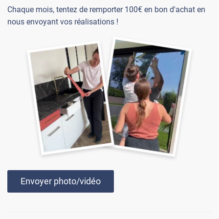
Chaque mois, tentez de remporter 100€ en bon d'achat en
nous envoyant vos réalisations !
Envoyer photo/vidéo