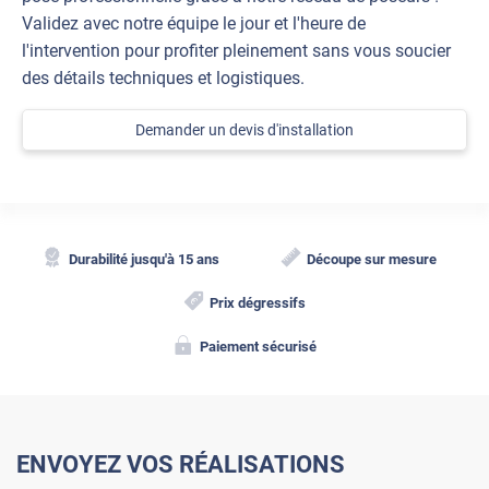
Validez avec notre équipe le jour et l'heure de
l'intervention pour profiter pleinement sans vous soucier
des détails techniques et logistiques.
Demander un devis d'installation
Durabilité jusqu'à 15 ans
Découpe sur mesure
Prix dégressifs
Paiement sécurisé
ENVOYEZ VOS RÉALISATIONS