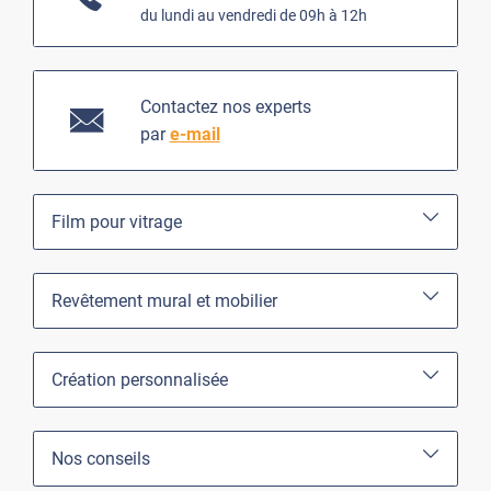
du lundi au vendredi de 09h à 12h
Contactez nos experts
par
e-mail
Film pour vitrage
Revêtement mural et mobilier
Création personnalisée
Nos conseils