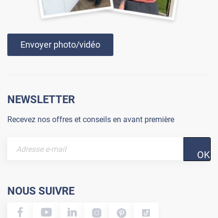
Envoyer photo/vidéo
NEWSLETTER
Recevez nos offres et conseils en avant première
OK
NOUS SUIVRE