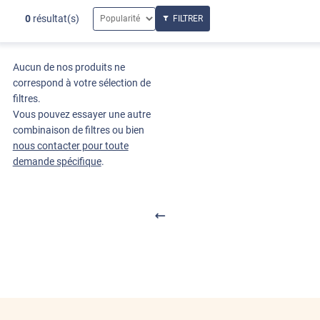
0
résultat(s)
FILTRER
Aucun de nos produits ne
correspond à votre sélection de
filtres.
Vous pouvez essayer une autre
combinaison de filtres ou bien
nous contacter pour toute
demande spécifique
.