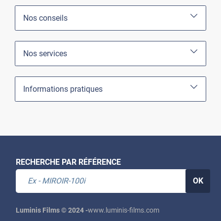
Nos conseils
Nos services
Informations pratiques
RECHERCHE PAR RÉFÉRENCE
OK
Luminis Films © 2024 -
www.luminis-films.com