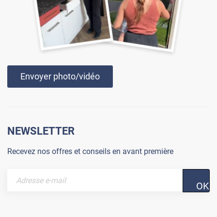
Envoyer photo/vidéo
NEWSLETTER
Recevez nos offres et conseils en avant première
OK