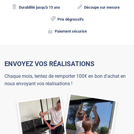
Durabilité jusqu'à 15 ans
Découpe sur mesure
Prix dégressifs
Paiement sécurisé
ENVOYEZ VOS RÉALISATIONS
Chaque mois, tentez de remporter 100€ en bon d'achat en
nous envoyant vos réalisations !