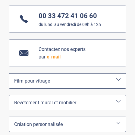
00 33 472 41 06 60
du lundi au vendredi de 09h à 12h
Contactez nos experts
par
e-mail
Film pour vitrage
Revêtement mural et mobilier
Création personnalisée