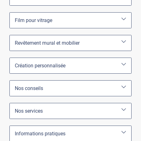
Film pour vitrage
Revêtement mural et mobilier
Création personnalisée
Nos conseils
Nos services
Informations pratiques