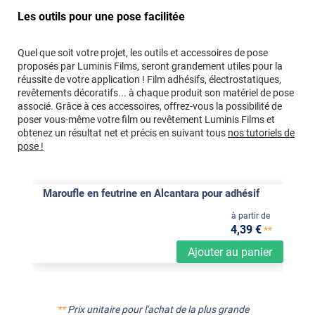
Les outils pour une pose facilitée
Quel que soit votre projet, les outils et accessoires de pose
proposés par Luminis Films, seront grandement utiles pour la
réussite de votre application ! Film adhésifs, électrostatiques,
revêtements décoratifs... à chaque produit son matériel de pose
associé. Grâce à ces accessoires, offrez-vous la possibilité de
poser vous-même votre film ou revêtement Luminis Films et
obtenez un résultat net et précis en suivant tous
nos tutoriels de
pose !
Maroufle en feutrine en Alcantara pour adhésif
à partir de
4
,39
€
**
Ajouter au panier
**
Prix unitaire pour l'achat de la plus grande