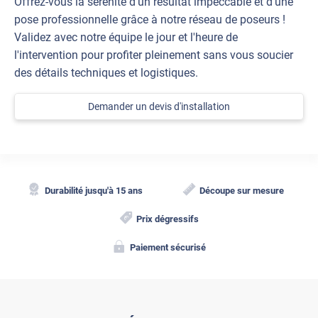
Offrez-vous la sérénité d'un résultat impeccable et d'une
pose professionnelle grâce à notre réseau de poseurs !
Validez avec notre équipe le jour et l'heure de
l'intervention pour profiter pleinement sans vous soucier
des détails techniques et logistiques.
Demander un devis d'installation
Durabilité jusqu'à 15 ans
Découpe sur mesure
Prix dégressifs
Paiement sécurisé