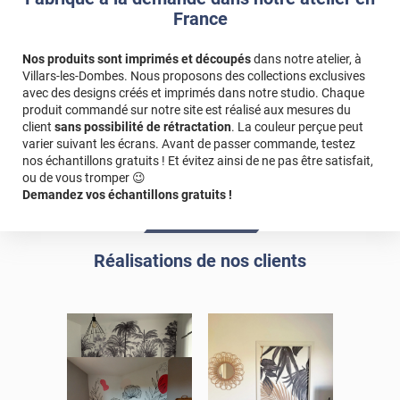
Référence produit :
IPC018i
.
France
Nos produits sont imprimés et découpés
dans notre atelier, à
Villars-les-Dombes. Nous proposons des collections exclusives
avec des designs créés et imprimés dans notre studio. Chaque
produit commandé sur notre site est réalisé aux mesures du
client
sans possibilité de rétractation
. La couleur perçue peut
varier suivant les écrans. Avant de passer commande, testez
nos échantillons gratuits ! Et évitez ainsi de ne pas être satisfait,
ou de vous tromper 😉
Demandez vos échantillons gratuits !
Réalisations de nos clients