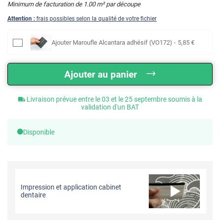
Minimum de facturation de
1.00
m² par découpe
Attention :
frais possibles selon la qualité de votre fichier
Ajouter
Maroufle Alcantara adhésif (VO172)
-
5
,85
€
Ajouter au panier
Livraison prévue entre le 03 et le 25 septembre soumis à la
validation d'un BAT
Disponible
Impression et application cabinet
dentaire