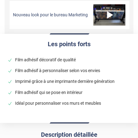
Nouveau look pour le bureau Marketing
Les points forts
Film adhésif décoratif de qualité
Film adhésif à personnaliser selon vos envies
Imprimé grâce à une imprimante dernière génération
Film adhésif qui se pose en intérieur
Idéal pour personnaliser vos murs et meubles
Description détaillée