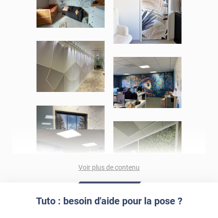
Voir plus de contenu
Tuto : besoin d'aide pour la pose ?