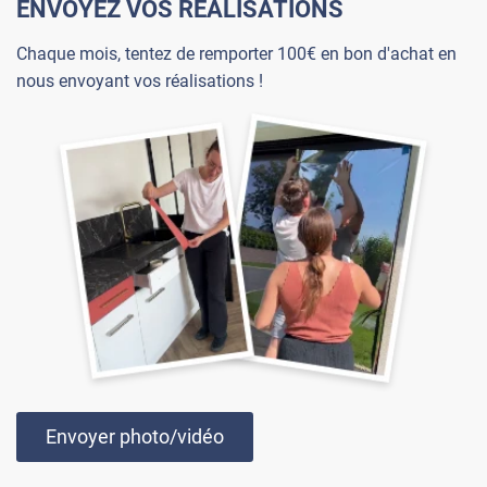
ENVOYEZ VOS RÉALISATIONS
Chaque mois, tentez de remporter 100€ en bon d'achat en
nous envoyant vos réalisations !
Envoyer photo/vidéo