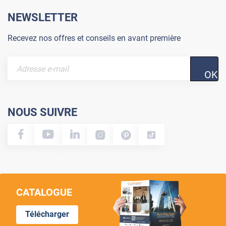
NEWSLETTER
Recevez nos offres et conseils en avant première
OK
NOUS SUIVRE
CATALOGUE
Télécharger