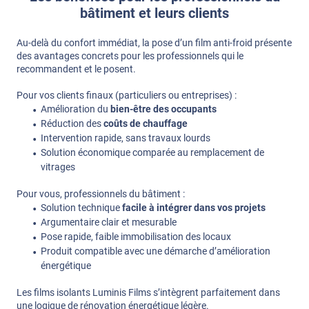
bâtiment et leurs clients
Au-delà du confort immédiat, la pose d’un film anti-froid présente
des avantages concrets pour les professionnels qui le
recommandent et le posent.
Pour vos clients finaux (particuliers ou entreprises) :
Amélioration du
bien-être des occupants
Réduction des
coûts de chauffage
Intervention rapide, sans travaux lourds
Solution économique comparée au remplacement de
vitrages
Pour vous, professionnels du bâtiment :
Solution technique
facile à intégrer dans vos projets
Argumentaire clair et mesurable
Pose rapide, faible immobilisation des locaux
Produit compatible avec une démarche d’amélioration
énergétique
Les films isolants Luminis Films s’intègrent parfaitement dans
une logique de rénovation énergétique légère.