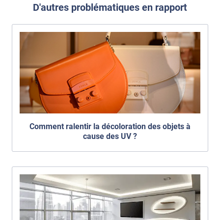
D'autres problématiques en rapport
Comment ralentir la décoloration des objets à
cause des UV ?