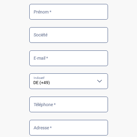
Prénom *
Société
E-mail *
Téléphone *
Adresse *