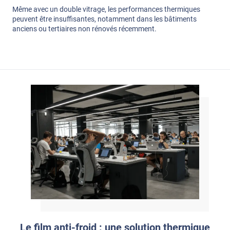
Même avec un double vitrage, les performances thermiques
peuvent être insuffisantes, notamment dans les bâtiments
anciens ou tertiaires non rénovés récemment.
Le film anti-froid : une solution thermique