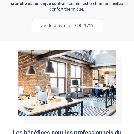
naturelle est un enjeu central
, tout en recherchant un meilleur
confort thermique.
Je découvre le ISOL-172i
Les bénéfices pour les professionnels du