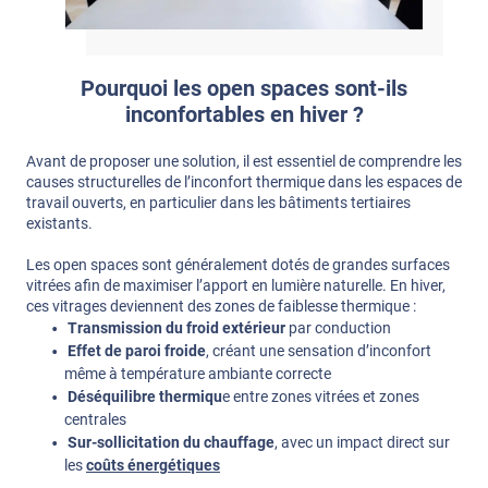
Pourquoi les open spaces sont-ils
inconfortables en hiver ?
Avant de proposer une solution, il est essentiel de comprendre les
causes structurelles de l’inconfort thermique dans les espaces de
travail ouverts, en particulier dans les bâtiments tertiaires
existants.
Les open spaces sont généralement dotés de grandes surfaces
vitrées afin de maximiser l’apport en lumière naturelle. En hiver,
ces vitrages deviennent des zones de faiblesse thermique :
Transmission du froid extérieur
par conduction
Effet de paroi froide
, créant une sensation d’inconfort
même à température ambiante correcte
Déséquilibre thermiqu
e entre zones vitrées et zones
centrales
Sur-sollicitation du chauffage
, avec un impact direct sur
les
coûts énergétiques