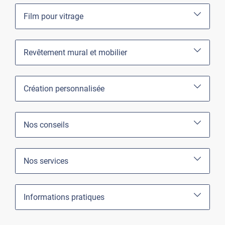
Film pour vitrage
Revêtement mural et mobilier
Création personnalisée
Nos conseils
Nos services
Informations pratiques