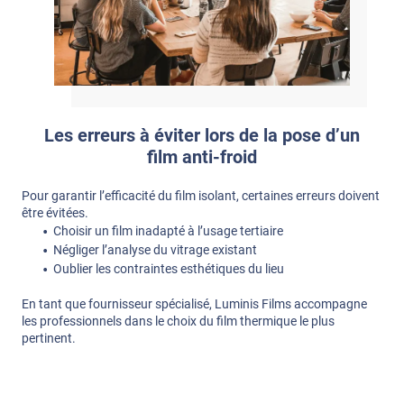
Les erreurs à éviter lors de la pose d’un
film anti-froid
Pour garantir l’efficacité du film isolant, certaines erreurs doivent
être évitées.
Choisir un film inadapté à l’usage tertiaire
Négliger l’analyse du vitrage existant
Oublier les contraintes esthétiques du lieu
En tant que fournisseur spécialisé, Luminis Films accompagne
les professionnels dans le choix du film thermique le plus
pertinent.