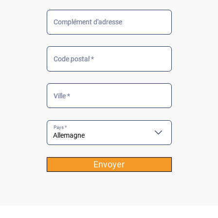
Complément d'adresse
Code postal *
Ville *
Pays *
Envoyer