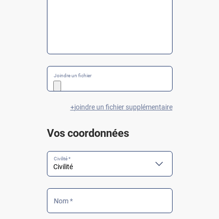
Joindre un fichier
joindre un fichier supplémentaire
Vos coordonnées
Civilité *
Nom *