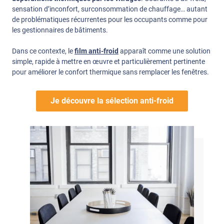
sensation d’inconfort, surconsommation de chauffage… autant
de problématiques récurrentes pour les occupants comme pour
les gestionnaires de bâtiments.
Dans ce contexte, le
film anti-froid
apparaît comme une solution
simple, rapide à mettre en œuvre et particulièrement pertinente
pour améliorer le confort thermique sans remplacer les fenêtres.
Je découvre la sélection anti-froid