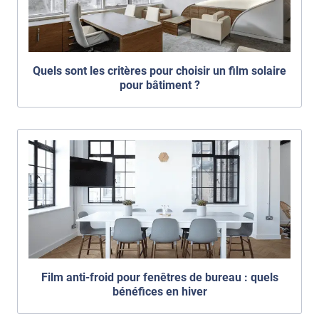
Quels sont les critères pour choisir un film solaire
pour bâtiment ?
Film anti-froid pour fenêtres de bureau : quels
bénéfices en hiver