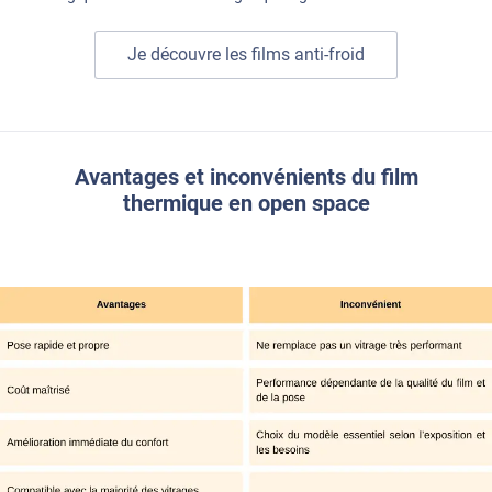
Je découvre les films anti-froid
Avantages et inconvénients du film
thermique en open space