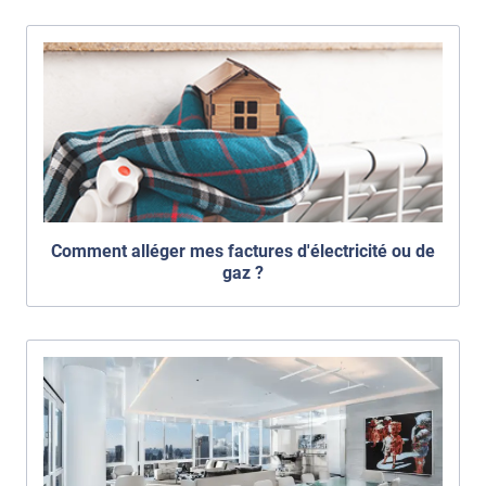
Comment alléger mes factures d'électricité ou de
gaz ?