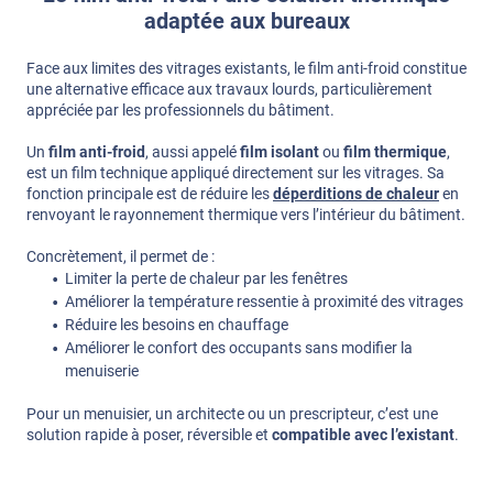
adaptée aux bureaux
Face aux limites des vitrages existants, le film anti-froid constitue
une alternative efficace aux travaux lourds, particulièrement
appréciée par les professionnels du bâtiment.
Un
film anti-froid
, aussi appelé
film isolant
ou
film thermique
,
est un film technique appliqué directement sur les vitrages. Sa
fonction principale est de réduire les
déperditions de chaleur
en
renvoyant le rayonnement thermique vers l’intérieur du bâtiment.
Concrètement, il permet de :
Limiter la perte de chaleur par les fenêtres
Améliorer la température ressentie à proximité des vitrages
Réduire les besoins en chauffage
Améliorer le confort des occupants sans modifier la
menuiserie
Pour un menuisier, un architecte ou un prescripteur, c’est une
solution rapide à poser, réversible et
compatible avec l’existant
.