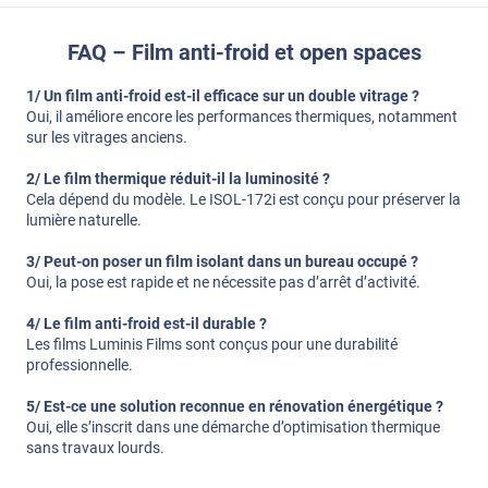
FAQ – Film anti-froid et open spaces
1/ Un film anti-froid est-il efficace sur un double vitrage ?
Oui, il améliore encore les performances thermiques, notamment
sur les vitrages anciens.
2/ Le film thermique réduit-il la luminosité ?
Cela dépend du modèle. Le ISOL-172i est conçu pour préserver la
lumière naturelle.
3/ Peut-on poser un film isolant dans un bureau occupé ?
Oui, la pose est rapide et ne nécessite pas d’arrêt d’activité.
4/ Le film anti-froid est-il durable ?
Les films Luminis Films sont conçus pour une durabilité
professionnelle.
5/ Est-ce une solution reconnue en rénovation énergétique ?
Oui, elle s’inscrit dans une démarche d’optimisation thermique
sans travaux lourds.