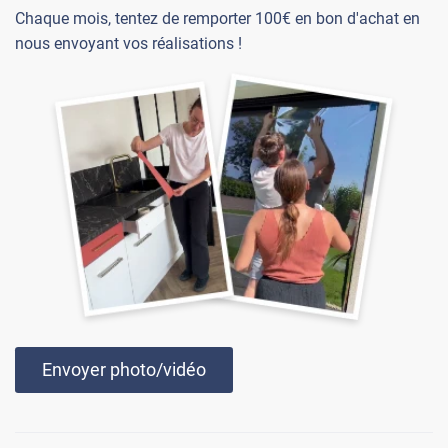
Chaque mois, tentez de remporter 100€ en bon d'achat en
nous envoyant vos réalisations !
Envoyer photo/vidéo