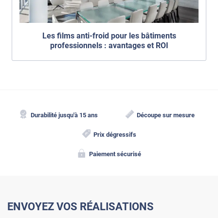
Les films anti-froid pour les bâtiments
professionnels : avantages et ROI
Durabilité jusqu'à 15 ans
Découpe sur mesure
Prix dégressifs
Paiement sécurisé
ENVOYEZ VOS RÉALISATIONS