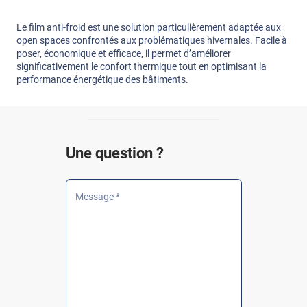
Le film anti-froid est une solution particulièrement adaptée aux
open spaces confrontés aux problématiques hivernales. Facile à
poser, économique et efficace, il permet d’améliorer
significativement le confort thermique tout en optimisant la
performance énergétique des bâtiments.
Une question ?
Message *