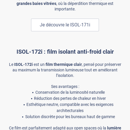
grandes baies vitrées
, où la déperdition thermique est
importante.
Je découvre le ISOL-171i
ISOL-172i : film isolant anti-froid clair
Le
ISOL-172i
est un
film thermique clair
, pensé pour préserver
au maximum la transmission lumineuse tout en améliorant
l’isolation.
Ses avantages :
Conservation de la luminosité naturelle
Réduction des pertes de chaleur en hiver
Esthétique neutre, compatible avec les exigences
architecturales
Solution discrète pour les bureaux haut de gamme
Ce film est parfaitement adapté aux open spaces où la
lumière