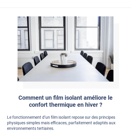
Comment un film isolant améliore le
confort thermique en hiver ?
Le fonctionnement d’un film isolant repose sur des principes
physiques simples mais efficaces, parfaitement adaptés aux
environnements tertiaires.