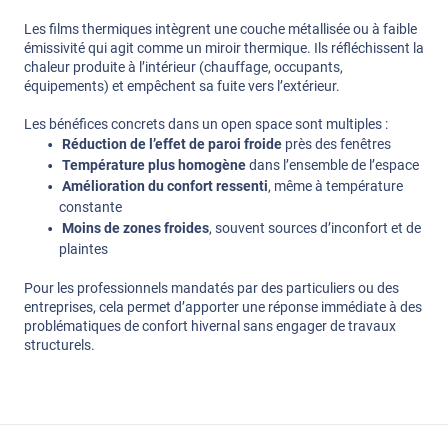
Les films thermiques intègrent une couche métallisée ou à faible
émissivité qui agit comme un miroir thermique. Ils réfléchissent la
chaleur produite à l’intérieur (chauffage, occupants,
équipements) et empêchent sa fuite vers l’extérieur.
Les bénéfices concrets dans un open space sont multiples :
Réduction de l’effet de paroi froide
près des fenêtres
Température plus homogène
dans l’ensemble de l’espace
Amélioration du confort ressenti
, même à température
constante
Moins de zones froides
, souvent sources d’inconfort et de
plaintes
Pour les professionnels mandatés par des particuliers ou des
entreprises, cela permet d’apporter une réponse immédiate à des
problématiques de confort hivernal sans engager de travaux
structurels.