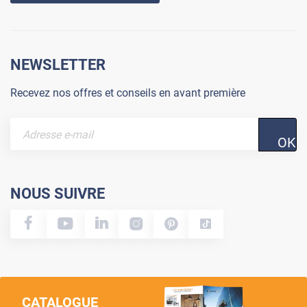
NEWSLETTER
Recevez nos offres et conseils en avant première
OK
NOUS SUIVRE
CATALOGUE