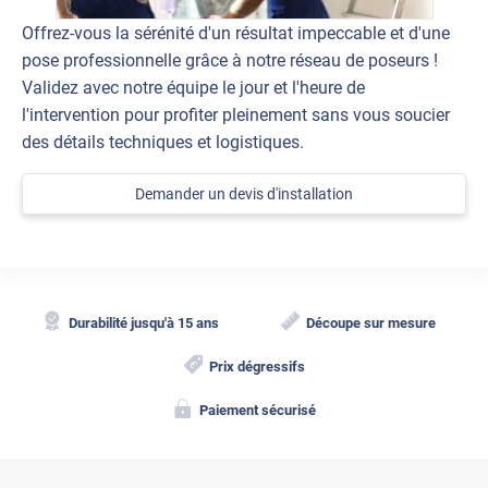
Offrez-vous la sérénité d'un résultat impeccable et d'une
pose professionnelle grâce à notre réseau de poseurs !
Validez avec notre équipe le jour et l'heure de
l'intervention pour profiter pleinement sans vous soucier
des détails techniques et logistiques.
Demander un devis d'installation
Durabilité jusqu'à 15 ans
Découpe sur mesure
Prix dégressifs
Paiement sécurisé