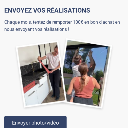
ENVOYEZ VOS RÉALISATIONS
Chaque mois, tentez de remporter 100€ en bon d'achat en
nous envoyant vos réalisations !
Envoyer photo/vidéo