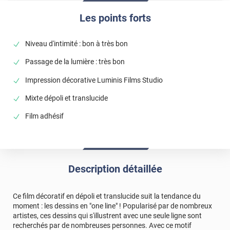
Les points forts
Niveau d'intimité : bon à très bon
Passage de la lumière : très bon
Impression décorative Luminis Films Studio
Mixte dépoli et translucide
Film adhésif
Description détaillée
Ce film décoratif en dépoli et translucide suit la tendance du
moment : les dessins en "one line" ! Popularisé par de nombreux
artistes, ces dessins qui s'illustrent avec une seule ligne sont
recherchés par de nombreuses personnes. Avec ce motif