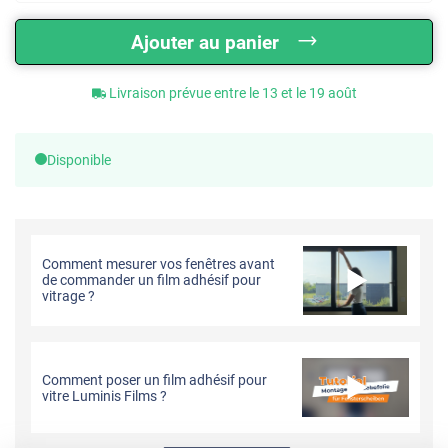
Ajouter au panier
Livraison prévue entre le 13 et le 19 août
Disponible
Comment mesurer vos fenêtres avant
de commander un film adhésif pour
vitrage ?
Comment poser un film adhésif pour
vitre Luminis Films ?