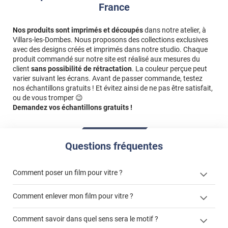
France
Nos produits sont imprimés et découpés
dans notre atelier, à
Villars-les-Dombes. Nous proposons des collections exclusives
avec des designs créés et imprimés dans notre studio. Chaque
produit commandé sur notre site est réalisé aux mesures du
client
sans possibilité de rétractation
. La couleur perçue peut
varier suivant les écrans. Avant de passer commande, testez
nos échantillons gratuits ! Et évitez ainsi de ne pas être satisfait,
ou de vous tromper 😉
Demandez vos échantillons gratuits !
Questions fréquentes
Comment poser un film pour vitre ?
Comment enlever mon film pour vitre ?
Comment savoir dans quel sens sera le motif ?