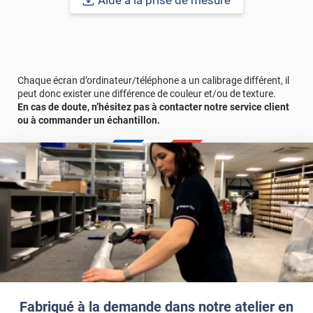
Aide à la prise de mesure
Chaque écran d’ordinateur/téléphone a un calibrage différent, il
peut donc exister une différence de couleur et/ou de texture.
En cas de doute, n’hésitez pas à contacter notre service client
ou à commander un échantillon.
Fabriqué à la demande dans notre atelier en