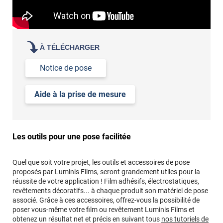
À TÉLÉCHARGER
Notice de pose
Aide à la prise de mesure
Les outils pour une pose facilitée
Quel que soit votre projet, les outils et accessoires de pose
proposés par Luminis Films, seront grandement utiles pour la
réussite de votre application ! Film adhésifs, électrostatiques,
revêtements décoratifs... à chaque produit son matériel de pose
associé. Grâce à ces accessoires, offrez-vous la possibilité de
poser vous-même votre film ou revêtement Luminis Films et
obtenez un résultat net et précis en suivant tous
nos tutoriels de