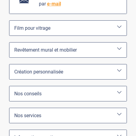
par
e-mail
Film pour vitrage
Revêtement mural et mobilier
Création personnalisée
Nos conseils
Nos services