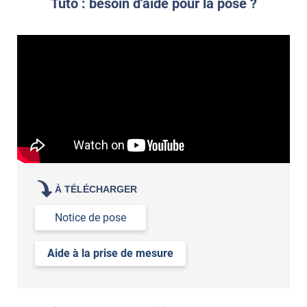
Tuto : besoin d'aide pour la pose ?
votre film électrostatique pour vitre
À TÉLÉCHARGER
Notice de pose
Aide à la prise de mesure