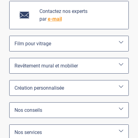
Contactez nos experts
par
e-mail
Film pour vitrage
Revêtement mural et mobilier
Création personnalisée
Nos conseils
Nos services