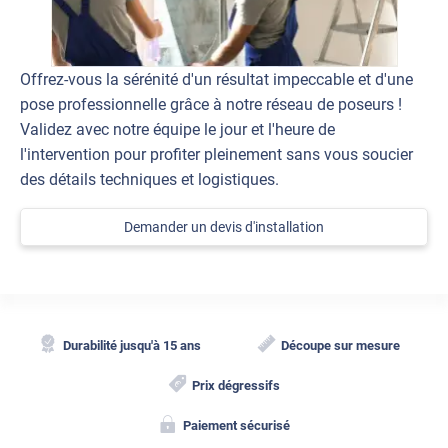
Offrez-vous la sérénité d'un résultat impeccable et d'une
pose professionnelle grâce à notre réseau de poseurs !
Validez avec notre équipe le jour et l'heure de
l'intervention pour profiter pleinement sans vous soucier
des détails techniques et logistiques.
Demander un devis d'installation
Durabilité jusqu'à 15 ans
Découpe sur mesure
Prix dégressifs
Paiement sécurisé