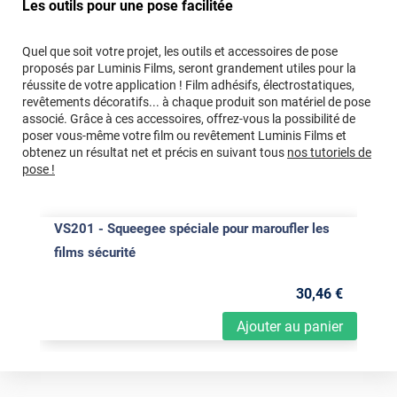
Les outils pour une pose facilitée
Quel que soit votre projet, les outils et accessoires de pose
proposés par Luminis Films, seront grandement utiles pour la
réussite de votre application ! Film adhésifs, électrostatiques,
revêtements décoratifs... à chaque produit son matériel de pose
associé. Grâce à ces accessoires, offrez-vous la possibilité de
poser vous-même votre film ou revêtement Luminis Films et
obtenez un résultat net et précis en suivant tous
nos tutoriels de
pose !
VS201 - Squeegee spéciale pour maroufler les
films sécurité
30
,46
€
Ajouter au panier