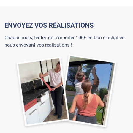
ENVOYEZ VOS RÉALISATIONS
Chaque mois, tentez de remporter 100€ en bon d'achat en
nous envoyant vos réalisations !