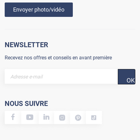
Envoyer photo/vidéo
NEWSLETTER
Recevez nos offres et conseils en avant première
OK
NOUS SUIVRE